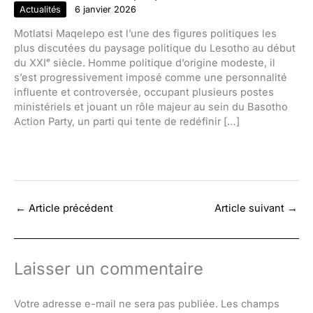
Actualités
6 janvier 2026
Motlatsi Maqelepo est l’une des figures politiques les
plus discutées du paysage politique du Lesotho au début
du XXIᵉ siècle. Homme politique d’origine modeste, il
s’est progressivement imposé comme une personnalité
influente et controversée, occupant plusieurs postes
ministériels et jouant un rôle majeur au sein du Basotho
Action Party, un parti qui tente de redéfinir […]
←
Article précédent
Article suivant
→
Laisser un commentaire
Votre adresse e-mail ne sera pas publiée.
Les champs