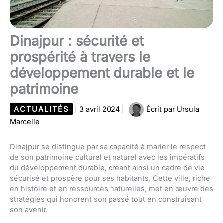
Dinajpur : sécurité et
prospérité à travers le
développement durable et le
patrimoine
ACTUALITÉS
|
3 avril 2024
|
Écrit par
Ursula
Marcelle
Dinajpur se distingue par sa capacité à marier le respect
de son patrimoine culturel et naturel avec les impératifs
du développement durable, créant ainsi un cadre de vie
sécurisé et prospère pour ses habitants. Cette ville, riche
en histoire et en ressources naturelles, met en œuvre des
stratégies qui honorent son passé tout en construisant
son avenir.