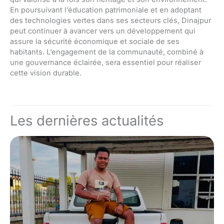
En poursuivant l’éducation patrimoniale et en adoptant
des technologies vertes dans ses secteurs clés, Dinajpur
peut continuer à avancer vers un développement qui
assure la sécurité économique et sociale de ses
habitants. L’engagement de la communauté, combiné à
une gouvernance éclairée, sera essentiel pour réaliser
cette vision durable.
Les dernières actualités