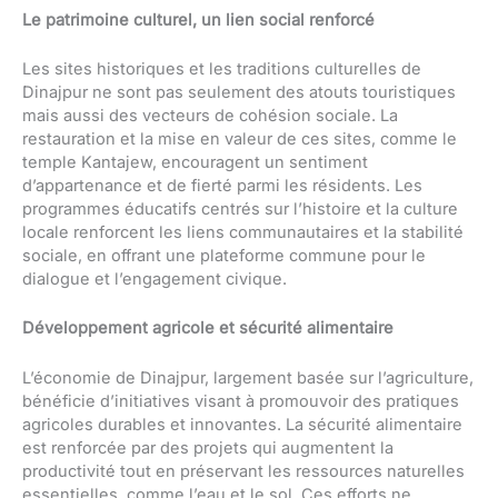
Le patrimoine culturel, un lien social renforcé
Les sites historiques et les traditions culturelles de
Dinajpur ne sont pas seulement des atouts touristiques
mais aussi des vecteurs de cohésion sociale. La
restauration et la mise en valeur de ces sites, comme le
temple Kantajew, encouragent un sentiment
d’appartenance et de fierté parmi les résidents. Les
programmes éducatifs centrés sur l’histoire et la culture
locale renforcent les liens communautaires et la stabilité
sociale, en offrant une plateforme commune pour le
dialogue et l’engagement civique.
Développement agricole et sécurité alimentaire
L’économie de Dinajpur, largement basée sur l’agriculture,
bénéficie d’initiatives visant à promouvoir des pratiques
agricoles durables et innovantes. La sécurité alimentaire
est renforcée par des projets qui augmentent la
productivité tout en préservant les ressources naturelles
essentielles, comme l’eau et le sol. Ces efforts ne