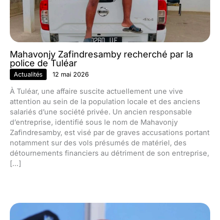
Mahavonjy Zafindresamby recherché par la
police de Tuléar
Actualités
12 mai 2026
À Tuléar, une affaire suscite actuellement une vive
attention au sein de la population locale et des anciens
salariés d’une société privée. Un ancien responsable
d’entreprise, identifié sous le nom de Mahavonjy
Zafindresamby, est visé par de graves accusations portant
notamment sur des vols présumés de matériel, des
détournements financiers au détriment de son entreprise,
[…]