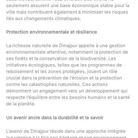
seulement assurent une base économique stable pour la
ville mais contribuent également à minimiser les risques
liés aux changements climatiques.
Protection environnementale et résilience
La richesse naturelle de Dinajpur appelle à une gestion
environnementale attentive, notamment la protection de
ses forêts et la conservation de la biodiversité. Les
initiatives écologiques, telles que les programmes de
reboisement et les zones protégées, jouent un rôle
crucial dans la prévention de l’érosion et la protection
contre les catastrophes naturelles. Ces actions
démontrent un engagement vers un développement qui
respecte l’équilibre entre les besoins humains et la santé
de la planète.
Un avenir ancre dans la durabilité et le savoir
L’avenir de Dinajpur réside dans une approche intégrée
qui valorise à la fois son héritage et son environnement.