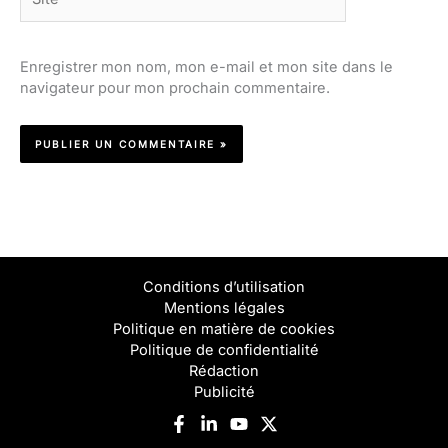
Enregistrer mon nom, mon e-mail et mon site dans le
navigateur pour mon prochain commentaire.
Conditions d’utilisation
Mentions légales
Politique en matière de cookies
Politique de confidentialité
Rédaction
Publicité