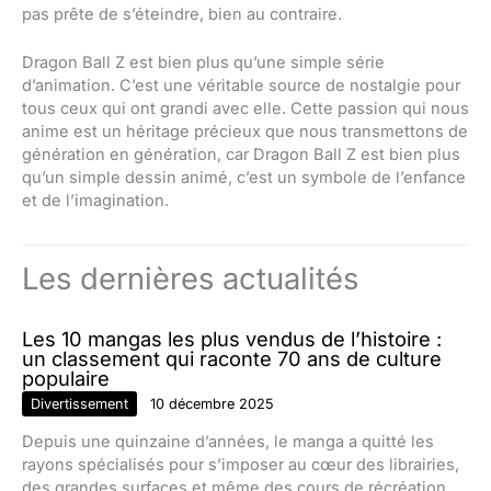
pas prête de s’éteindre, bien au contraire.
Dragon Ball Z est bien plus qu’une simple série
d’animation. C’est une véritable source de nostalgie pour
tous ceux qui ont grandi avec elle. Cette passion qui nous
anime est un héritage précieux que nous transmettons de
génération en génération, car Dragon Ball Z est bien plus
qu’un simple dessin animé, c’est un symbole de l’enfance
et de l’imagination.
Les dernières actualités
Les 10 mangas les plus vendus de l’histoire :
un classement qui raconte 70 ans de culture
populaire
Divertissement
10 décembre 2025
Depuis une quinzaine d’années, le manga a quitté les
rayons spécialisés pour s’imposer au cœur des librairies,
des grandes surfaces et même des cours de récréation