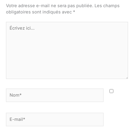
Votre adresse e-mail ne sera pas publiée.
Les champs
obligatoires sont indiqués avec
*
Écrivez
ici…
Nom*
E-
mail*