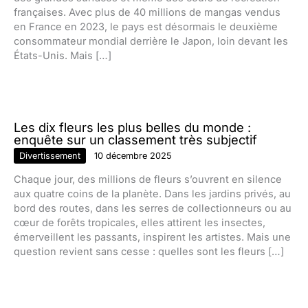
françaises. Avec plus de 40 millions de mangas vendus
en France en 2023, le pays est désormais le deuxième
consommateur mondial derrière le Japon, loin devant les
États-Unis. Mais […]
Les dix fleurs les plus belles du monde :
enquête sur un classement très subjectif
Divertissement
10 décembre 2025
Chaque jour, des millions de fleurs s’ouvrent en silence
aux quatre coins de la planète. Dans les jardins privés, au
bord des routes, dans les serres de collectionneurs ou au
cœur de forêts tropicales, elles attirent les insectes,
émerveillent les passants, inspirent les artistes. Mais une
question revient sans cesse : quelles sont les fleurs […]