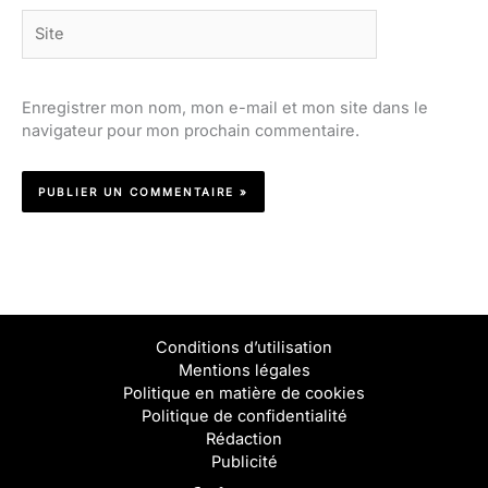
Site
Enregistrer mon nom, mon e-mail et mon site dans le
navigateur pour mon prochain commentaire.
Conditions d’utilisation
Mentions légales
Politique en matière de cookies
Politique de confidentialité
Rédaction
Publicité