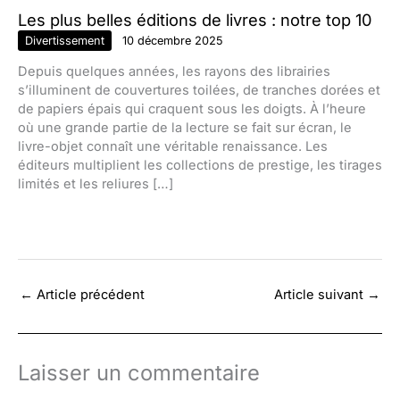
Les plus belles éditions de livres : notre top 10
Divertissement
10 décembre 2025
Depuis quelques années, les rayons des librairies
s’illuminent de couvertures toilées, de tranches dorées et
de papiers épais qui craquent sous les doigts. À l’heure
où une grande partie de la lecture se fait sur écran, le
livre-objet connaît une véritable renaissance. Les
éditeurs multiplient les collections de prestige, les tirages
limités et les reliures […]
←
Article précédent
Article suivant
→
Laisser un commentaire