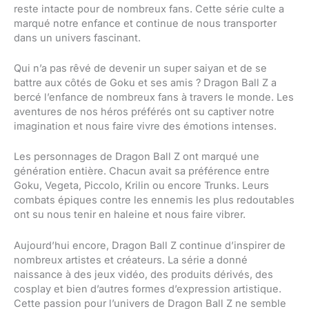
reste intacte pour de nombreux fans. Cette série culte a
marqué notre enfance et continue de nous transporter
dans un univers fascinant.
Qui n’a pas rêvé de devenir un super saiyan et de se
battre aux côtés de Goku et ses amis ? Dragon Ball Z a
bercé l’enfance de nombreux fans à travers le monde. Les
aventures de nos héros préférés ont su captiver notre
imagination et nous faire vivre des émotions intenses.
Les personnages de Dragon Ball Z ont marqué une
génération entière. Chacun avait sa préférence entre
Goku, Vegeta, Piccolo, Krilin ou encore Trunks. Leurs
combats épiques contre les ennemis les plus redoutables
ont su nous tenir en haleine et nous faire vibrer.
Aujourd’hui encore, Dragon Ball Z continue d’inspirer de
nombreux artistes et créateurs. La série a donné
naissance à des jeux vidéo, des produits dérivés, des
cosplay et bien d’autres formes d’expression artistique.
Cette passion pour l’univers de Dragon Ball Z ne semble