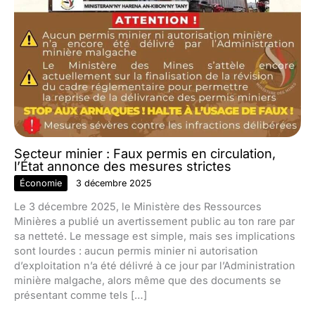
Secteur minier : Faux permis en circulation,
l’État annonce des mesures strictes
Économie
3 décembre 2025
Le 3 décembre 2025, le Ministère des Ressources
Minières a publié un avertissement public au ton rare par
sa netteté. Le message est simple, mais ses implications
sont lourdes : aucun permis minier ni autorisation
d’exploitation n’a été délivré à ce jour par l’Administration
minière malgache, alors même que des documents se
présentant comme tels […]