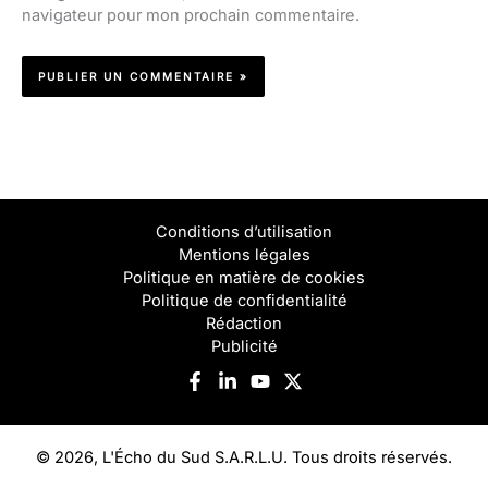
navigateur pour mon prochain commentaire.
Conditions d’utilisation
Mentions légales
Politique en matière de cookies
Politique de confidentialité
Rédaction
Publicité
© 2026, L'Écho du Sud S.A.R.L.U. Tous droits réservés.