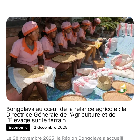
Bongolava au cœur de la relance agricole : la
Directrice Générale de l’Agriculture et de
l’Élevage sur le terrain
Économie
2 décembre 2025
Le 28 novembre 2025, la Région Bongolava a accueilli