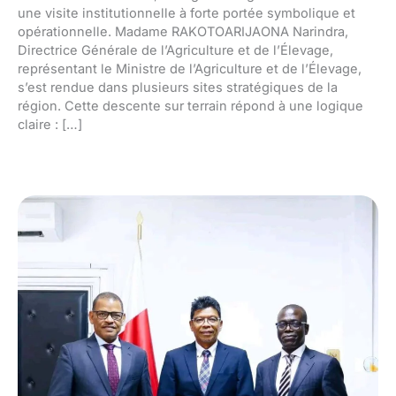
une visite institutionnelle à forte portée symbolique et
opérationnelle. Madame RAKOTOARIJAONA Narindra,
Directrice Générale de l’Agriculture et de l’Élevage,
représentant le Ministre de l’Agriculture et de l’Élevage,
s’est rendue dans plusieurs sites stratégiques de la
région. Cette descente sur terrain répond à une logique
claire : […]