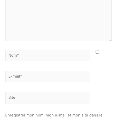
Nom*
E-
mail*
Site
Enregistrer mon nom, mon e-mail et mon site dans le