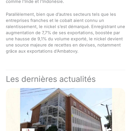
comme l’Inde et l’Indonésie.
Parallèlement, bien que d’autres secteurs tels que les
entreprises franches et le cobalt aient connu un
ralentissement, le nickel s’est démarqué. Enregistrant une
augmentation de 7,7% de ses exportations, boostée par
une hausse de 9,1% du volume exporté, le nickel devient
une source majeure de recettes en devises, notamment
grâce aux exportations d’Ambatovy.
Les dernières actualités