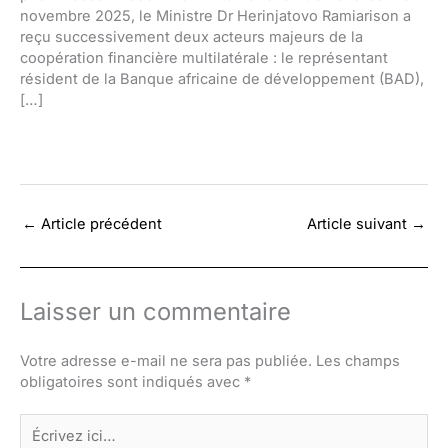
novembre 2025, le Ministre Dr Herinjatovo Ramiarison a
reçu successivement deux acteurs majeurs de la
coopération financière multilatérale : le représentant
résident de la Banque africaine de développement (BAD),
[…]
←
Article précédent
Article suivant
→
Laisser un commentaire
Votre adresse e-mail ne sera pas publiée.
Les champs
obligatoires sont indiqués avec
*
Écrivez
ici…