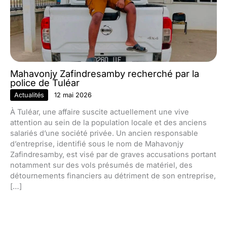
Mahavonjy Zafindresamby recherché par la
police de Tuléar
Actualités
12 mai 2026
À Tuléar, une affaire suscite actuellement une vive
attention au sein de la population locale et des anciens
salariés d’une société privée. Un ancien responsable
d’entreprise, identifié sous le nom de Mahavonjy
Zafindresamby, est visé par de graves accusations portant
notamment sur des vols présumés de matériel, des
détournements financiers au détriment de son entreprise,
[…]