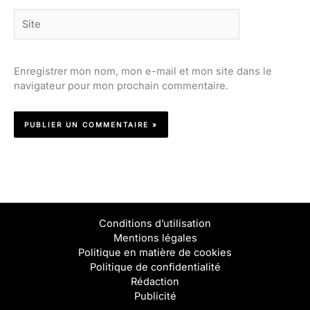
Site
Enregistrer mon nom, mon e-mail et mon site dans le
navigateur pour mon prochain commentaire.
Conditions d’utilisation
Mentions légales
Politique en matière de cookies
Politique de confidentialité
Rédaction
Publicité