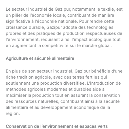
Le secteur industriel de Gazipur, notamment le textile, est
un pilier de l’économie locale, contribuant de manière
significative à l’économie nationale. Pour rendre cette
croissance durable, Gazipur adopte des technologies
propres et des pratiques de production respectueuses de
l’environnement, réduisant ainsi l’impact écologique tout
en augmentant la compétitivité sur le marché global.
Agriculture et sécurité alimentaire
En plus de son secteur industriel, Gazipur bénéficie d’une
riche tradition agricole, avec des terres fertiles qui
soutiennent une production diversifiée. L’introduction de
méthodes agricoles modernes et durables aide à
maximiser la production tout en assurant la conservation
des ressources naturelles, contribuant ainsi à la sécurité
alimentaire et au développement économique de la
région.
Conservation de l’environnement et espaces verts