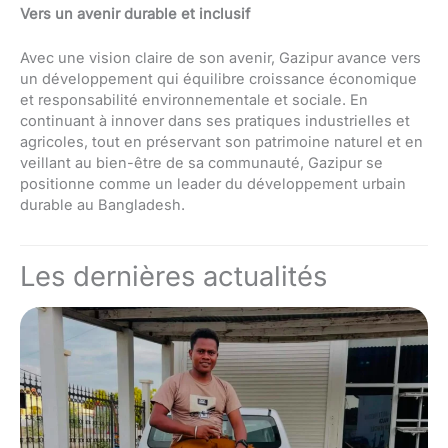
Vers un avenir durable et inclusif
Avec une vision claire de son avenir, Gazipur avance vers
un développement qui équilibre croissance économique
et responsabilité environnementale et sociale. En
continuant à innover dans ses pratiques industrielles et
agricoles, tout en préservant son patrimoine naturel et en
veillant au bien-être de sa communauté, Gazipur se
positionne comme un leader du développement urbain
durable au Bangladesh.
Les dernières actualités