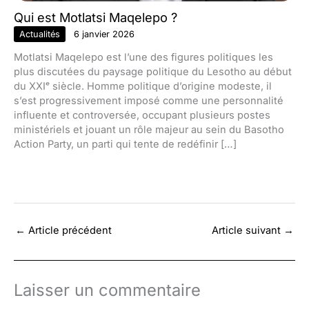
Qui est Motlatsi Maqelepo ?
Actualités
6 janvier 2026
Motlatsi Maqelepo est l’une des figures politiques les
plus discutées du paysage politique du Lesotho au début
du XXIᵉ siècle. Homme politique d’origine modeste, il
s’est progressivement imposé comme une personnalité
influente et controversée, occupant plusieurs postes
ministériels et jouant un rôle majeur au sein du Basotho
Action Party, un parti qui tente de redéfinir […]
←
Article précédent
Article suivant
→
Laisser un commentaire