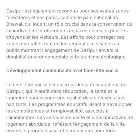
Gazipur est également reconnue pour ses vastes zones
forestières et ses parcs, comme le parc national de
Bhawal, qui jouent un rôle crucial dans la conservation de
la biodiversité et offrent des espaces de loisirs pour les
citoyens et les visiteurs. Les efforts pour protéger ces
zones naturelles tout en les rendant accessibles au
public montrent l’engagement de Gazipur envers la
durabilité environnementale et le tourisme écologique.
Développement communautaire et bien-être social
Le bien-être social est au cœur des préoccupations de
Gazipur, qui investit dans l’éducation, la santé et le
logement pour assurer une qualité de vie élevée à ses
habitants. Les programmes éducatifs visant à développer
les compétences et l’employabilité, associés à
l’amélioration des services de santé et à des initiatives de
logement abordable, reflètent l’engagement de la ville
envers le progrès social et économique pour tous.