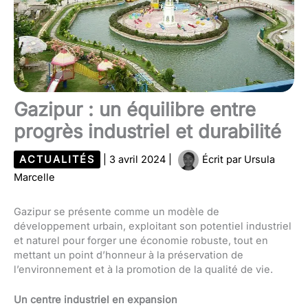
Gazipur : un équilibre entre
progrès industriel et durabilité
ACTUALITÉS
|
3 avril 2024
|
Écrit par
Ursula
Marcelle
Gazipur se présente comme un modèle de
développement urbain, exploitant son potentiel industriel
et naturel pour forger une économie robuste, tout en
mettant un point d’honneur à la préservation de
l’environnement et à la promotion de la qualité de vie.
Un centre industriel en expansion