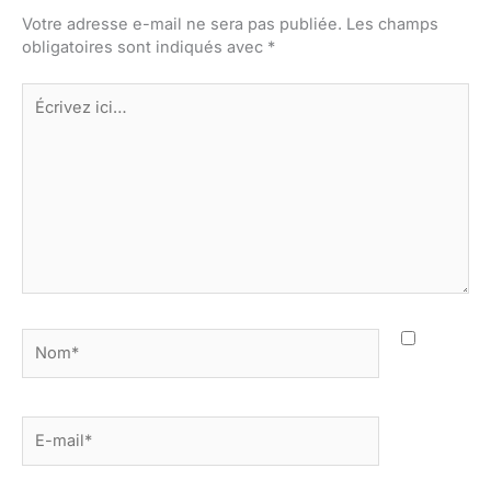
Votre adresse e-mail ne sera pas publiée.
Les champs
obligatoires sont indiqués avec
*
Écrivez
ici…
Nom*
E-
mail*