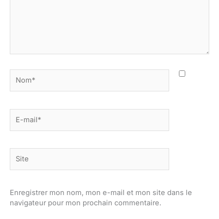
Nom*
E-
mail*
Site
Enregistrer mon nom, mon e-mail et mon site dans le
navigateur pour mon prochain commentaire.