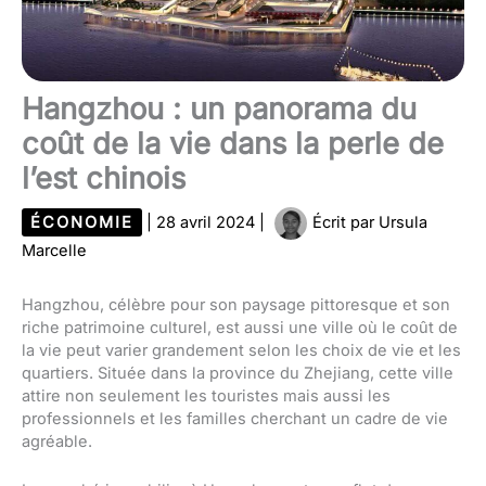
Hangzhou : un panorama du
coût de la vie dans la perle de
l’est chinois
ÉCONOMIE
|
28 avril 2024
|
Écrit par
Ursula
Marcelle
Hangzhou, célèbre pour son paysage pittoresque et son
riche patrimoine culturel, est aussi une ville où le coût de
la vie peut varier grandement selon les choix de vie et les
quartiers. Située dans la province du Zhejiang, cette ville
attire non seulement les touristes mais aussi les
professionnels et les familles cherchant un cadre de vie
agréable.