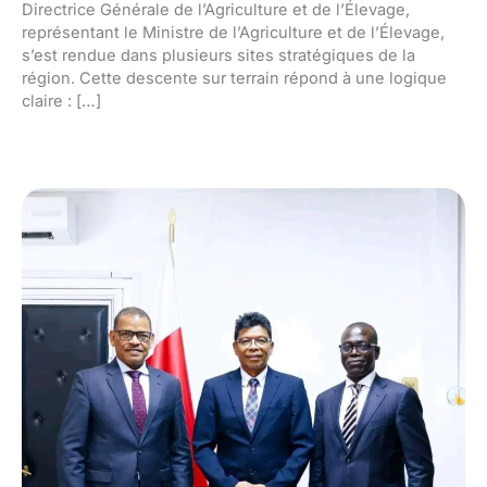
Directrice Générale de l’Agriculture et de l’Élevage,
représentant le Ministre de l’Agriculture et de l’Élevage,
s’est rendue dans plusieurs sites stratégiques de la
région. Cette descente sur terrain répond à une logique
claire : […]