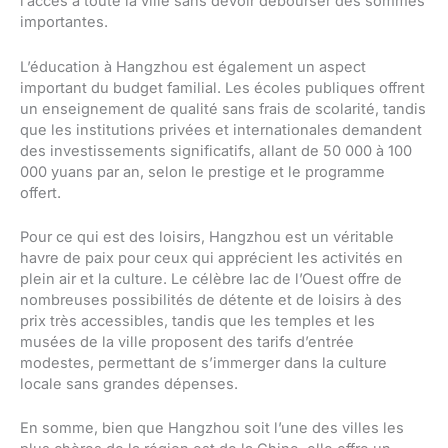
l’accès à toute la ville sans devoir débourser des sommes
importantes.
L’éducation à Hangzhou est également un aspect
important du budget familial. Les écoles publiques offrent
un enseignement de qualité sans frais de scolarité, tandis
que les institutions privées et internationales demandent
des investissements significatifs, allant de 50 000 à 100
000 yuans par an, selon le prestige et le programme
offert.
Pour ce qui est des loisirs, Hangzhou est un véritable
havre de paix pour ceux qui apprécient les activités en
plein air et la culture. Le célèbre lac de l’Ouest offre de
nombreuses possibilités de détente et de loisirs à des
prix très accessibles, tandis que les temples et les
musées de la ville proposent des tarifs d’entrée
modestes, permettant de s’immerger dans la culture
locale sans grandes dépenses.
En somme, bien que Hangzhou soit l’une des villes les