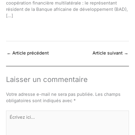
coopération financière multilatérale : le représentant
résident de la Banque africaine de développement (BAD),
[…]
←
Article précédent
Article suivant
→
Laisser un commentaire
Votre adresse e-mail ne sera pas publiée.
Les champs
obligatoires sont indiqués avec
*
Écrivez
ici…