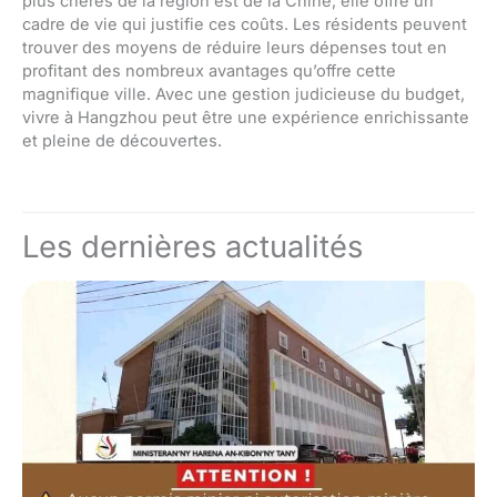
plus chères de la région est de la Chine, elle offre un
cadre de vie qui justifie ces coûts. Les résidents peuvent
trouver des moyens de réduire leurs dépenses tout en
profitant des nombreux avantages qu’offre cette
magnifique ville. Avec une gestion judicieuse du budget,
vivre à Hangzhou peut être une expérience enrichissante
et pleine de découvertes.
Les dernières actualités