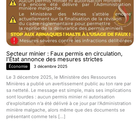
Secteur minier : Faux permis en circulation,
l’État annonce des mesures strictes
Économie
3 décembre 2025
Le 3 décembre 2025, le Ministère des Ressources
Minières a publié un avertissement public au ton rare par
sa netteté. Le message est simple, mais ses implications
sont lourdes : aucun permis minier ni autorisation
d’exploitation n’a été délivré à ce jour par l’Administration
minière malgache, alors même que des documents se
présentant comme tels […]