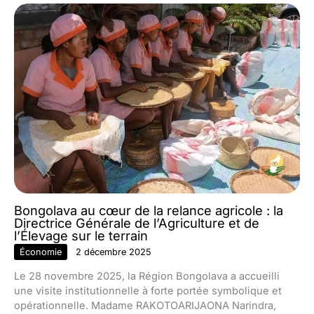
Bongolava au cœur de la relance agricole : la
Directrice Générale de l’Agriculture et de
l’Élevage sur le terrain
Économie
2 décembre 2025
Le 28 novembre 2025, la Région Bongolava a accueilli
une visite institutionnelle à forte portée symbolique et
opérationnelle. Madame RAKOTOARIJAONA Narindra,