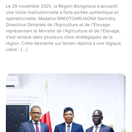
Le 28 novembre 2025, la Région Bongolava a accueilli
une visite institutionnelle à forte portée symbolique et
opérationnelle. Madame RAKOTOARIJAONA Narindra,
Directrice Générale de l’Agriculture et de l’Élevage,
représentant le Ministre de l’Agriculture et de l’Élevage,
s’est rendue dans plusieurs sites stratégiques de la
région. Cette descente sur terrain répond à une logique
claire : […]