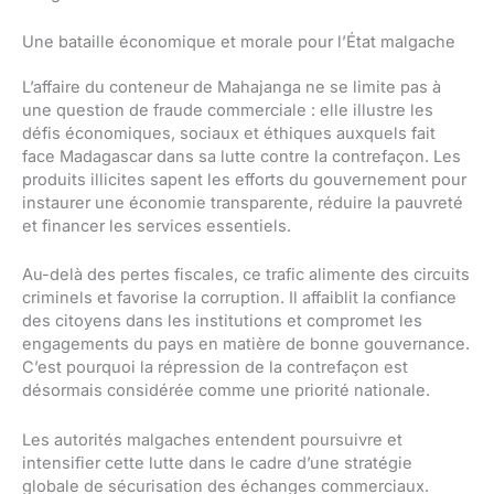
Une bataille économique et morale pour l’État malgache
L’affaire du conteneur de Mahajanga ne se limite pas à
une question de fraude commerciale : elle illustre les
défis économiques, sociaux et éthiques auxquels fait
face Madagascar dans sa lutte contre la contrefaçon. Les
produits illicites sapent les efforts du gouvernement pour
instaurer une économie transparente, réduire la pauvreté
et financer les services essentiels.
Au-delà des pertes fiscales, ce trafic alimente des circuits
criminels et favorise la corruption. Il affaiblit la confiance
des citoyens dans les institutions et compromet les
engagements du pays en matière de bonne gouvernance.
C’est pourquoi la répression de la contrefaçon est
désormais considérée comme une priorité nationale.
Les autorités malgaches entendent poursuivre et
intensifier cette lutte dans le cadre d’une stratégie
globale de sécurisation des échanges commerciaux.