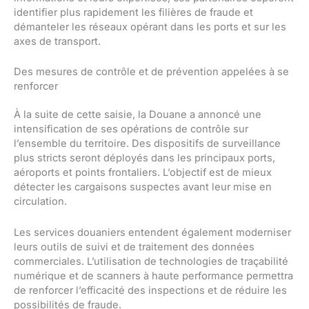
identifier plus rapidement les filières de fraude et
démanteler les réseaux opérant dans les ports et sur les
axes de transport.
Des mesures de contrôle et de prévention appelées à se
renforcer
À la suite de cette saisie, la Douane a annoncé une
intensification de ses opérations de contrôle sur
l’ensemble du territoire. Des dispositifs de surveillance
plus stricts seront déployés dans les principaux ports,
aéroports et points frontaliers. L’objectif est de mieux
détecter les cargaisons suspectes avant leur mise en
circulation.
Les services douaniers entendent également moderniser
leurs outils de suivi et de traitement des données
commerciales. L’utilisation de technologies de traçabilité
numérique et de scanners à haute performance permettra
de renforcer l’efficacité des inspections et de réduire les
possibilités de fraude.