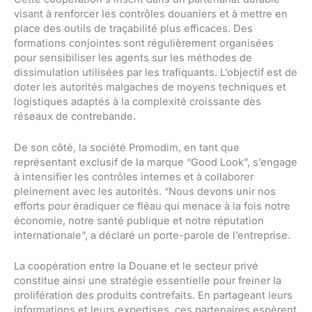
visant à renforcer les contrôles douaniers et à mettre en
place des outils de traçabilité plus efficaces. Des
formations conjointes sont régulièrement organisées
pour sensibiliser les agents sur les méthodes de
dissimulation utilisées par les trafiquants. L’objectif est de
doter les autorités malgaches de moyens techniques et
logistiques adaptés à la complexité croissante des
réseaux de contrebande.
De son côté, la société Promodim, en tant que
représentant exclusif de la marque “Good Look”, s’engage
à intensifier les contrôles internes et à collaborer
pleinement avec les autorités. “Nous devons unir nos
efforts pour éradiquer ce fléau qui menace à la fois notre
économie, notre santé publique et notre réputation
internationale”, a déclaré un porte-parole de l’entreprise.
La coopération entre la Douane et le secteur privé
constitue ainsi une stratégie essentielle pour freiner la
prolifération des produits contrefaits. En partageant leurs
informations et leurs expertises, ces partenaires espèrent