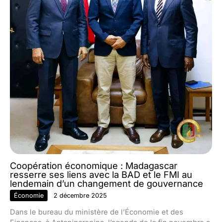
Coopération économique : Madagascar
resserre ses liens avec la BAD et le FMI au
lendemain d’un changement de gouvernance
Économie
2 décembre 2025
Dans le bureau du ministère de l’Économie et des