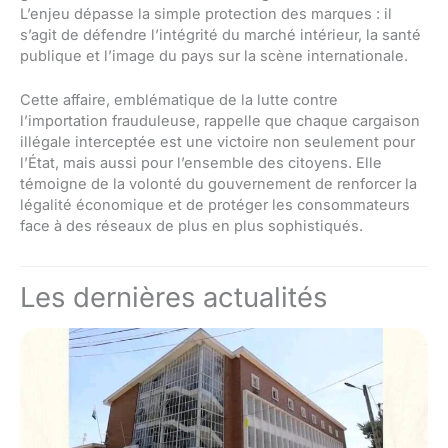
L’enjeu dépasse la simple protection des marques : il
s’agit de défendre l’intégrité du marché intérieur, la santé
publique et l’image du pays sur la scène internationale.
Cette affaire, emblématique de la lutte contre
l’importation frauduleuse, rappelle que chaque cargaison
illégale interceptée est une victoire non seulement pour
l’État, mais aussi pour l’ensemble des citoyens. Elle
témoigne de la volonté du gouvernement de renforcer la
légalité économique et de protéger les consommateurs
face à des réseaux de plus en plus sophistiqués.
Les dernières actualités