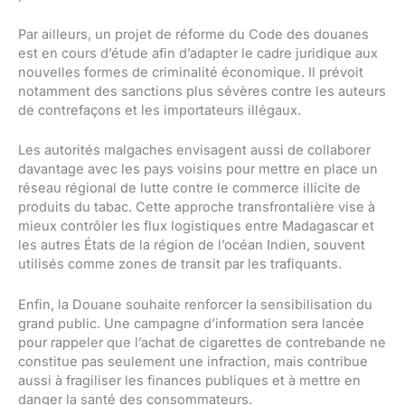
Par ailleurs, un projet de réforme du Code des douanes
est en cours d’étude afin d’adapter le cadre juridique aux
nouvelles formes de criminalité économique. Il prévoit
notamment des sanctions plus sévères contre les auteurs
de contrefaçons et les importateurs illégaux.
Les autorités malgaches envisagent aussi de collaborer
davantage avec les pays voisins pour mettre en place un
réseau régional de lutte contre le commerce illicite de
produits du tabac. Cette approche transfrontalière vise à
mieux contrôler les flux logistiques entre Madagascar et
les autres États de la région de l’océan Indien, souvent
utilisés comme zones de transit par les trafiquants.
Enfin, la Douane souhaite renforcer la sensibilisation du
grand public. Une campagne d’information sera lancée
pour rappeler que l’achat de cigarettes de contrebande ne
constitue pas seulement une infraction, mais contribue
aussi à fragiliser les finances publiques et à mettre en
danger la santé des consommateurs.