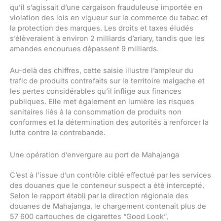
qu’il s’agissait d’une cargaison frauduleuse importée en
violation des lois en vigueur sur le commerce du tabac et
la protection des marques. Les droits et taxes éludés
s’élèveraient à environ 2 milliards d’ariary, tandis que les
amendes encourues dépassent 9 milliards.
Au-delà des chiffres, cette saisie illustre l’ampleur du
trafic de produits contrefaits sur le territoire malgache et
les pertes considérables qu’il inflige aux finances
publiques. Elle met également en lumière les risques
sanitaires liés à la consommation de produits non
conformes et la détermination des autorités à renforcer la
lutte contre la contrebande.
Une opération d’envergure au port de Mahajanga
C’est à l’issue d’un contrôle ciblé effectué par les services
des douanes que le conteneur suspect a été intercepté.
Selon le rapport établi par la direction régionale des
douanes de Mahajanga, le chargement contenait plus de
57 600 cartouches de cigarettes “Good Look”,