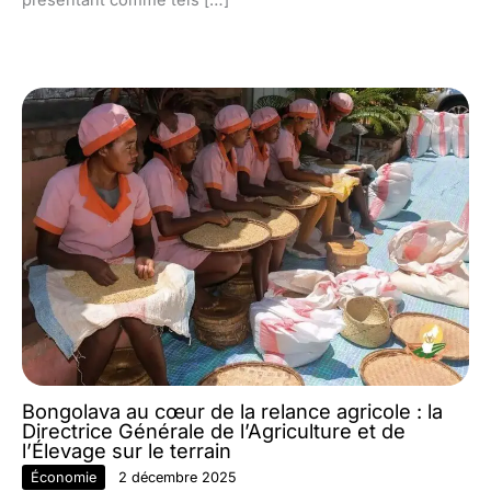
Bongolava au cœur de la relance agricole : la
Directrice Générale de l’Agriculture et de
l’Élevage sur le terrain
Économie
2 décembre 2025