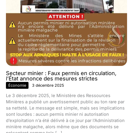
Secteur minier : Faux permis en circulation,
l’État annonce des mesures strictes
Économie
3 décembre 2025
Le 3 décembre 2025, le Ministère des Ressources
Minières a publié un avertissement public au ton rare par
sa netteté. Le message est simple, mais ses implications
sont lourdes : aucun permis minier ni autorisation
d’exploitation n’a été délivré à ce jour par l’Administration
minière malgache, alors même que des documents se
présentant comme tels […]