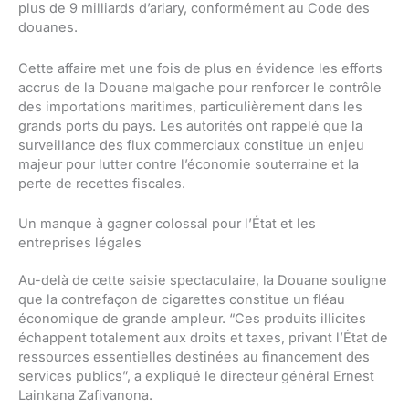
plus de 9 milliards d’ariary, conformément au Code des
douanes.
Cette affaire met une fois de plus en évidence les efforts
accrus de la Douane malgache pour renforcer le contrôle
des importations maritimes, particulièrement dans les
grands ports du pays. Les autorités ont rappelé que la
surveillance des flux commerciaux constitue un enjeu
majeur pour lutter contre l’économie souterraine et la
perte de recettes fiscales.
Un manque à gagner colossal pour l’État et les
entreprises légales
Au-delà de cette saisie spectaculaire, la Douane souligne
que la contrefaçon de cigarettes constitue un fléau
économique de grande ampleur. “Ces produits illicites
échappent totalement aux droits et taxes, privant l’État de
ressources essentielles destinées au financement des
services publics”, a expliqué le directeur général Ernest
Lainkana Zafivanona.