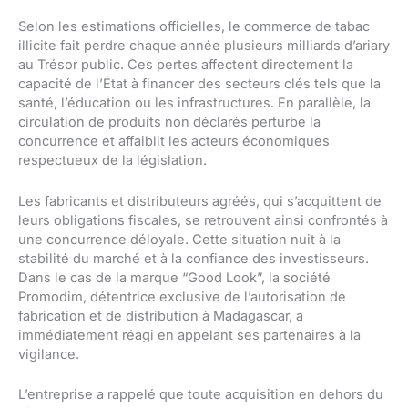
Selon les estimations officielles, le commerce de tabac
illicite fait perdre chaque année plusieurs milliards d’ariary
au Trésor public. Ces pertes affectent directement la
capacité de l’État à financer des secteurs clés tels que la
santé, l’éducation ou les infrastructures. En parallèle, la
circulation de produits non déclarés perturbe la
concurrence et affaiblit les acteurs économiques
respectueux de la législation.
Les fabricants et distributeurs agréés, qui s’acquittent de
leurs obligations fiscales, se retrouvent ainsi confrontés à
une concurrence déloyale. Cette situation nuit à la
stabilité du marché et à la confiance des investisseurs.
Dans le cas de la marque “Good Look”, la société
Promodim, détentrice exclusive de l’autorisation de
fabrication et de distribution à Madagascar, a
immédiatement réagi en appelant ses partenaires à la
vigilance.
L’entreprise a rappelé que toute acquisition en dehors du