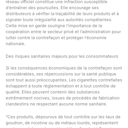
réseau officiel constitue une infraction susceptible
d’entraîner des poursuites. Elle encourage ses
distributeurs à vérifier la traçabilité de leurs produits et à
signaler toute irrégularité aux autorités compétentes.
Cette mise en garde souligne l’importance de la
coopération entre le secteur privé et l’administration pour
lutter contre la contrefaçon et protéger l’économie
nationale.
Des risques sanitaires majeurs pour les consommateurs
Si les conséquences économiques de la contrefaçon sont
considérables, ses répercussions sur la santé publique
sont tout aussi préoccupantes. Les cigarettes contrefaites
échappent à toute réglementation et à tout contrôle de
qualité. Elles peuvent contenir des substances
extrêmement nocives, issues de procédés de fabrication
clandestins ne respectant aucune norme sanitaire.
“Ces produits, dépourvus de tout contrôle sur les taux de
goudron, de nicotine ou de métaux lourds, représentent