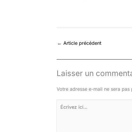
←
Article précédent
Laisser un commenta
Votre adresse e-mail ne sera pas 
Écrivez
ici…