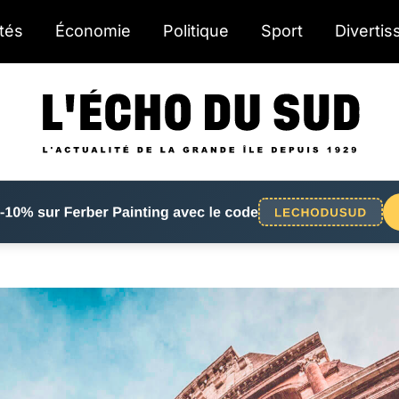
ités
Économie
Politique
Sport
Diverti