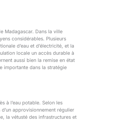
e Madagascar. Dans la ville
oyens considérables. Plusieurs
nale d’eau et d’électricité, et la
ulation locale un accès durable à
rnent aussi bien la remise en état
e importante dans la stratégie
s à l’eau potable. Selon les
as d’un approvisionnement régulier
, la vétusté des infrastructures et