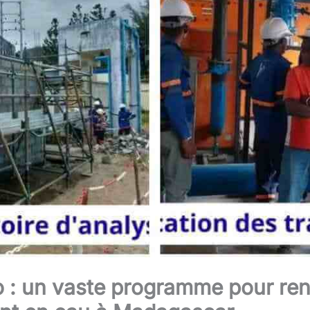
 : un vaste programme pour ren