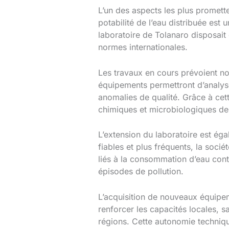
L’un des aspects les plus prometteu
potabilité de l’eau distribuée est 
laboratoire de Tolanaro disposait 
normes internationales.
Les travaux en cours prévoient no
équipements permettront d’analyse
anomalies de qualité. Grâce à cet
chimiques et microbiologiques de 
L’extension du laboratoire est ég
fiables et plus fréquents, la socié
liés à la consommation d’eau con
épisodes de pollution.
L’acquisition de nouveaux équipem
renforcer les capacités locales, 
régions. Cette autonomie technique