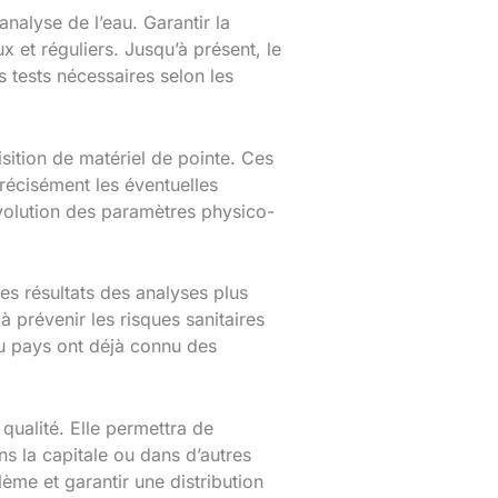
analyse de l’eau. Garantir la
x et réguliers. Jusqu’à présent, le
s tests nécessaires selon les
sition de matériel de pointe. Ces
récisément les éventuelles
évolution des paramètres physico-
es résultats des analyses plus
à prévenir les risques sanitaires
u pays ont déjà connu des
qualité. Elle permettra de
s la capitale ou dans d’autres
ème et garantir une distribution