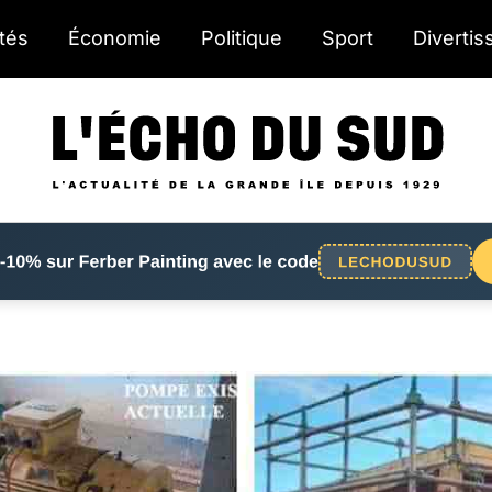
ités
Économie
Politique
Sport
Diverti