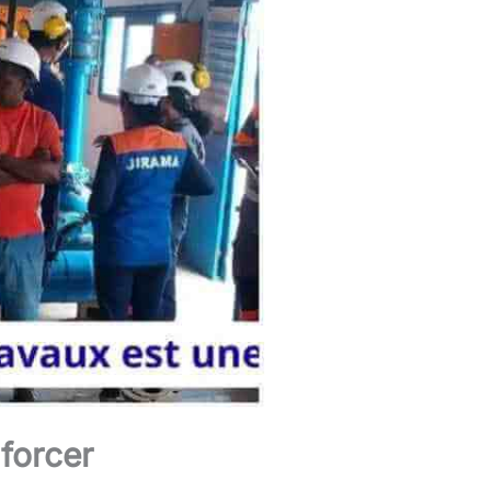
forcer