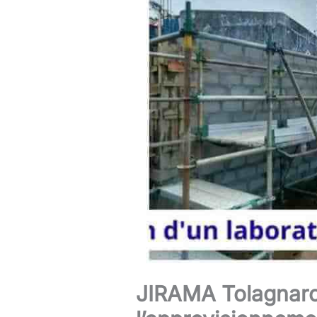
JIRAMA Tolagnaro