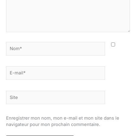
Nom*
E-
mail*
Site
Enregistrer mon nom, mon e-mail et mon site dans le
navigateur pour mon prochain commentaire.