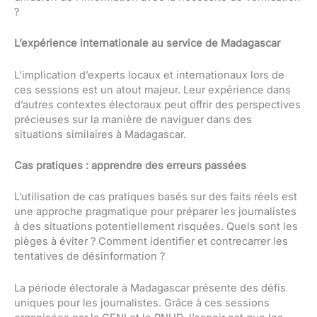
?
L’expérience internationale au service de Madagascar
L’implication d’experts locaux et internationaux lors de
ces sessions est un atout majeur. Leur expérience dans
d’autres contextes électoraux peut offrir des perspectives
précieuses sur la manière de naviguer dans des
situations similaires à Madagascar.
Cas pratiques : apprendre des erreurs passées
L’utilisation de cas pratiques basés sur des faits réels est
une approche pragmatique pour préparer les journalistes
à des situations potentiellement risquées. Quels sont les
pièges à éviter ? Comment identifier et contrecarrer les
tentatives de désinformation ?
La période électorale à Madagascar présente des défis
uniques pour les journalistes. Grâce à ces sessions