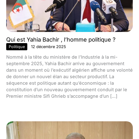
Qui est Yahia Bachir , l’homme politique ?
Politique
12 décembre 2025
Nommé à la tête du ministère de l’Industrie à la mi-
septembre 2025, Yahia Bachir arrive au gouvernement
dans un moment où l’exécutif algérien affiche une volonté
de donner un nouvel élan au secteur productif. La
séquence est politique autant qu’économique : la
constitution d’un nouveau gouvernement conduit par le
Premier ministre Sifi Ghrieb s’accompagne d’un […]