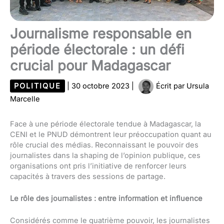
Journalisme responsable en
période électorale : un défi
crucial pour Madagascar
POLITIQUE
|
30 octobre 2023
|
Écrit par
Ursula
Marcelle
Face à une période électorale tendue à Madagascar, la
CENI et le PNUD démontrent leur préoccupation quant au
rôle crucial des médias. Reconnaissant le pouvoir des
journalistes dans la shaping de l’opinion publique, ces
organisations ont pris l’initiative de renforcer leurs
capacités à travers des sessions de partage.
Le rôle des journalistes : entre information et influence
Considérés comme le quatrième pouvoir, les journalistes