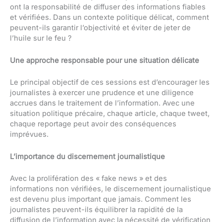
ont la responsabilité de diffuser des informations fiables
et vérifiées. Dans un contexte politique délicat, comment
peuvent-ils garantir l’objectivité et éviter de jeter de
l’huile sur le feu ?
Une approche responsable pour une situation délicate
Le principal objectif de ces sessions est d’encourager les
journalistes à exercer une prudence et une diligence
accrues dans le traitement de l’information. Avec une
situation politique précaire, chaque article, chaque tweet,
chaque reportage peut avoir des conséquences
imprévues.
L’importance du discernement journalistique
Avec la prolifération des « fake news » et des
informations non vérifiées, le discernement journalistique
est devenu plus important que jamais. Comment les
journalistes peuvent-ils équilibrer la rapidité de la
diffusion de l’information avec la nécessité de vérification