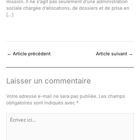
mission. Il ne s’agit pas seulement d’une administration
sociale chargée d’allocations, de dossiers et de prise en
[…]
←
Article précédent
Article suivant
→
Laisser un commentaire
Votre adresse e-mail ne sera pas publiée.
Les champs
obligatoires sont indiqués avec
*
Écrivez
ici…