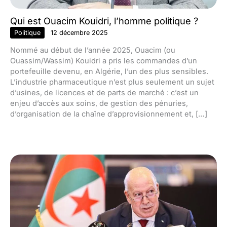
Qui est Ouacim Kouidri, l’homme politique ?
Politique
12 décembre 2025
Nommé au début de l’année 2025, Ouacim (ou
Ouassim/Wassim) Kouidri a pris les commandes d’un
portefeuille devenu, en Algérie, l’un des plus sensibles.
L’industrie pharmaceutique n’est plus seulement un sujet
d’usines, de licences et de parts de marché : c’est un
enjeu d’accès aux soins, de gestion des pénuries,
d’organisation de la chaîne d’approvisionnement et, […]