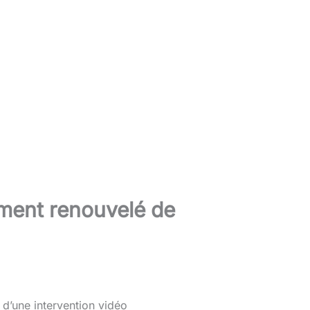
ement renouvelé de
 d’une intervention vidéo