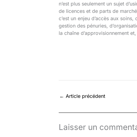
n’est plus seulement un sujet d’usi
de licences et de parts de marché
c’est un enjeu d’accès aux soins, 
gestion des pénuries, d’organisat
la chaîne d’approvisionnement et,
←
Article précédent
Laisser un commenta