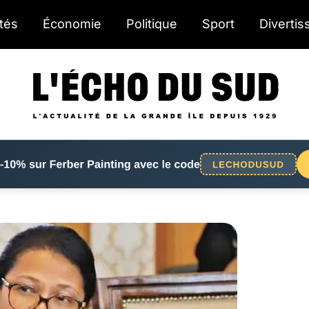
ités
Économie
Politique
Sport
Diverti