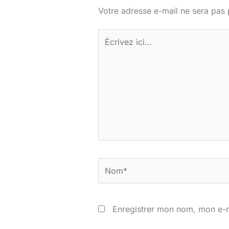
Votre adresse e-mail ne sera pas 
Écrivez
ici…
Nom*
Enregistrer mon nom, mon e-m