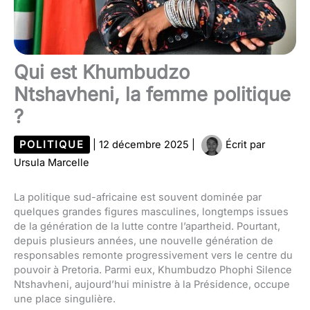
Qui est Khumbudzo
Ntshavheni, la femme politique
?
POLITIQUE
|
12 décembre 2025
|
Écrit par
Ursula Marcelle
La politique sud-africaine est souvent dominée par
quelques grandes figures masculines, longtemps issues
de la génération de la lutte contre l’apartheid. Pourtant,
depuis plusieurs années, une nouvelle génération de
responsables remonte progressivement vers le centre du
pouvoir à Pretoria. Parmi eux, Khumbudzo Phophi Silence
Ntshavheni, aujourd’hui ministre à la Présidence, occupe
une place singulière.