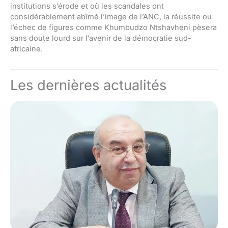
institutions s’érode et où les scandales ont
considérablement abîmé l’image de l’ANC, la réussite ou
l’échec de figures comme Khumbudzo Ntshavheni pèsera
sans doute lourd sur l’avenir de la démocratie sud-
africaine.
Les dernières actualités