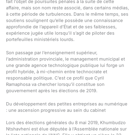
fait l’objet de poursuites pénales à la suite de cette
affaire, mais son nom reste associé, dans certains médias,
à cette période de turbulences. Dans le même temps, ses
soutiens soulignent qu’elle possède une connaissance
approfondie de l’appareil d’État et de ses faiblesses,
expérience jugée utile lorsqu’il s’agit de piloter des
portefeuilles ministériels lourds.
Son passage par l’enseignement supérieur,
l’administration provinciale, le management municipal et
une grande agence technologique publique lui forge un
profil hybride, à mi-chemin entre technocrate et
responsable politique. C’est ce profil que Cyril
Ramaphosa va chercher lorsqu’il constitue son
gouvernement après les élections de 2019.
Du développement des petites entreprises au numérique
: une ascension progressive au sein du cabinet
Lors des élections générales du 8 mai 2019, Khumbudzo
Ntshavheni est élue députée à l’Assemblée nationale sur