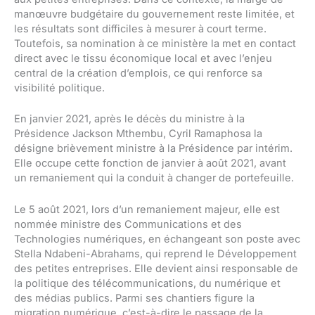
manœuvre budgétaire du gouvernement reste limitée, et
les résultats sont difficiles à mesurer à court terme.
Toutefois, sa nomination à ce ministère la met en contact
direct avec le tissu économique local et avec l’enjeu
central de la création d’emplois, ce qui renforce sa
visibilité politique.
En janvier 2021, après le décès du ministre à la
Présidence Jackson Mthembu, Cyril Ramaphosa la
désigne brièvement ministre à la Présidence par intérim.
Elle occupe cette fonction de janvier à août 2021, avant
un remaniement qui la conduit à changer de portefeuille.
Le 5 août 2021, lors d’un remaniement majeur, elle est
nommée ministre des Communications et des
Technologies numériques, en échangeant son poste avec
Stella Ndabeni-Abrahams, qui reprend le Développement
des petites entreprises. Elle devient ainsi responsable de
la politique des télécommunications, du numérique et
des médias publics. Parmi ses chantiers figure la
migration numérique, c’est-à-dire le passage de la