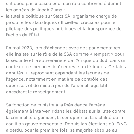
critiquée par le passé pour son rôle controversé durant
les années de Jacob Zuma ;
la tutelle politique sur Stats SA, organisme chargé de
produire les statistiques officielles, cruciales pour le
pilotage des politiques publiques et la transparence de
l’action de l’État.
En mai 2023, lors d’échanges avec des parlementaires,
elle insiste sur le rôle de la SSA comme « rempart » pour
la sécurité et la souveraineté de l’Afrique du Sud, dans un
contexte de menaces intérieures et extérieures. Certains
députés lui reprochent cependant les lacunes de
l’agence, notamment en matière de contrôle des
dépenses et de mise à jour de l’arsenal législatif
encadrant le renseignement.
Sa fonction de ministre à la Présidence l’amène
également à intervenir dans les débats sur la lutte contre
la criminalité organisée, la corruption et la stabilité de la
coalition gouvernementale. Depuis les élections où l’ANC
a perdu, pour la première fois, sa majorité absolue au