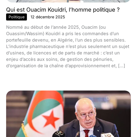
Qui est Ouacim Kouidri, l’homme politique ?
Politique
12 décembre 2025
Nommé au début de l’année 2025, Ouacim (ou
Ouassim/Wassim) Kouidri a pris les commandes d’un
portefeuille devenu, en Algérie, l’un des plus sensibles.
L’industrie pharmaceutique n’est plus seulement un sujet
d’usines, de licences et de parts de marché : c’est un
enjeu d’accès aux soins, de gestion des pénuries,
d’organisation de la chaîne d’approvisionnement et, […]