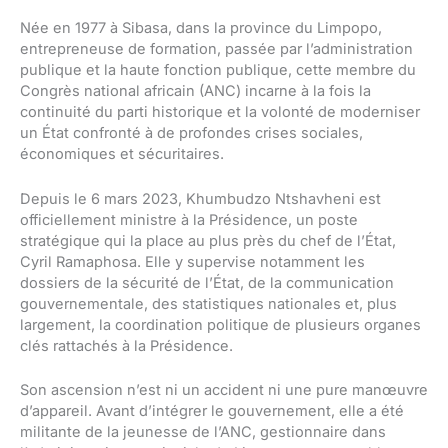
Née en 1977 à Sibasa, dans la province du Limpopo,
entrepreneuse de formation, passée par l’administration
publique et la haute fonction publique, cette membre du
Congrès national africain (ANC) incarne à la fois la
continuité du parti historique et la volonté de moderniser
un État confronté à de profondes crises sociales,
économiques et sécuritaires.
Depuis le 6 mars 2023, Khumbudzo Ntshavheni est
officiellement ministre à la Présidence, un poste
stratégique qui la place au plus près du chef de l’État,
Cyril Ramaphosa. Elle y supervise notamment les
dossiers de la sécurité de l’État, de la communication
gouvernementale, des statistiques nationales et, plus
largement, la coordination politique de plusieurs organes
clés rattachés à la Présidence.
Son ascension n’est ni un accident ni une pure manœuvre
d’appareil. Avant d’intégrer le gouvernement, elle a été
militante de la jeunesse de l’ANC, gestionnaire dans