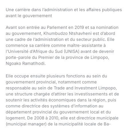
Une carrière dans l’administration et les affaires publiques
avant le gouvernement
Avant son entrée au Parlement en 2019 et sa nomination
au gouvernement, Khumbudzo Ntshavheni est d’abord
une cadre de l’administration et du secteur public. Elle
commence sa carrière comme maître-assistante à
l’Université d’Afrique du Sud (UNISA) avant de devenir
porte-parole du Premier de la province de Limpopo,
Ngoako Ramatlhodi.
Elle occupe ensuite plusieurs fonctions au sein du
gouvernement provincial, notamment comme
responsable au sein de Trade and Investment Limpopo,
une structure chargée d’attirer les investissements et de
soutenir les activités économiques dans la région, puis
comme directrice des systèmes d’information au
département provincial du gouvernement local et du
logement. De 2008 à 2010, elle est directrice municipale
(municipal manager) de la municipalité locale de Ba-