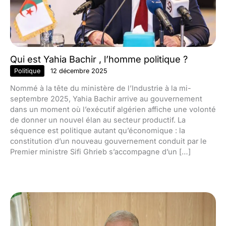
Qui est Yahia Bachir , l’homme politique ?
Politique
12 décembre 2025
Nommé à la tête du ministère de l’Industrie à la mi-
septembre 2025, Yahia Bachir arrive au gouvernement
dans un moment où l’exécutif algérien affiche une volonté
de donner un nouvel élan au secteur productif. La
séquence est politique autant qu’économique : la
constitution d’un nouveau gouvernement conduit par le
Premier ministre Sifi Ghrieb s’accompagne d’un […]