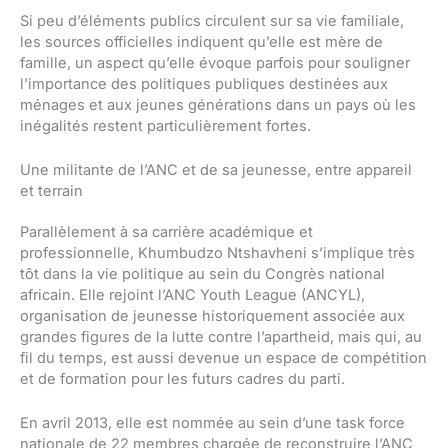
Si peu d’éléments publics circulent sur sa vie familiale,
les sources officielles indiquent qu’elle est mère de
famille, un aspect qu’elle évoque parfois pour souligner
l’importance des politiques publiques destinées aux
ménages et aux jeunes générations dans un pays où les
inégalités restent particulièrement fortes.
Une militante de l’ANC et de sa jeunesse, entre appareil
et terrain
Parallèlement à sa carrière académique et
professionnelle, Khumbudzo Ntshavheni s’implique très
tôt dans la vie politique au sein du Congrès national
africain. Elle rejoint l’ANC Youth League (ANCYL),
organisation de jeunesse historiquement associée aux
grandes figures de la lutte contre l’apartheid, mais qui, au
fil du temps, est aussi devenue un espace de compétition
et de formation pour les futurs cadres du parti.
En avril 2013, elle est nommée au sein d’une task force
nationale de 22 membres chargée de reconstruire l’ANC