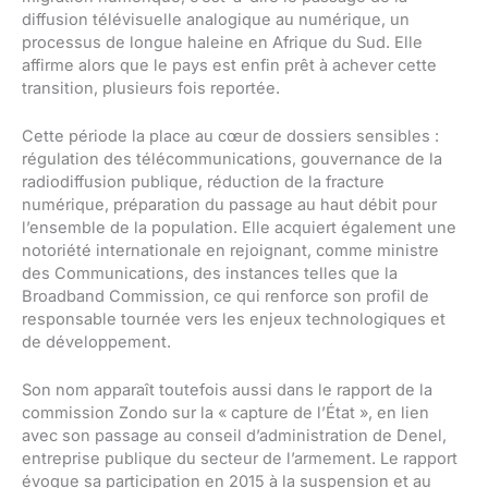
diffusion télévisuelle analogique au numérique, un
processus de longue haleine en Afrique du Sud. Elle
affirme alors que le pays est enfin prêt à achever cette
transition, plusieurs fois reportée.
Cette période la place au cœur de dossiers sensibles :
régulation des télécommunications, gouvernance de la
radiodiffusion publique, réduction de la fracture
numérique, préparation du passage au haut débit pour
l’ensemble de la population. Elle acquiert également une
notoriété internationale en rejoignant, comme ministre
des Communications, des instances telles que la
Broadband Commission, ce qui renforce son profil de
responsable tournée vers les enjeux technologiques et
de développement.
Son nom apparaît toutefois aussi dans le rapport de la
commission Zondo sur la « capture de l’État », en lien
avec son passage au conseil d’administration de Denel,
entreprise publique du secteur de l’armement. Le rapport
évoque sa participation en 2015 à la suspension et au