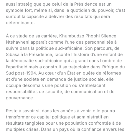
aussi stratégique que celui de la Présidence est un
symbole fort, même si, dans le quotidien du pouvoir, c’est
surtout la capacité à délivrer des résultats qui sera
déterminante.
À ce stade de sa carrière, Khumbudzo Phophi Silence
Ntshavheni apparaît comme l’une des personnalités à
suivre dans la politique sud-africaine. Son parcours, de
Sibasa à la Présidence, raconte l’histoire d’une enfant de
la démocratie sud-africaine qui a grandi dans l’ombre de
l’apartheid mais a construit sa trajectoire dans l’Afrique du
Sud post-1994. Au cœur d’un État en quête de réformes
et d’une société en demande de justice sociale, elle
occupe désormais une position où s’entrelacent
responsabilités de sécurité, de communication et de
gouvernance.
Reste à savoir si, dans les années à venir, elle pourra
transformer ce capital politique et administratif en
résultats tangibles pour une population confrontée à de
multiples crises. Dans un pays où la confiance envers les