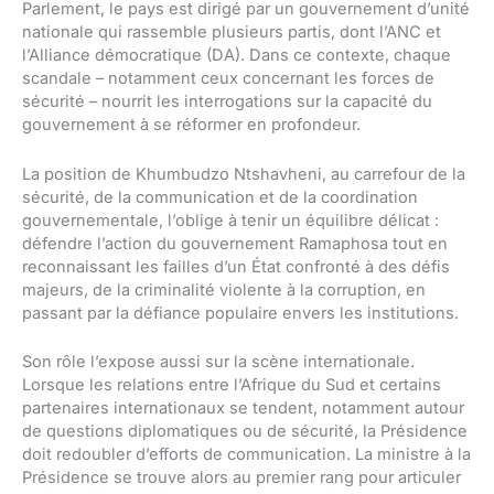
Parlement, le pays est dirigé par un gouvernement d’unité
nationale qui rassemble plusieurs partis, dont l’ANC et
l’Alliance démocratique (DA). Dans ce contexte, chaque
scandale – notamment ceux concernant les forces de
sécurité – nourrit les interrogations sur la capacité du
gouvernement à se réformer en profondeur.
La position de Khumbudzo Ntshavheni, au carrefour de la
sécurité, de la communication et de la coordination
gouvernementale, l’oblige à tenir un équilibre délicat :
défendre l’action du gouvernement Ramaphosa tout en
reconnaissant les failles d’un État confronté à des défis
majeurs, de la criminalité violente à la corruption, en
passant par la défiance populaire envers les institutions.
Son rôle l’expose aussi sur la scène internationale.
Lorsque les relations entre l’Afrique du Sud et certains
partenaires internationaux se tendent, notamment autour
de questions diplomatiques ou de sécurité, la Présidence
doit redoubler d’efforts de communication. La ministre à la
Présidence se trouve alors au premier rang pour articuler