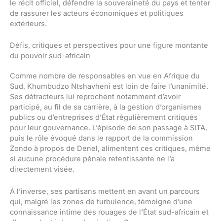
le récit officiel, défendre la souveraineté du pays et tenter
de rassurer les acteurs économiques et politiques
extérieurs.
Défis, critiques et perspectives pour une figure montante
du pouvoir sud-africain
Comme nombre de responsables en vue en Afrique du
Sud, Khumbudzo Ntshavheni est loin de faire l’unanimité.
Ses détracteurs lui reprochent notamment d’avoir
participé, au fil de sa carrière, à la gestion d’organismes
publics ou d’entreprises d’État régulièrement critiqués
pour leur gouvernance. L’épisode de son passage à SITA,
puis le rôle évoqué dans le rapport de la commission
Zondo à propos de Denel, alimentent ces critiques, même
si aucune procédure pénale retentissante ne l’a
directement visée.
À l’inverse, ses partisans mettent en avant un parcours
qui, malgré les zones de turbulence, témoigne d’une
connaissance intime des rouages de l’État sud-africain et