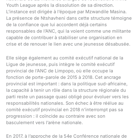
Youth League après la dissolution de sa direction.
L’instance est dirigée à l’époque par Mzwandile Masina.
La présence de Ntshavheni dans cette structure témoigne
de la confiance que lui accordent déjà certains
responsables de l’ANC, qui la voient comme une militante
capable de contribuer à stabiliser une organisation en
crise et de renouer le lien avec une jeunesse désabusée.
Elle siège également au comité exécutif national de la
Ligue de jeunesse, puis intègre le comité exécutif
provincial de l’ANC de Limpopo, où elle occupe la
fonction de porte-parole de 2015 à 2018. Cet ancrage
provincial est important : dans la politique sud-africaine,
la capacité à tenir un rôle dans la structure régionale du
parti reste un passage quasi obligé pour évoluer vers les
responsabilités nationales. Son échec à être réélue au
comité exécutif provincial en 2018 n’interrompt pas sa
progression : il coïncide au contraire avec son
basculement vers l’arène nationale.
En 2017, à l’approche de la 54e Conférence nationale de