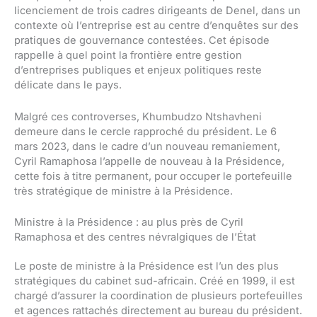
licenciement de trois cadres dirigeants de Denel, dans un
contexte où l’entreprise est au centre d’enquêtes sur des
pratiques de gouvernance contestées. Cet épisode
rappelle à quel point la frontière entre gestion
d’entreprises publiques et enjeux politiques reste
délicate dans le pays.
Malgré ces controverses, Khumbudzo Ntshavheni
demeure dans le cercle rapproché du président. Le 6
mars 2023, dans le cadre d’un nouveau remaniement,
Cyril Ramaphosa l’appelle de nouveau à la Présidence,
cette fois à titre permanent, pour occuper le portefeuille
très stratégique de ministre à la Présidence.
Ministre à la Présidence : au plus près de Cyril
Ramaphosa et des centres névralgiques de l’État
Le poste de ministre à la Présidence est l’un des plus
stratégiques du cabinet sud-africain. Créé en 1999, il est
chargé d’assurer la coordination de plusieurs portefeuilles
et agences rattachés directement au bureau du président.