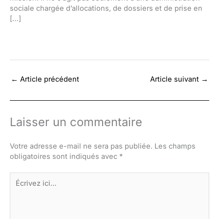
sociale chargée d’allocations, de dossiers et de prise en
[…]
←
Article précédent
Article suivant
→
Laisser un commentaire
Votre adresse e-mail ne sera pas publiée.
Les champs
obligatoires sont indiqués avec
*
Écrivez
ici…