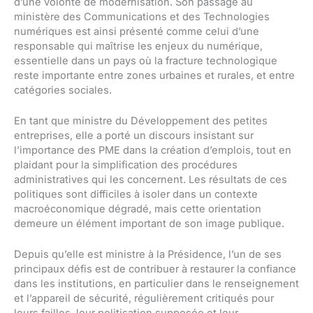
d’une volonté de modernisation. Son passage au
ministère des Communications et des Technologies
numériques est ainsi présenté comme celui d’une
responsable qui maîtrise les enjeux du numérique,
essentielle dans un pays où la fracture technologique
reste importante entre zones urbaines et rurales, et entre
catégories sociales.
En tant que ministre du Développement des petites
entreprises, elle a porté un discours insistant sur
l’importance des PME dans la création d’emplois, tout en
plaidant pour la simplification des procédures
administratives qui les concernent. Les résultats de ces
politiques sont difficiles à isoler dans un contexte
macroéconomique dégradé, mais cette orientation
demeure un élément important de son image publique.
Depuis qu’elle est ministre à la Présidence, l’un de ses
principaux défis est de contribuer à restaurer la confiance
dans les institutions, en particulier dans le renseignement
et l’appareil de sécurité, régulièrement critiqués pour