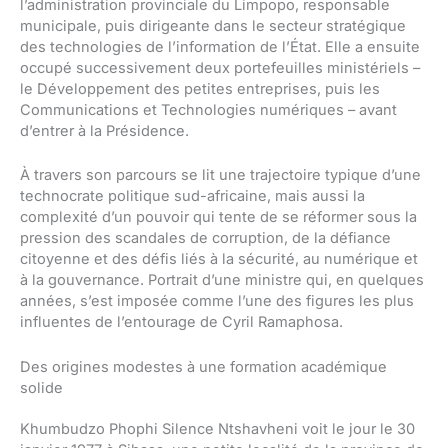
l’administration provinciale du Limpopo, responsable
municipale, puis dirigeante dans le secteur stratégique
des technologies de l’information de l’État. Elle a ensuite
occupé successivement deux portefeuilles ministériels –
le Développement des petites entreprises, puis les
Communications et Technologies numériques – avant
d’entrer à la Présidence.
À travers son parcours se lit une trajectoire typique d’une
technocrate politique sud-africaine, mais aussi la
complexité d’un pouvoir qui tente de se réformer sous la
pression des scandales de corruption, de la défiance
citoyenne et des défis liés à la sécurité, au numérique et
à la gouvernance. Portrait d’une ministre qui, en quelques
années, s’est imposée comme l’une des figures les plus
influentes de l’entourage de Cyril Ramaphosa.
Des origines modestes à une formation académique
solide
Khumbudzo Phophi Silence Ntshavheni voit le jour le 30