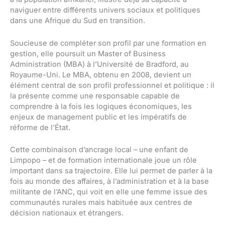
naviguer entre différents univers sociaux et politiques
dans une Afrique du Sud en transition.
Soucieuse de compléter son profil par une formation en
gestion, elle poursuit un Master of Business
Administration (MBA) à l’Université de Bradford, au
Royaume-Uni. Le MBA, obtenu en 2008, devient un
élément central de son profil professionnel et politique : il
la présente comme une responsable capable de
comprendre à la fois les logiques économiques, les
enjeux de management public et les impératifs de
réforme de l’État.
Cette combinaison d’ancrage local – une enfant de
Limpopo – et de formation internationale joue un rôle
important dans sa trajectoire. Elle lui permet de parler à la
fois au monde des affaires, à l’administration et à la base
militante de l’ANC, qui voit en elle une femme issue des
communautés rurales mais habituée aux centres de
décision nationaux et étrangers.