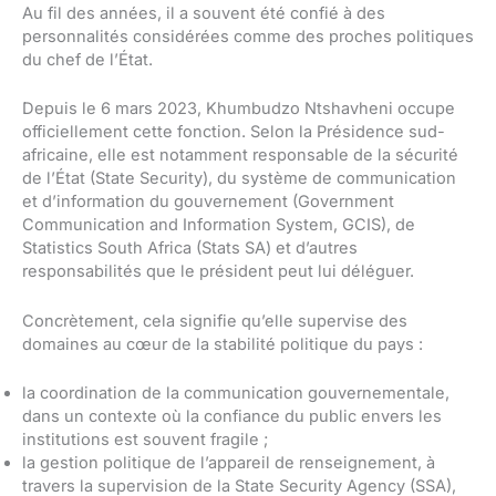
Au fil des années, il a souvent été confié à des
personnalités considérées comme des proches politiques
du chef de l’État.
Depuis le 6 mars 2023, Khumbudzo Ntshavheni occupe
officiellement cette fonction. Selon la Présidence sud-
africaine, elle est notamment responsable de la sécurité
de l’État (State Security), du système de communication
et d’information du gouvernement (Government
Communication and Information System, GCIS), de
Statistics South Africa (Stats SA) et d’autres
responsabilités que le président peut lui déléguer.
Concrètement, cela signifie qu’elle supervise des
domaines au cœur de la stabilité politique du pays :
la coordination de la communication gouvernementale,
dans un contexte où la confiance du public envers les
institutions est souvent fragile ;
la gestion politique de l’appareil de renseignement, à
travers la supervision de la State Security Agency (SSA),