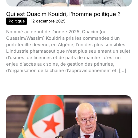
Qui est Ouacim Kouidri, l’homme politique ?
Politique
12 décembre 2025
Nommé au début de l’année 2025, Ouacim (ou
Ouassim/Wassim) Kouidri a pris les commandes d’un
portefeuille devenu, en Algérie, l’un des plus sensibles.
L’industrie pharmaceutique n’est plus seulement un sujet
d’usines, de licences et de parts de marché : c’est un
enjeu d’accès aux soins, de gestion des pénuries,
d’organisation de la chaîne d’approvisionnement et, […]