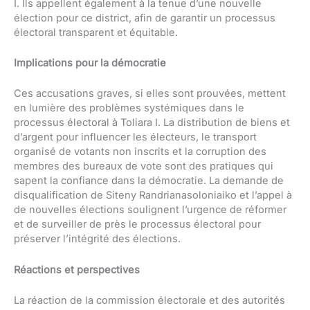
I. Ils appellent également à la tenue d’une nouvelle
élection pour ce district, afin de garantir un processus
électoral transparent et équitable.
Implications pour la démocratie
Ces accusations graves, si elles sont prouvées, mettent
en lumière des problèmes systémiques dans le
processus électoral à Toliara I. La distribution de biens et
d’argent pour influencer les électeurs, le transport
organisé de votants non inscrits et la corruption des
membres des bureaux de vote sont des pratiques qui
sapent la confiance dans la démocratie. La demande de
disqualification de Siteny Randrianasoloniaiko et l’appel à
de nouvelles élections soulignent l’urgence de réformer
et de surveiller de près le processus électoral pour
préserver l’intégrité des élections.
Réactions et perspectives
La réaction de la commission électorale et des autorités