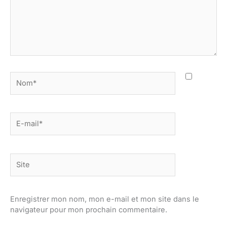
Nom*
E-
mail*
Site
Enregistrer mon nom, mon e-mail et mon site dans le
navigateur pour mon prochain commentaire.