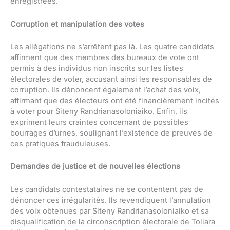
enregistrées.
Corruption et manipulation des votes
Les allégations ne s’arrêtent pas là. Les quatre candidats
affirment que des membres des bureaux de vote ont
permis à des individus non inscrits sur les listes
électorales de voter, accusant ainsi les responsables de
corruption. Ils dénoncent également l’achat des voix,
affirmant que des électeurs ont été financièrement incités
à voter pour Siteny Randrianasoloniaiko. Enfin, ils
expriment leurs craintes concernant de possibles
bourrages d’urnes, soulignant l’existence de preuves de
ces pratiques frauduleuses.
Demandes de justice et de nouvelles élections
Les candidats contestataires ne se contentent pas de
dénoncer ces irrégularités. Ils revendiquent l’annulation
des voix obtenues par Siteny Randrianasoloniaiko et sa
disqualification de la circonscription électorale de Toliara