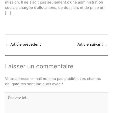
mission. Il ne s’agit pas seulement d’une administration
sociale chargée d’allocations, de dossiers et de prise en
[…]
←
Article précédent
Article suivant
→
Laisser un commentaire
Votre adresse e-mail ne sera pas publiée.
Les champs
obligatoires sont indiqués avec
*
Écrivez
ici…