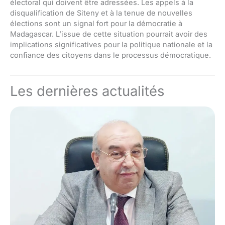
électoral qui doivent être adressées. Les appels à la
disqualification de Siteny et à la tenue de nouvelles
élections sont un signal fort pour la démocratie à
Madagascar. L’issue de cette situation pourrait avoir des
implications significatives pour la politique nationale et la
confiance des citoyens dans le processus démocratique.
Les dernières actualités