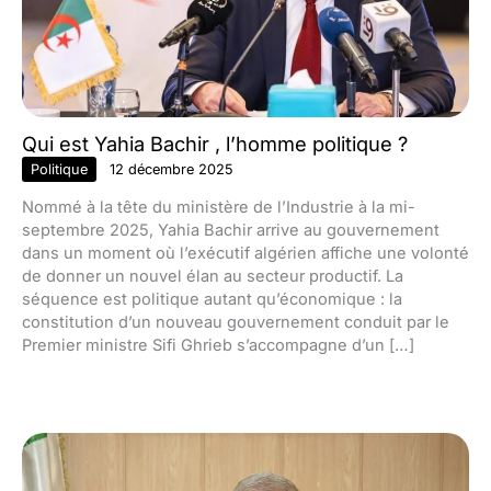
Qui est Yahia Bachir , l’homme politique ?
Politique
12 décembre 2025
Nommé à la tête du ministère de l’Industrie à la mi-
septembre 2025, Yahia Bachir arrive au gouvernement
dans un moment où l’exécutif algérien affiche une volonté
de donner un nouvel élan au secteur productif. La
séquence est politique autant qu’économique : la
constitution d’un nouveau gouvernement conduit par le
Premier ministre Sifi Ghrieb s’accompagne d’un […]