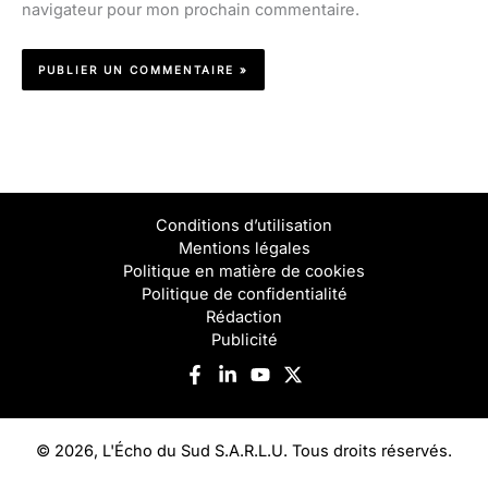
navigateur pour mon prochain commentaire.
Conditions d’utilisation
Mentions légales
Politique en matière de cookies
Politique de confidentialité
Rédaction
Publicité
© 2026, L'Écho du Sud S.A.R.L.U. Tous droits réservés.