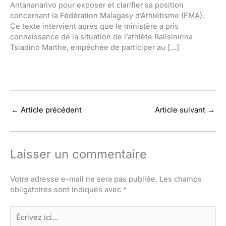
Antananarivo pour exposer et clarifier sa position
concernant la Fédération Malagasy d’Athlétisme (FMA).
Ce texte intervient après que le ministère a pris
connaissance de la situation de l’athlète Ralisinirina
Tsiadino Marthe, empêchée de participer au […]
←
Article précédent
Article suivant
→
Laisser un commentaire
Votre adresse e-mail ne sera pas publiée.
Les champs
obligatoires sont indiqués avec
*
Écrivez
ici…