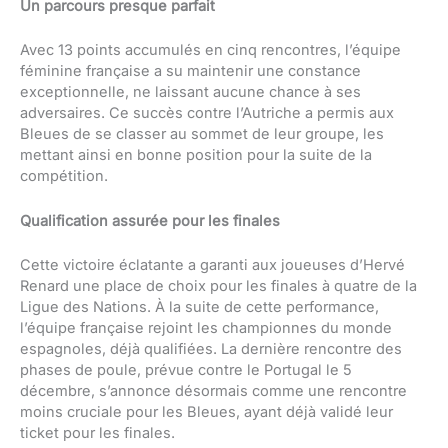
Un parcours presque parfait
Avec 13 points accumulés en cinq rencontres, l’équipe
féminine française a su maintenir une constance
exceptionnelle, ne laissant aucune chance à ses
adversaires. Ce succès contre l’Autriche a permis aux
Bleues de se classer au sommet de leur groupe, les
mettant ainsi en bonne position pour la suite de la
compétition.
Qualification assurée pour les finales
Cette victoire éclatante a garanti aux joueuses d’Hervé
Renard une place de choix pour les finales à quatre de la
Ligue des Nations. À la suite de cette performance,
l’équipe française rejoint les championnes du monde
espagnoles, déjà qualifiées. La dernière rencontre des
phases de poule, prévue contre le Portugal le 5
décembre, s’annonce désormais comme une rencontre
moins cruciale pour les Bleues, ayant déjà validé leur
ticket pour les finales.