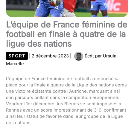
L’équipe de France féminine de
football en finale à quatre de la
ligue des nations
SPORT
|
2 décembre 2023
|
Écrit par
Ursula
Marcelle
L’équipe de France féminine de football a décroché sa
place pour la finale à quatre de la Ligue des nations après
une victoire éclatante contre l’Autriche, marquant ainsi
son parcours brillant dans la compétition européenne.
Vendredi 1er décembre, les Bleues se sont imposées à
Rennes avec un score impressionnant de 3-0, confirmant
ainsi leur statut de favorite dans leur groupe de la Ligue
des nations.