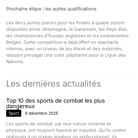
Prochaine étape : les autres qualifications
Les deux autres places pour les finales à quatre seront
disputées entre l’Allemagne, le Danemark, les Pays-Bas,
les championnes d’Europe anglaises et les surprenantes
Belges. Cette compétition a déjà offert un spectacle
intense, avec un niveau de jeu élevé et des surprises,
laissant présager une suite palpitante pour la Ligue des
Nations.
Les dernières actualités
Top 10 des sports de combat les plus
dangereux
Sport
9 décembre 2025
Les sports de combat, par leur nature violente et
physique, ont toujours fasciné et inquiété. Qu’ils soient
pratiqués à un niveau amateur ou professionnel, ils