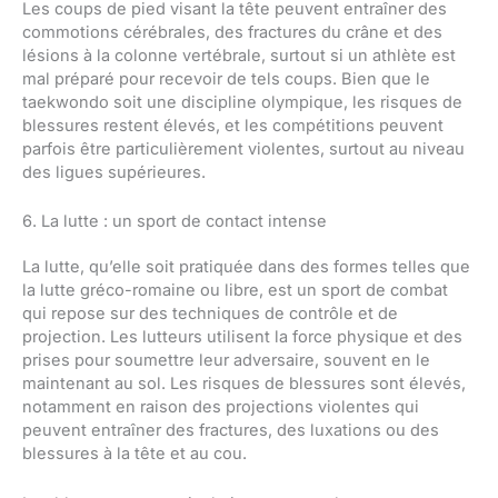
Les coups de pied visant la tête peuvent entraîner des
commotions cérébrales, des fractures du crâne et des
lésions à la colonne vertébrale, surtout si un athlète est
mal préparé pour recevoir de tels coups. Bien que le
taekwondo soit une discipline olympique, les risques de
blessures restent élevés, et les compétitions peuvent
parfois être particulièrement violentes, surtout au niveau
des ligues supérieures.
6. La lutte : un sport de contact intense
La lutte, qu’elle soit pratiquée dans des formes telles que
la lutte gréco-romaine ou libre, est un sport de combat
qui repose sur des techniques de contrôle et de
projection. Les lutteurs utilisent la force physique et des
prises pour soumettre leur adversaire, souvent en le
maintenant au sol. Les risques de blessures sont élevés,
notamment en raison des projections violentes qui
peuvent entraîner des fractures, des luxations ou des
blessures à la tête et au cou.