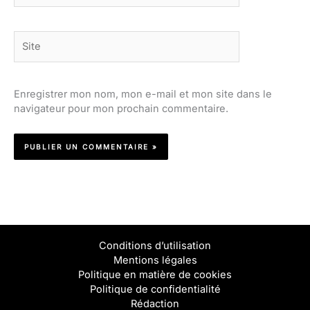
Site
Enregistrer mon nom, mon e-mail et mon site dans le
navigateur pour mon prochain commentaire.
Conditions d’utilisation
Mentions légales
Politique en matière de cookies
Politique de confidentialité
Rédaction