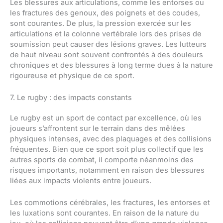
Les blessures aux articulations, comme les entorses ou
les fractures des genoux, des poignets et des coudes,
sont courantes. De plus, la pression exercée sur les
articulations et la colonne vertébrale lors des prises de
soumission peut causer des lésions graves. Les lutteurs
de haut niveau sont souvent confrontés à des douleurs
chroniques et des blessures à long terme dues à la nature
rigoureuse et physique de ce sport.
7. Le rugby : des impacts constants
Le rugby est un sport de contact par excellence, où les
joueurs s’affrontent sur le terrain dans des mêlées
physiques intenses, avec des plaquages et des collisions
fréquentes. Bien que ce sport soit plus collectif que les
autres sports de combat, il comporte néanmoins des
risques importants, notamment en raison des blessures
liées aux impacts violents entre joueurs.
Les commotions cérébrales, les fractures, les entorses et
les luxations sont courantes. En raison de la nature du