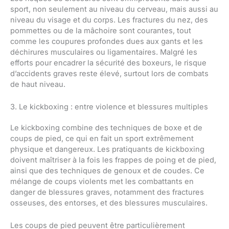
sport, non seulement au niveau du cerveau, mais aussi au
niveau du visage et du corps. Les fractures du nez, des
pommettes ou de la mâchoire sont courantes, tout
comme les coupures profondes dues aux gants et les
déchirures musculaires ou ligamentaires. Malgré les
efforts pour encadrer la sécurité des boxeurs, le risque
d’accidents graves reste élevé, surtout lors de combats
de haut niveau.
3. Le kickboxing : entre violence et blessures multiples
Le kickboxing combine des techniques de boxe et de
coups de pied, ce qui en fait un sport extrêmement
physique et dangereux. Les pratiquants de kickboxing
doivent maîtriser à la fois les frappes de poing et de pied,
ainsi que des techniques de genoux et de coudes. Ce
mélange de coups violents met les combattants en
danger de blessures graves, notamment des fractures
osseuses, des entorses, et des blessures musculaires.
Les coups de pied peuvent être particulièrement