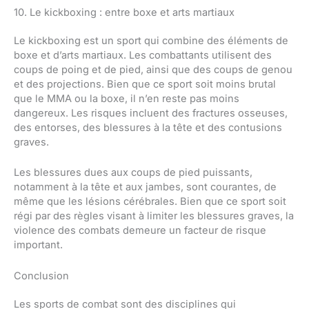
10. Le kickboxing : entre boxe et arts martiaux
Le kickboxing est un sport qui combine des éléments de
boxe et d’arts martiaux. Les combattants utilisent des
coups de poing et de pied, ainsi que des coups de genou
et des projections. Bien que ce sport soit moins brutal
que le MMA ou la boxe, il n’en reste pas moins
dangereux. Les risques incluent des fractures osseuses,
des entorses, des blessures à la tête et des contusions
graves.
Les blessures dues aux coups de pied puissants,
notamment à la tête et aux jambes, sont courantes, de
même que les lésions cérébrales. Bien que ce sport soit
régi par des règles visant à limiter les blessures graves, la
violence des combats demeure un facteur de risque
important.
Conclusion
Les sports de combat sont des disciplines qui