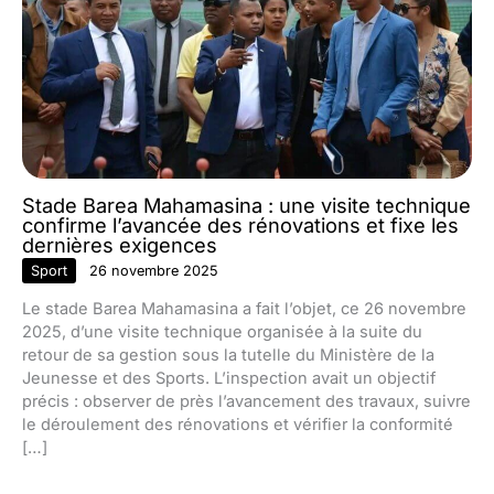
Stade Barea Mahamasina : une visite technique
confirme l’avancée des rénovations et fixe les
dernières exigences
Sport
26 novembre 2025
Le stade Barea Mahamasina a fait l’objet, ce 26 novembre
2025, d’une visite technique organisée à la suite du
retour de sa gestion sous la tutelle du Ministère de la
Jeunesse et des Sports. L’inspection avait un objectif
précis : observer de près l’avancement des travaux, suivre
le déroulement des rénovations et vérifier la conformité
[…]