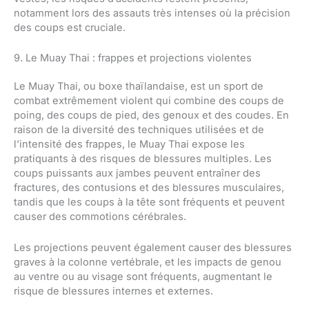
notamment lors des assauts très intenses où la précision
des coups est cruciale.
9. Le Muay Thai : frappes et projections violentes
Le Muay Thai, ou boxe thaïlandaise, est un sport de
combat extrêmement violent qui combine des coups de
poing, des coups de pied, des genoux et des coudes. En
raison de la diversité des techniques utilisées et de
l’intensité des frappes, le Muay Thai expose les
pratiquants à des risques de blessures multiples. Les
coups puissants aux jambes peuvent entraîner des
fractures, des contusions et des blessures musculaires,
tandis que les coups à la tête sont fréquents et peuvent
causer des commotions cérébrales.
Les projections peuvent également causer des blessures
graves à la colonne vertébrale, et les impacts de genou
au ventre ou au visage sont fréquents, augmentant le
risque de blessures internes et externes.