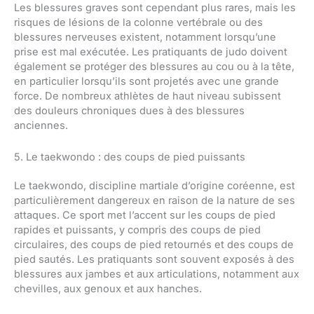
Les blessures graves sont cependant plus rares, mais les
risques de lésions de la colonne vertébrale ou des
blessures nerveuses existent, notamment lorsqu’une
prise est mal exécutée. Les pratiquants de judo doivent
également se protéger des blessures au cou ou à la tête,
en particulier lorsqu’ils sont projetés avec une grande
force. De nombreux athlètes de haut niveau subissent
des douleurs chroniques dues à des blessures
anciennes.
5. Le taekwondo : des coups de pied puissants
Le taekwondo, discipline martiale d’origine coréenne, est
particulièrement dangereux en raison de la nature de ses
attaques. Ce sport met l’accent sur les coups de pied
rapides et puissants, y compris des coups de pied
circulaires, des coups de pied retournés et des coups de
pied sautés. Les pratiquants sont souvent exposés à des
blessures aux jambes et aux articulations, notamment aux
chevilles, aux genoux et aux hanches.