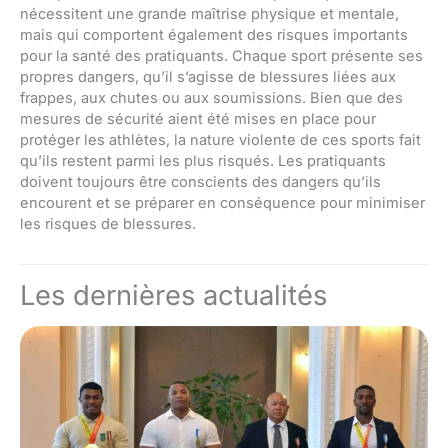
nécessitent une grande maîtrise physique et mentale,
mais qui comportent également des risques importants
pour la santé des pratiquants. Chaque sport présente ses
propres dangers, qu’il s’agisse de blessures liées aux
frappes, aux chutes ou aux soumissions. Bien que des
mesures de sécurité aient été mises en place pour
protéger les athlètes, la nature violente de ces sports fait
qu’ils restent parmi les plus risqués. Les pratiquants
doivent toujours être conscients des dangers qu’ils
encourent et se préparer en conséquence pour minimiser
les risques de blessures.
Les dernières actualités