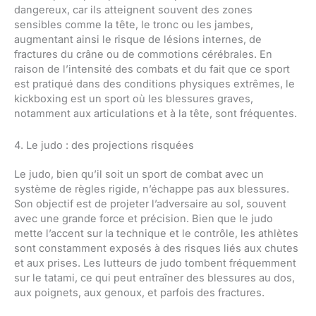
dangereux, car ils atteignent souvent des zones
sensibles comme la tête, le tronc ou les jambes,
augmentant ainsi le risque de lésions internes, de
fractures du crâne ou de commotions cérébrales. En
raison de l’intensité des combats et du fait que ce sport
est pratiqué dans des conditions physiques extrêmes, le
kickboxing est un sport où les blessures graves,
notamment aux articulations et à la tête, sont fréquentes.
4. Le judo : des projections risquées
Le judo, bien qu’il soit un sport de combat avec un
système de règles rigide, n’échappe pas aux blessures.
Son objectif est de projeter l’adversaire au sol, souvent
avec une grande force et précision. Bien que le judo
mette l’accent sur la technique et le contrôle, les athlètes
sont constamment exposés à des risques liés aux chutes
et aux prises. Les lutteurs de judo tombent fréquemment
sur le tatami, ce qui peut entraîner des blessures au dos,
aux poignets, aux genoux, et parfois des fractures.