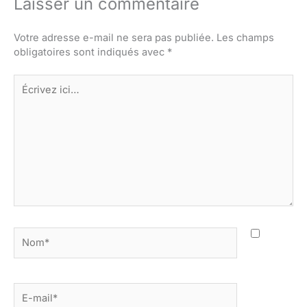
Laisser un commentaire
Votre adresse e-mail ne sera pas publiée.
Les champs
obligatoires sont indiqués avec
*
Écrivez
ici…
Nom*
E-
mail*