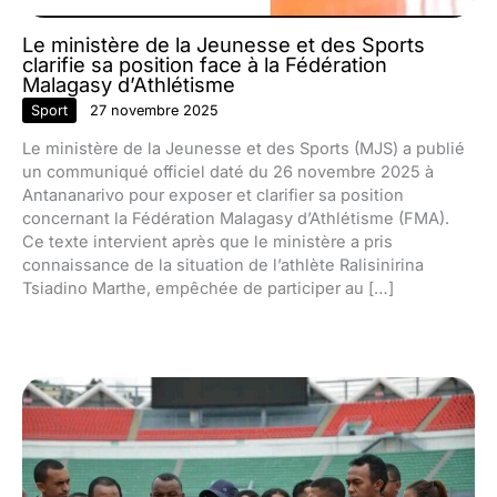
Le ministère de la Jeunesse et des Sports
clarifie sa position face à la Fédération
Malagasy d’Athlétisme
Sport
27 novembre 2025
Le ministère de la Jeunesse et des Sports (MJS) a publié
un communiqué officiel daté du 26 novembre 2025 à
Antananarivo pour exposer et clarifier sa position
concernant la Fédération Malagasy d’Athlétisme (FMA).
Ce texte intervient après que le ministère a pris
connaissance de la situation de l’athlète Ralisinirina
Tsiadino Marthe, empêchée de participer au […]