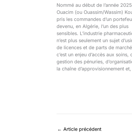
Nommé au début de l’année 2025
Ouacim (ou Ouassim/Wassim) Kou
pris les commandes d’un portefeui
devenu, en Algérie, l’un des plus
sensibles. L’industrie pharmaceut
n’est plus seulement un sujet d’usi
de licences et de parts de marché
c’est un enjeu d’accès aux soins, 
gestion des pénuries, d’organisat
la chaîne d’approvisionnement et,
←
Article précédent