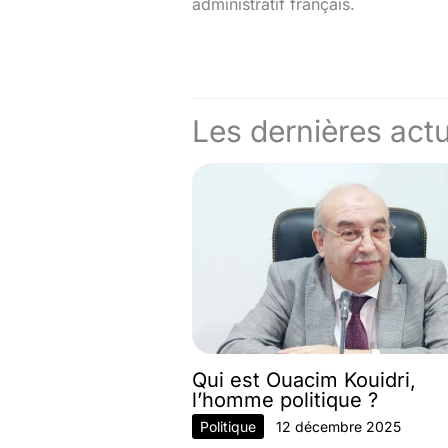
administratif français.
Les dernières actu
Qui est Ouacim Kouidri,
l’homme politique ?
Politique
12 décembre 2025