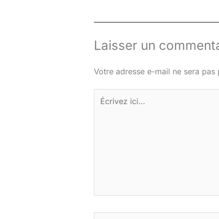
Laisser un commenta
Votre adresse e-mail ne sera pas 
Écrivez
ici…
Nom*