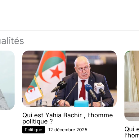
alités
Qui est Yahia Bachir , l’homme
politique ?
Qui 
Politique
12 décembre 2025
l’ho