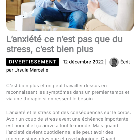
L’anxiété ce n’est pas que du
stress, c’est bien plus
DIVERTISSEMENT
|
12 décembre 2022
|
Écrit
par
Ursula Marcelle
C’est bien plus et on peut travailler dessus en
reconnaissant les symptômes dans un premier temps et
via une thérapie si on ressent le besoin
L’anxiété et le stress ont des conséquences sur le corps.
Avoir un coup de stress avant une échéance importante
est normal et ça arrive à tout le monde. Mais quand
l’anxiété devient quotidienne, elle peut avoir des
répercussions physique et psychologique. Quand