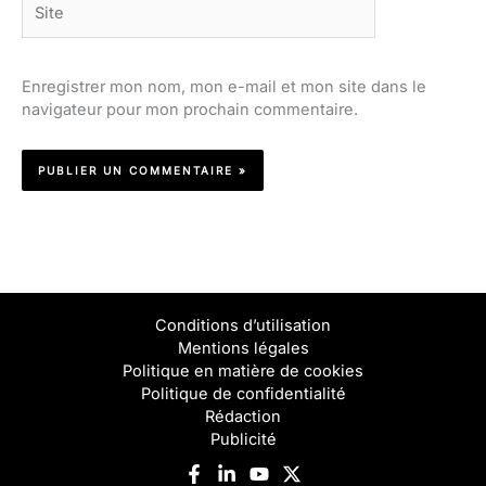
Enregistrer mon nom, mon e-mail et mon site dans le
navigateur pour mon prochain commentaire.
Conditions d’utilisation
Mentions légales
Politique en matière de cookies
Politique de confidentialité
Rédaction
Publicité