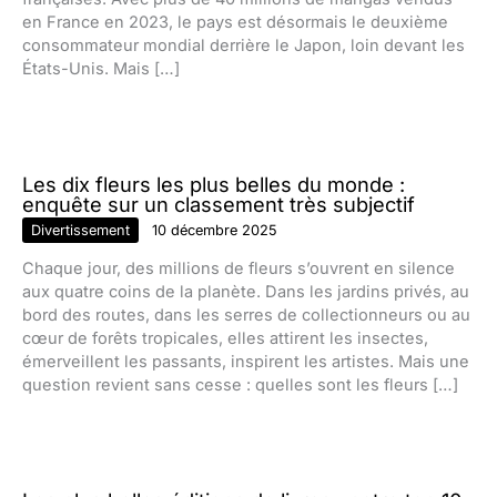
en France en 2023, le pays est désormais le deuxième
consommateur mondial derrière le Japon, loin devant les
États-Unis. Mais […]
Les dix fleurs les plus belles du monde :
enquête sur un classement très subjectif
Divertissement
10 décembre 2025
Chaque jour, des millions de fleurs s’ouvrent en silence
aux quatre coins de la planète. Dans les jardins privés, au
bord des routes, dans les serres de collectionneurs ou au
cœur de forêts tropicales, elles attirent les insectes,
émerveillent les passants, inspirent les artistes. Mais une
question revient sans cesse : quelles sont les fleurs […]