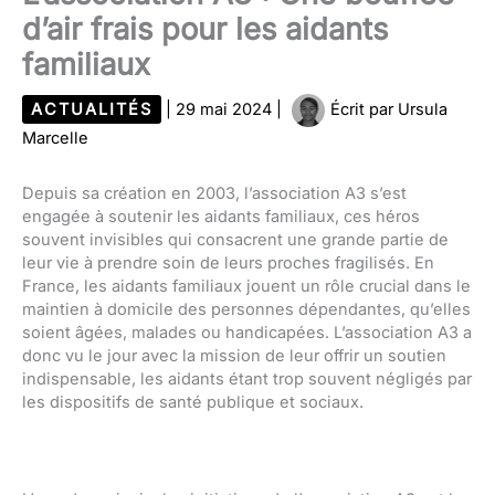
d’air frais pour les aidants
familiaux
ACTUALITÉS
|
29 mai 2024
|
Écrit par
Ursula
Marcelle
Depuis sa création en 2003, l’association A3 s’est
engagée à soutenir les aidants familiaux, ces héros
souvent invisibles qui consacrent une grande partie de
leur vie à prendre soin de leurs proches fragilisés. En
France, les aidants familiaux jouent un rôle crucial dans le
maintien à domicile des personnes dépendantes, qu’elles
soient âgées, malades ou handicapées. L’association A3 a
donc vu le jour avec la mission de leur offrir un soutien
indispensable, les aidants étant trop souvent négligés par
les dispositifs de santé publique et sociaux.