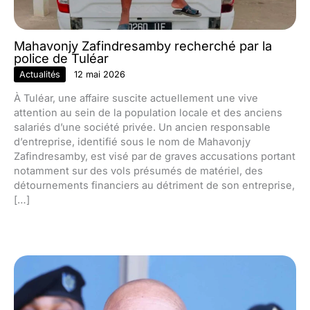
Mahavonjy Zafindresamby recherché par la
police de Tuléar
Actualités
12 mai 2026
À Tuléar, une affaire suscite actuellement une vive
attention au sein de la population locale et des anciens
salariés d’une société privée. Un ancien responsable
d’entreprise, identifié sous le nom de Mahavonjy
Zafindresamby, est visé par de graves accusations portant
notamment sur des vols présumés de matériel, des
détournements financiers au détriment de son entreprise,
[…]