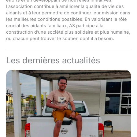
l’association contribue à améliorer la qualité de vie des
aidants et à leur permettre de continuer leur mission dans
les meilleures conditions possibles. En valorisant le rôle
crucial des aidants familiaux, A3 participe à la
construction d’une société plus solidaire et plus humaine,
où chacun peut trouver le soutien dont il a besoin.
Les dernières actualités