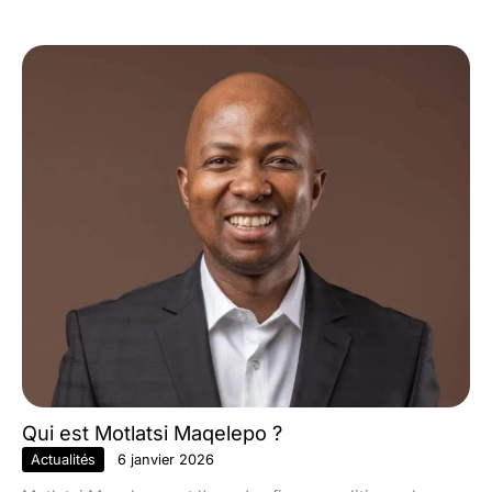
Qui est Motlatsi Maqelepo ?
Actualités
6 janvier 2026