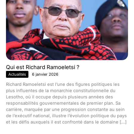
Qui est Richard Ramoeletsi ?
Actualités
6 janvier 2026
Richard Ramoeletsi est l’une des figures politiques les
plus influentes de la monarchie constitutionnelle du
Lesotho, où il occupe depuis plusieurs années des
responsabilités gouvernementales de premier plan. Sa
carrière, marquée par une progression constante au sein
de l’exécutif national, illustre l’évolution politique du pays
et les défis auxquels il est confronté dans le domaine […]