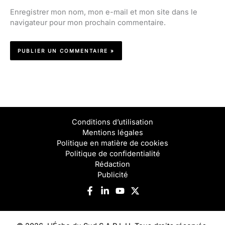
Enregistrer mon nom, mon e-mail et mon site dans le
navigateur pour mon prochain commentaire.
Conditions d’utilisation
Mentions légales
Politique en matière de cookies
Politique de confidentialité
Rédaction
Publicité