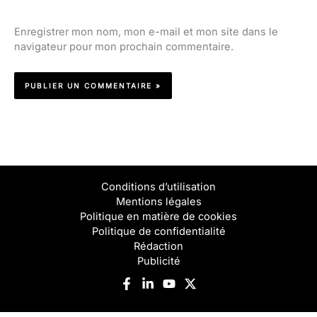
Enregistrer mon nom, mon e-mail et mon site dans le
navigateur pour mon prochain commentaire.
Conditions d’utilisation
Mentions légales
Politique en matière de cookies
Politique de confidentialité
Rédaction
Publicité