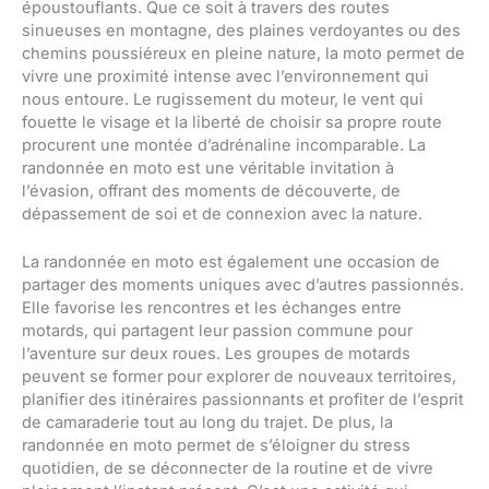
époustouflants. Que ce soit à travers des routes
sinueuses en montagne, des plaines verdoyantes ou des
chemins poussiéreux en pleine nature, la moto permet de
vivre une proximité intense avec l’environnement qui
nous entoure. Le rugissement du moteur, le vent qui
fouette le visage et la liberté de choisir sa propre route
procurent une montée d’adrénaline incomparable. La
randonnée en moto est une véritable invitation à
l’évasion, offrant des moments de découverte, de
dépassement de soi et de connexion avec la nature.
La randonnée en moto est également une occasion de
partager des moments uniques avec d’autres passionnés.
Elle favorise les rencontres et les échanges entre
motards, qui partagent leur passion commune pour
l’aventure sur deux roues. Les groupes de motards
peuvent se former pour explorer de nouveaux territoires,
planifier des itinéraires passionnants et profiter de l’esprit
de camaraderie tout au long du trajet. De plus, la
randonnée en moto permet de s’éloigner du stress
quotidien, de se déconnecter de la routine et de vivre