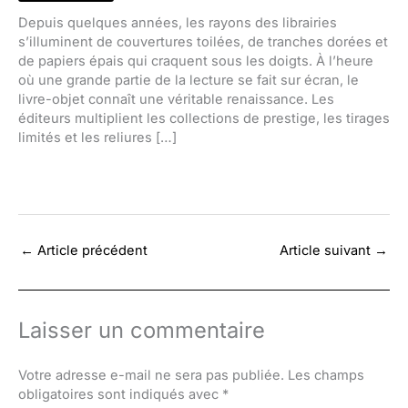
Depuis quelques années, les rayons des librairies
s’illuminent de couvertures toilées, de tranches dorées et
de papiers épais qui craquent sous les doigts. À l’heure
où une grande partie de la lecture se fait sur écran, le
livre-objet connaît une véritable renaissance. Les
éditeurs multiplient les collections de prestige, les tirages
limités et les reliures […]
←
Article précédent
Article suivant
→
Laisser un commentaire
Votre adresse e-mail ne sera pas publiée.
Les champs
obligatoires sont indiqués avec
*