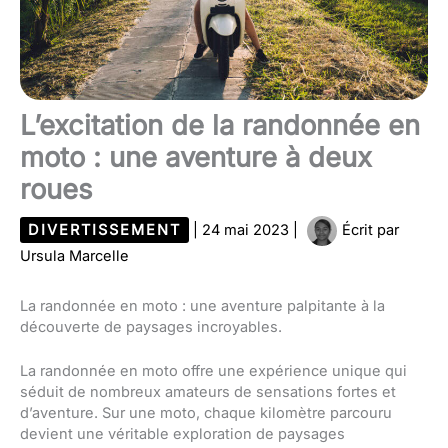
L’excitation de la randonnée en
moto : une aventure à deux
roues
DIVERTISSEMENT
|
24 mai 2023
|
Écrit par
Ursula Marcelle
La randonnée en moto : une aventure palpitante à la
découverte de paysages incroyables.
La randonnée en moto offre une expérience unique qui
séduit de nombreux amateurs de sensations fortes et
d’aventure. Sur une moto, chaque kilomètre parcouru
devient une véritable exploration de paysages