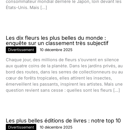
consommateur mondial derrière le Japon, loin devant les
États-Unis. Mais […]
Les dix fleurs les plus belles du monde :
enquête sur un classement très subjectif
Divertissement
10 décembre 2025
Chaque jour, des millions de fleurs s’ouvrent en silence
aux quatre coins de la planète. Dans les jardins privés, au
bord des routes, dans les serres de collectionneurs ou au
cœur de forêts tropicales, elles attirent les insectes,
émerveillent les passants, inspirent les artistes. Mais une
question revient sans cesse : quelles sont les fleurs […]
Les plus belles éditions de livres : notre top 10
Divertissement
10 décembre 2025