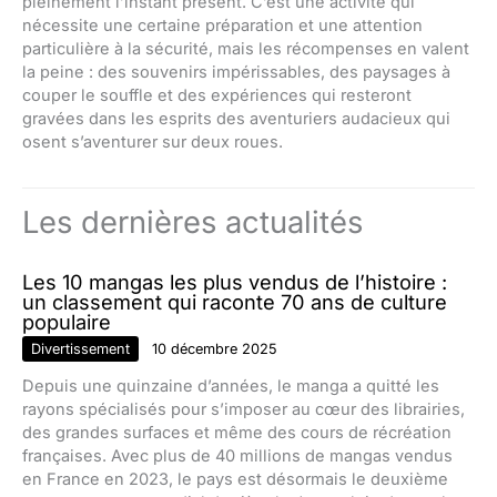
pleinement l’instant présent. C’est une activité qui
nécessite une certaine préparation et une attention
particulière à la sécurité, mais les récompenses en valent
la peine : des souvenirs impérissables, des paysages à
couper le souffle et des expériences qui resteront
gravées dans les esprits des aventuriers audacieux qui
osent s’aventurer sur deux roues.
Les dernières actualités
Les 10 mangas les plus vendus de l’histoire :
un classement qui raconte 70 ans de culture
populaire
Divertissement
10 décembre 2025
Depuis une quinzaine d’années, le manga a quitté les
rayons spécialisés pour s’imposer au cœur des librairies,
des grandes surfaces et même des cours de récréation
françaises. Avec plus de 40 millions de mangas vendus
en France en 2023, le pays est désormais le deuxième