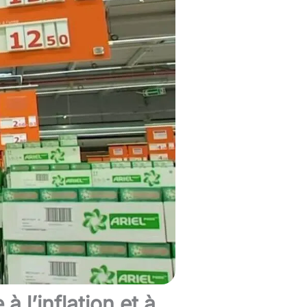
 l’inflation et à