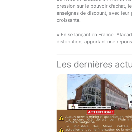
pression sur le pouvoir d’achat, 
enseignes de discount, avec leur
croissante.
« En se lançant en France, Atacad
distribution, apportant une répon
Les dernières actu