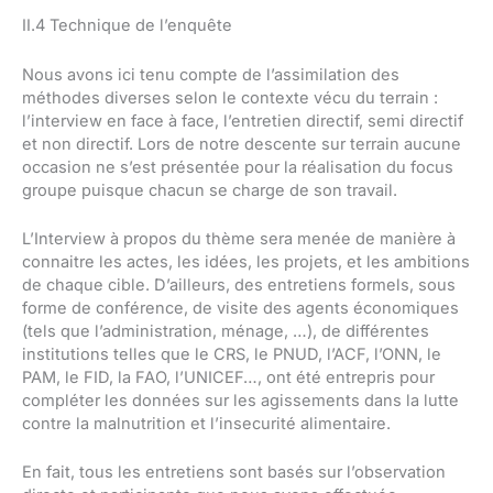
II.4 Technique de l’enquête
Nous avons ici tenu compte de l’assimilation des
méthodes diverses selon le contexte vécu du terrain :
l’interview en face à face, l’entretien directif, semi directif
et non directif. Lors de notre descente sur terrain aucune
occasion ne s’est présentée pour la réalisation du focus
groupe puisque chacun se charge de son travail.
L’Interview à propos du thème sera menée de manière à
connaitre les actes, les idées, les projets, et les ambitions
de chaque cible. D’ailleurs, des entretiens formels, sous
forme de conférence, de visite des agents économiques
(tels que l’administration, ménage, …), de différentes
institutions telles que le CRS, le PNUD, l’ACF, l’ONN, le
PAM, le FID, la FAO, l’UNICEF…, ont été entrepris pour
compléter les données sur les agissements dans la lutte
contre la malnutrition et l’insecurité alimentaire.
En fait, tous les entretiens sont basés sur l’observation