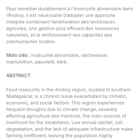
Pour remédier durablement à l’insécurité alimentaire dans
l’Androy, il est nécessaire d’adopter une approche
intégrée combinant l’amélioration des techniques
agricoles, une gestion plus efficace des ressources
naturelles, et le renforcement des capacités des
communautés locales.
Mots clés :
insécurité alimentaire, sécheresse,
malnutrition, pauvreté, kéré.
ABSTRACT
Food insecurity in the Androy region, located in southern
Madagascar, is a chronic issue exacerbated by climatic,
economic, and social factors. This region experiences
frequent droughts due to climate change, severely
affecting agriculture and livestock, the main sources of
livelihood for the inhabitants. Low annual rainfall, soil
degradation, and the lack of adequate infrastructure make
farming inefficient, leaving the population highly