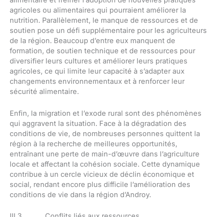
alimentaire et freiner l’adoption de nouvelles pratiques
agricoles ou alimentaires qui pourraient améliorer la
nutrition. Parallèlement, le manque de ressources et de
soutien pose un défi supplémentaire pour les agriculteurs
de la région. Beaucoup d’entre eux manquent de
formation, de soutien technique et de ressources pour
diversifier leurs cultures et améliorer leurs pratiques
agricoles, ce qui limite leur capacité à s’adapter aux
changements environnementaux et à renforcer leur
sécurité alimentaire.
Enfin, la migration et l’exode rural sont des phénomènes
qui aggravent la situation. Face à la dégradation des
conditions de vie, de nombreuses personnes quittent la
région à la recherche de meilleures opportunités,
entraînant une perte de main-d’œuvre dans l’agriculture
locale et affectant la cohésion sociale. Cette dynamique
contribue à un cercle vicieux de déclin économique et
social, rendant encore plus difficile l’amélioration des
conditions de vie dans la région d’Androy.
III.3 Conflits liés aux ressources