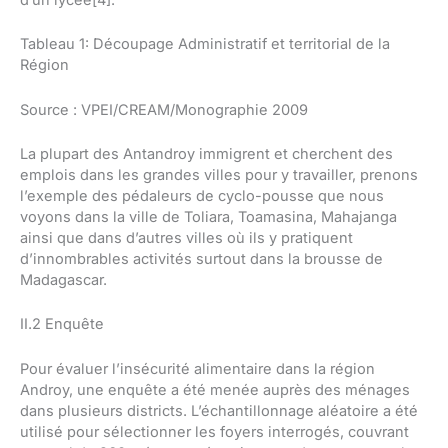
Tableau 1: Découpage Administratif et territorial de la
Région
Source : VPEI/CREAM/Monographie 2009
La plupart des Antandroy immigrent et cherchent des
emplois dans les grandes villes pour y travailler, prenons
l’exemple des pédaleurs de cyclo-pousse que nous
voyons dans la ville de Toliara, Toamasina, Mahajanga
ainsi que dans d’autres villes où ils y pratiquent
d’innombrables activités surtout dans la brousse de
Madagascar.
II.2 Enquête
Pour évaluer l’insécurité alimentaire dans la région
Androy, une enquête a été menée auprès des ménages
dans plusieurs districts. L’échantillonnage aléatoire a été
utilisé pour sélectionner les foyers interrogés, couvrant