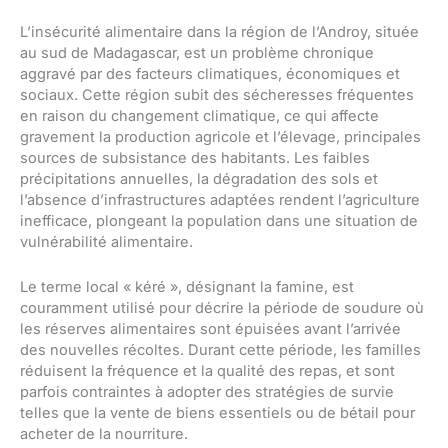
L’insécurité alimentaire dans la région de l’Androy, située
au sud de Madagascar, est un problème chronique
aggravé par des facteurs climatiques, économiques et
sociaux. Cette région subit des sécheresses fréquentes
en raison du changement climatique, ce qui affecte
gravement la production agricole et l’élevage, principales
sources de subsistance des habitants. Les faibles
précipitations annuelles, la dégradation des sols et
l’absence d’infrastructures adaptées rendent l’agriculture
inefficace, plongeant la population dans une situation de
vulnérabilité alimentaire.
Le terme local « kéré », désignant la famine, est
couramment utilisé pour décrire la période de soudure où
les réserves alimentaires sont épuisées avant l’arrivée
des nouvelles récoltes. Durant cette période, les familles
réduisent la fréquence et la qualité des repas, et sont
parfois contraintes à adopter des stratégies de survie
telles que la vente de biens essentiels ou de bétail pour
acheter de la nourriture.