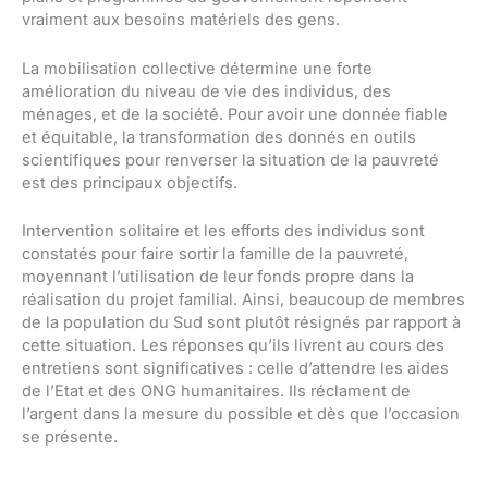
vraiment aux besoins matériels des gens.
La mobilisation collective détermine une forte
amélioration du niveau de vie des individus, des
ménages, et de la société. Pour avoir une donnée fiable
et équitable, la transformation des donnés en outils
scientifiques pour renverser la situation de la pauvreté
est des principaux objectifs.
Intervention solitaire et les efforts des individus sont
constatés pour faire sortir la famille de la pauvreté,
moyennant l’utilisation de leur fonds propre dans la
réalisation du projet familial. Ainsi, beaucoup de membres
de la population du Sud sont plutôt résignés par rapport à
cette situation. Les réponses qu’ils livrent au cours des
entretiens sont significatives : celle d’attendre les aides
de l’Etat et des ONG humanitaires. Ils réclament de
l’argent dans la mesure du possible et dès que l’occasion
se présente.