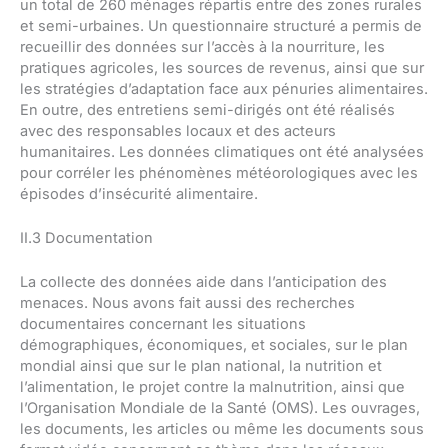
un total de 260 ménages répartis entre des zones rurales
et semi-urbaines. Un questionnaire structuré a permis de
recueillir des données sur l’accès à la nourriture, les
pratiques agricoles, les sources de revenus, ainsi que sur
les stratégies d’adaptation face aux pénuries alimentaires.
En outre, des entretiens semi-dirigés ont été réalisés
avec des responsables locaux et des acteurs
humanitaires. Les données climatiques ont été analysées
pour corréler les phénomènes météorologiques avec les
épisodes d’insécurité alimentaire.
II.3 Documentation
La collecte des données aide dans l’anticipation des
menaces. Nous avons fait aussi des recherches
documentaires concernant les situations
démographiques, économiques, et sociales, sur le plan
mondial ainsi que sur le plan national, la nutrition et
l’alimentation, le projet contre la malnutrition, ainsi que
l’Organisation Mondiale de la Santé (OMS). Les ouvrages,
les documents, les articles ou même les documents sous