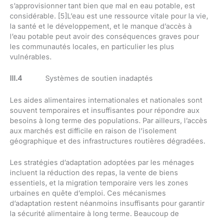
s’approvisionner tant bien que mal en eau potable, est
considérable. [5]L’eau est une ressource vitale pour la vie,
la santé et le développement, et le manque d’accès à
l’eau potable peut avoir des conséquences graves pour
les communautés locales, en particulier les plus
vulnérables.
III.4
Systèmes de soutien inadaptés
Les aides alimentaires internationales et nationales sont
souvent temporaires et insuffisantes pour répondre aux
besoins à long terme des populations. Par ailleurs, l’accès
aux marchés est difficile en raison de l’isolement
géographique et des infrastructures routières dégradées.
Les stratégies d’adaptation adoptées par les ménages
incluent la réduction des repas, la vente de biens
essentiels, et la migration temporaire vers les zones
urbaines en quête d’emploi. Ces mécanismes
d’adaptation restent néanmoins insuffisants pour garantir
la sécurité alimentaire à long terme. Beaucoup de