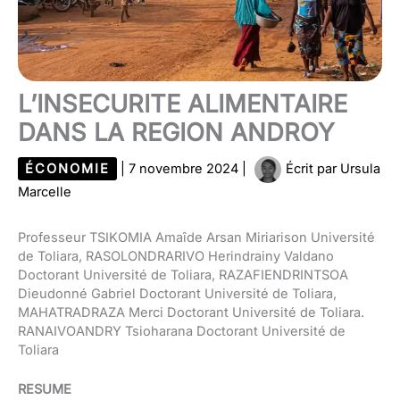
L’INSECURITE ALIMENTAIRE
DANS LA REGION ANDROY
ÉCONOMIE
|
7 novembre 2024
|
Écrit par
Ursula
Marcelle
Professeur TSIKOMIA Amaîde Arsan Miriarison Université
de Toliara, RASOLONDRARIVO Herindrainy Valdano
Doctorant Université de Toliara, RAZAFIENDRINTSOA
Dieudonné Gabriel Doctorant Université de Toliara,
MAHATRADRAZA Merci Doctorant Université de Toliara.
RANAIVOANDRY Tsioharana Doctorant Université de
Toliara
RESUME