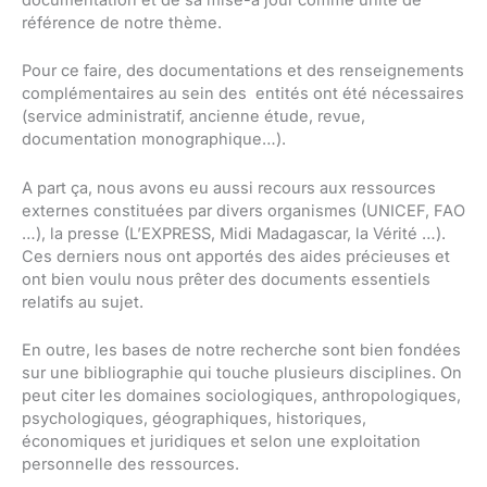
référence de notre thème.
Pour ce faire, des documentations et des renseignements
complémentaires au sein des entités ont été nécessaires
(service administratif, ancienne étude, revue,
documentation monographique…).
A part ça, nous avons eu aussi recours aux ressources
externes constituées par divers organismes (UNICEF, FAO
…), la presse (L’EXPRESS, Midi Madagascar, la Vérité …).
Ces derniers nous ont apportés des aides précieuses et
ont bien voulu nous prêter des documents essentiels
relatifs au sujet.
En outre, les bases de notre recherche sont bien fondées
sur une bibliographie qui touche plusieurs disciplines. On
peut citer les domaines sociologiques, anthropologiques,
psychologiques, géographiques, historiques,
économiques et juridiques et selon une exploitation
personnelle des ressources.