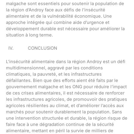
malgache sont essentiels pour soutenir la population de
la région d’Androy face aux défis de l’insécurité
alimentaire et de la vulnérabilité économique. Une
approche intégrée qui combine aide d’urgence et
développement durable est nécessaire pour améliorer la
situation à long terme.
IV. CONCLUSION
L’insécurité alimentaire dans la région Androy est un défi
multidimensionnel, aggravé par les conditions
climatiques, la pauvreté, et les infrastructures
défaillantes. Bien que des efforts aient été faits par le
gouvernement malgache et les ONG pour réduire l’impact
de ces crises alimentaires, il est nécessaire de renforcer
les infrastructures agricoles, de promouvoir des pratiques
agricoles résilientes au climat, et d’améliorer l’accès aux
marchés pour soutenir durablement la population. Sans
une intervention structurée et durable, la région risque de
faire face à une dégradation continue de la sécurité
alimentaire, mettant en péril la survie de milliers de