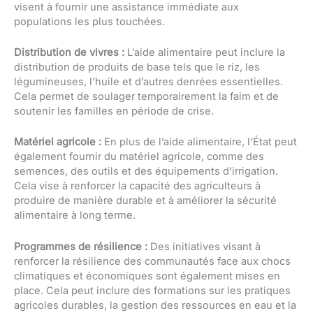
visent à fournir une assistance immédiate aux
populations les plus touchées.
Distribution de vivres :
L’aide alimentaire peut inclure la
distribution de produits de base tels que le riz, les
légumineuses, l’huile et d’autres denrées essentielles.
Cela permet de soulager temporairement la faim et de
soutenir les familles en période de crise.
Matériel agricole :
En plus de l’aide alimentaire, l’État peut
également fournir du matériel agricole, comme des
semences, des outils et des équipements d’irrigation.
Cela vise à renforcer la capacité des agriculteurs à
produire de manière durable et à améliorer la sécurité
alimentaire à long terme.
Programmes de résilience :
Des initiatives visant à
renforcer la résilience des communautés face aux chocs
climatiques et économiques sont également mises en
place. Cela peut inclure des formations sur les pratiques
agricoles durables, la gestion des ressources en eau et la