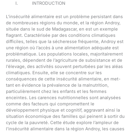
I. INTRODUCTION
L’insécurité alimentaire est un problème persistant dans
de nombreuses régions du monde, et la région Androy,
située dans le sud de Madagascar, en est un exemple
flagrant. Caractérisée par des conditions climatiques
difficiles, telles que la sécheresse fréquente, Androy est
une région où l’accès à une alimentation adéquate est
problématique. Les populations locales, majoritairement
rurales, dépendent de l’agriculture de subsistance et de
l’élevage, des activités souvent perturbées par les aléas
climatiques. Ensuite, elle se concentre sur les
conséquences de cette insécurité alimentaire, en met-
tant en évidence la prévalence de la malnutrition,
particulièrement chez les enfants et les femmes
enceintes. Les carences nutritionnelles sont analysées
comme des facteurs qui compromettent le
développement physique et cognitif, aggravant ainsi la
situation économique des familles qui peinent à sortir du
cycle de la pauvreté. Cette étude explore l’ampleur de
l’insécurité alimentaire dans la région Androy, les causes