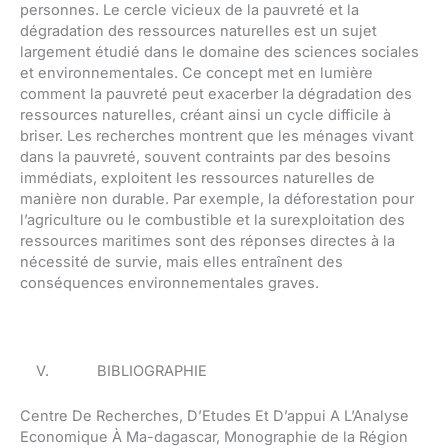
personnes. Le cercle vicieux de la pauvreté et la
dégradation des ressources naturelles est un sujet
largement étudié dans le domaine des sciences sociales
et environnementales. Ce concept met en lumière
comment la pauvreté peut exacerber la dégradation des
ressources naturelles, créant ainsi un cycle difficile à
briser. Les recherches montrent que les ménages vivant
dans la pauvreté, souvent contraints par des besoins
immédiats, exploitent les ressources naturelles de
manière non durable. Par exemple, la déforestation pour
l’agriculture ou le combustible et la surexploitation des
ressources maritimes sont des réponses directes à la
nécessité de survie, mais elles entraînent des
conséquences environnementales graves.
V. BIBLIOGRAPHIE
Centre De Recherches, D’Etudes Et D’appui A L’Analyse
Economique À Ma-dagascar, Monographie de la Région