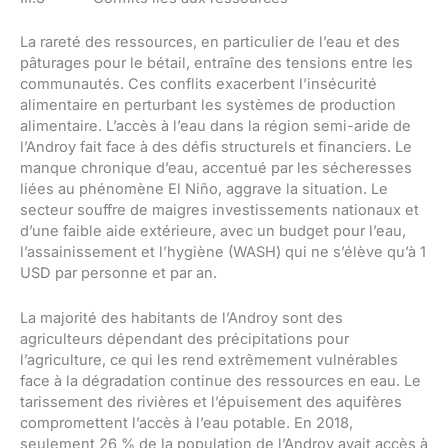
La rareté des ressources, en particulier de l’eau et des
pâturages pour le bétail, entraîne des tensions entre les
communautés. Ces conflits exacerbent l’insécurité
alimentaire en perturbant les systèmes de production
alimentaire. L’accès à l’eau dans la région semi-aride de
l’Androy fait face à des défis structurels et financiers. Le
manque chronique d’eau, accentué par les sécheresses
liées au phénomène El Niño, aggrave la situation. Le
secteur souffre de maigres investissements nationaux et
d’une faible aide extérieure, avec un budget pour l’eau,
l’assainissement et l’hygiène (WASH) qui ne s’élève qu’à 1
USD par personne et par an.
La majorité des habitants de l’Androy sont des
agriculteurs dépendant des précipitations pour
l’agriculture, ce qui les rend extrêmement vulnérables
face à la dégradation continue des ressources en eau. Le
tarissement des rivières et l’épuisement des aquifères
compromettent l’accès à l’eau potable. En 2018,
seulement 26 % de la population de l’Androy avait accès à