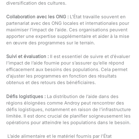
diversification des cultures.
Collaboration avec les ONG :
L’État travaille souvent en
partenariat avec des ONG locales et internationales pour
maximiser l’impact de l’aide. Ces organisations peuvent
apporter une expertise supplémentaire et aider à la mise
en œuvre des programmes sur le terrain.
Suivi et évaluation :
Il est essentiel de suivre et d’évaluer
l’impact de l’aide fournie pour s’assurer qu’elle répond
efficacement aux besoins des populations. Cela permet
d’ajuster les programmes en fonction des résultats
obtenus et des retours des bénéficiaires.
Défis logistiques :
La distribution de l’aide dans des
régions éloignées comme Androy peut rencontrer des
défis logistiques, notamment en raison de l’infrastructure
limitée. Il est donc crucial de planifier soigneusement les
opérations pour atteindre les populations dans le besoin.
L’aide alimentaire et le matériel fournis par l’État