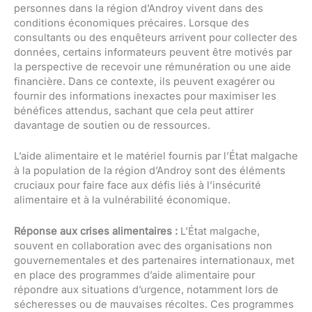
personnes dans la région d’Androy vivent dans des
conditions économiques précaires. Lorsque des
consultants ou des enquêteurs arrivent pour collecter des
données, certains informateurs peuvent être motivés par
la perspective de recevoir une rémunération ou une aide
financière. Dans ce contexte, ils peuvent exagérer ou
fournir des informations inexactes pour maximiser les
bénéfices attendus, sachant que cela peut attirer
davantage de soutien ou de ressources.
L’aide alimentaire et le matériel fournis par l’État malgache
à la population de la région d’Androy sont des éléments
cruciaux pour faire face aux défis liés à l’insécurité
alimentaire et à la vulnérabilité économique.
Réponse aux crises alimentaires :
L’État malgache,
souvent en collaboration avec des organisations non
gouvernementales et des partenaires internationaux, met
en place des programmes d’aide alimentaire pour
répondre aux situations d’urgence, notamment lors de
sécheresses ou de mauvaises récoltes. Ces programmes