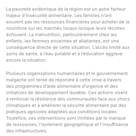
La pauvreté endémique de la région est un autre facteur
majeur d’insécurité alimentaire. Les familles n’ont
souvent pas les ressources financières pour acheter de la
nourriture sur les marchés locaux lorsque leurs récoltes
échouent. La malnutrition, particulièrement chez les
enfants, les femmes enceintes et allaitantes, est une
conséquence directe de cette situation. L’accès limité aux
soins de santé, à l’eau potable et à l’éducation aggrave
encore la situation.
Plusieurs organisations humanitaires et le gouvernement
malgache ont tenté de répondre à cette crise à travers
des programmes d’aide alimentaire d’urgence et des
initiatives de développement durable. Ces actions visent
à renforcer la résilience des communautés face aux chocs
climatiques et à améliorer la sécurité alimentaire par des
pratiques agricoles adaptées aux conditions locales.
Toutefois, ces interventions sont limitées par le manque
de ressources, l’isolement géographique et l’insuffisance
des infrastructures.