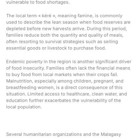
vulnerable to food shortages.
The local term « kéré », meaning famine, is commonly
used to describe the lean season when food reserves are
depleted before new harvests arrive. During this period,
families reduce both the quantity and quality of meals,
often resorting to survival strategies such as selling
essential goods or livestock to purchase food.
Endemic poverty in the region is another significant driver
of food insecurity. Families often lack the financial means
to buy food from local markets when their crops fail.
Malnutrition, especially among children, pregnant, and
breastfeeding women, is a direct consequence of this
situation. Limited access to healthcare, clean water, and
education further exacerbates the vulnerability of the
local population.
Several humanitarian organizations and the Malagasy