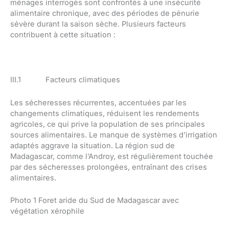
ménages interrogés sont confrontés à une insécurité
alimentaire chronique, avec des périodes de pénurie
sévère durant la saison sèche. Plusieurs facteurs
contribuent à cette situation :
III.1 Facteurs climatiques
Les sécheresses récurrentes, accentuées par les
changements climatiques, réduisent les rendements
agricoles, ce qui prive la population de ses principales
sources alimentaires. Le manque de systèmes d’irrigation
adaptés aggrave la situation. La région sud de
Madagascar, comme l’Androy, est régulièrement touchée
par des sécheresses prolongées, entraînant des crises
alimentaires.
Photo 1 Foret aride du Sud de Madagascar avec
végétation xérophile