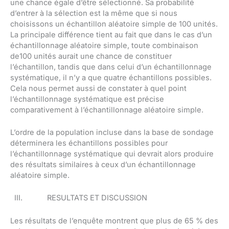
une chance égale d’être sélectionné. Sa probabilité
d’entrer à la sélection est la même que si nous
choisissons un échantillon aléatoire simple de 100 unités.
La principale différence tient au fait que dans le cas d’un
échantillonnage aléatoire simple, toute combinaison
de100 unités aurait une chance de constituer
l’échantillon, tandis que dans celui d’un échantillonnage
systématique, il n’y a que quatre échantillons possibles.
Cela nous permet aussi de constater à quel point
l’échantillonnage systématique est précise
comparativement à l’échantillonnage aléatoire simple.
L’ordre de la population incluse dans la base de sondage
déterminera les échantillons possibles pour
l’échantillonnage systématique qui devrait alors produire
des résultats similaires à ceux d’un échantillonnage
aléatoire simple.
III. RESULTATS ET DISCUSSION
Les résultats de l’enquête montrent que plus de 65 % des