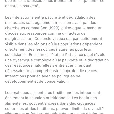
que les sécheresses et les inondations, ce qui renforce
encore la pauvreté.
Les interactions entre pauvreté et dégradation des
ressources sont également mises en avant par des
chercheurs comme Sen (1999), qui évoque le manque
d’accès aux ressources comme un facteur de
marginalisation. Ce cercle vicieux est particulièrement
visible dans les régions où les populations dépendent
directement des ressources naturelles pour leur
subsistance. En somme, l’état de l’art sur ce sujet révèle
une dynamique complexe où la pauvreté et la dégradation
des ressources naturelles s’entrelacent, rendant
nécessaire une compréhension approfondie de ces
interactions pour éclairer les politiques de
développement et de conservation.
Les pratiques alimentaires traditionnelles influencent
également la situation nutritionnelle. Les habitudes
alimentaires, souvent ancrées dans des croyances
culturelles et des traditions, peuvent limiter la diversité