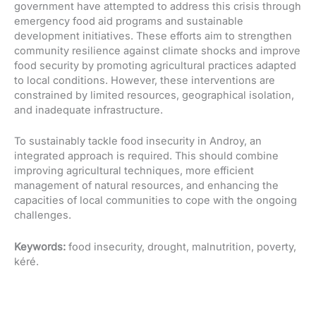
government have attempted to address this crisis through
emergency food aid programs and sustainable
development initiatives. These efforts aim to strengthen
community resilience against climate shocks and improve
food security by promoting agricultural practices adapted
to local conditions. However, these interventions are
constrained by limited resources, geographical isolation,
and inadequate infrastructure.
To sustainably tackle food insecurity in Androy, an
integrated approach is required. This should combine
improving agricultural techniques, more efficient
management of natural resources, and enhancing the
capacities of local communities to cope with the ongoing
challenges.
Keywords:
food insecurity, drought, malnutrition, poverty,
kéré.