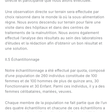
directe et participante que nous avons effectuée.
Une observation directe sur terrain sera effectuée par
choix raisonné dans le monde là où la sous-alimentation
règne. Nous avons descendu sur terrain pour faire une
visite dans des hôpitaux et dans des centres de
traitements de la malnutrition. Nous avons également
effectué l’analyse des résultats au sein des laboratoires
d’études et la rédaction afin d’obtenir un bon résultat et
une solution.
II.5 Échantillonnage
Notre échantillonnage a été effectué par quota, composé
d’une population de 260 individus constituée de 100
femmes et de 100 hommes de plus de quinze ans, 30
Fonctionnaire et 30 Enfant. Parmi ces individus, il y a des
femmes célibataires, mariées, veuves.
Chaque membre de la population ne fait partie que de l’un
des quatre échantillons et chacune de ces échantillons a