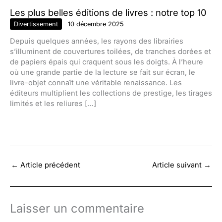
Les plus belles éditions de livres : notre top 10
Divertissement
10 décembre 2025
Depuis quelques années, les rayons des librairies
s’illuminent de couvertures toilées, de tranches dorées et
de papiers épais qui craquent sous les doigts. À l’heure
où une grande partie de la lecture se fait sur écran, le
livre-objet connaît une véritable renaissance. Les
éditeurs multiplient les collections de prestige, les tirages
limités et les reliures […]
←
Article précédent
Article suivant
→
Laisser un commentaire