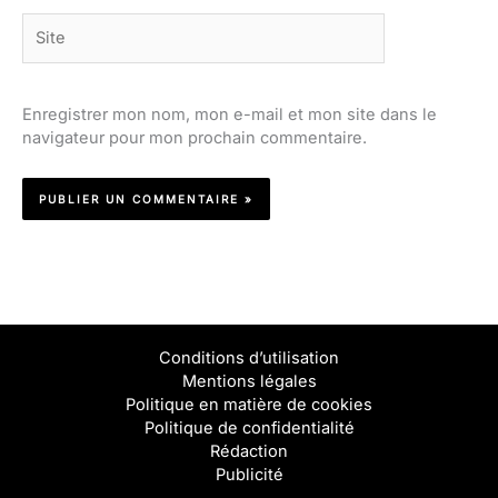
Site
Enregistrer mon nom, mon e-mail et mon site dans le
navigateur pour mon prochain commentaire.
Conditions d’utilisation
Mentions légales
Politique en matière de cookies
Politique de confidentialité
Rédaction
Publicité