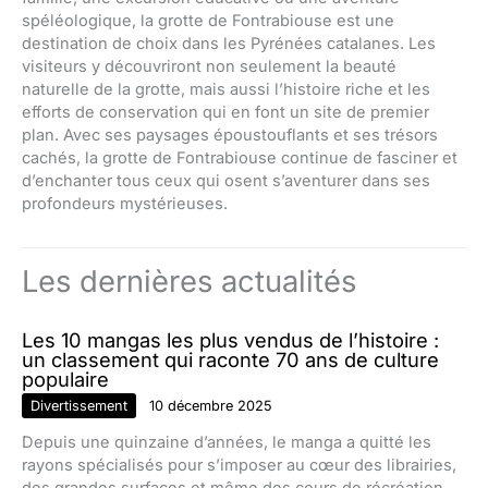
spéléologique, la grotte de Fontrabiouse est une
destination de choix dans les Pyrénées catalanes. Les
visiteurs y découvriront non seulement la beauté
naturelle de la grotte, mais aussi l’histoire riche et les
efforts de conservation qui en font un site de premier
plan. Avec ses paysages époustouflants et ses trésors
cachés, la grotte de Fontrabiouse continue de fasciner et
d’enchanter tous ceux qui osent s’aventurer dans ses
profondeurs mystérieuses.
Les dernières actualités
Les 10 mangas les plus vendus de l’histoire :
un classement qui raconte 70 ans de culture
populaire
Divertissement
10 décembre 2025
Depuis une quinzaine d’années, le manga a quitté les
rayons spécialisés pour s’imposer au cœur des librairies,