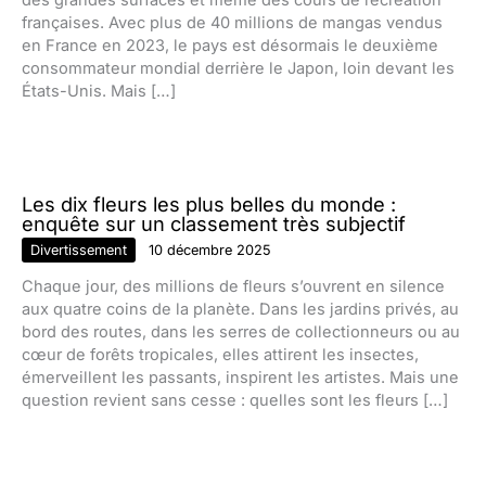
des grandes surfaces et même des cours de récréation
françaises. Avec plus de 40 millions de mangas vendus
en France en 2023, le pays est désormais le deuxième
consommateur mondial derrière le Japon, loin devant les
États-Unis. Mais […]
Les dix fleurs les plus belles du monde :
enquête sur un classement très subjectif
Divertissement
10 décembre 2025
Chaque jour, des millions de fleurs s’ouvrent en silence
aux quatre coins de la planète. Dans les jardins privés, au
bord des routes, dans les serres de collectionneurs ou au
cœur de forêts tropicales, elles attirent les insectes,
émerveillent les passants, inspirent les artistes. Mais une
question revient sans cesse : quelles sont les fleurs […]