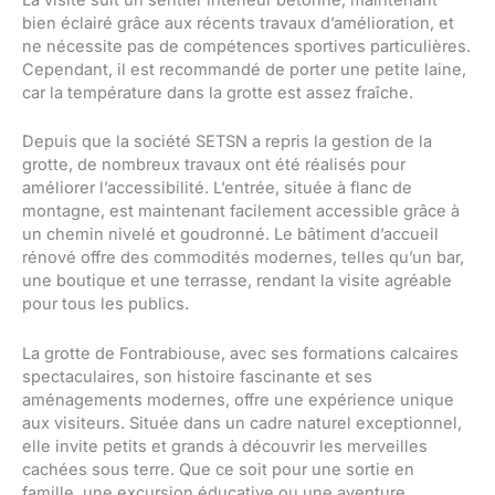
bien éclairé grâce aux récents travaux d’amélioration, et
ne nécessite pas de compétences sportives particulières.
Cependant, il est recommandé de porter une petite laine,
car la température dans la grotte est assez fraîche.
Depuis que la société SETSN a repris la gestion de la
grotte, de nombreux travaux ont été réalisés pour
améliorer l’accessibilité. L’entrée, située à flanc de
montagne, est maintenant facilement accessible grâce à
un chemin nivelé et goudronné. Le bâtiment d’accueil
rénové offre des commodités modernes, telles qu’un bar,
une boutique et une terrasse, rendant la visite agréable
pour tous les publics.
La grotte de Fontrabiouse, avec ses formations calcaires
spectaculaires, son histoire fascinante et ses
aménagements modernes, offre une expérience unique
aux visiteurs. Située dans un cadre naturel exceptionnel,
elle invite petits et grands à découvrir les merveilles
cachées sous terre. Que ce soit pour une sortie en
famille, une excursion éducative ou une aventure