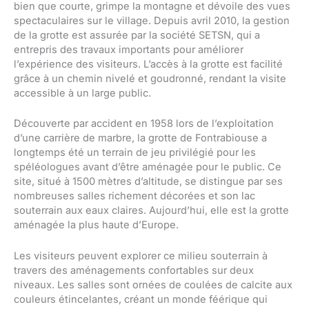
bien que courte, grimpe la montagne et dévoile des vues
spectaculaires sur le village. Depuis avril 2010, la gestion
de la grotte est assurée par la société SETSN, qui a
entrepris des travaux importants pour améliorer
l’expérience des visiteurs. L’accès à la grotte est facilité
grâce à un chemin nivelé et goudronné, rendant la visite
accessible à un large public.
Découverte par accident en 1958 lors de l’exploitation
d’une carrière de marbre, la grotte de Fontrabiouse a
longtemps été un terrain de jeu privilégié pour les
spéléologues avant d’être aménagée pour le public. Ce
site, situé à 1500 mètres d’altitude, se distingue par ses
nombreuses salles richement décorées et son lac
souterrain aux eaux claires. Aujourd’hui, elle est la grotte
aménagée la plus haute d’Europe.
Les visiteurs peuvent explorer ce milieu souterrain à
travers des aménagements confortables sur deux
niveaux. Les salles sont ornées de coulées de calcite aux
couleurs étincelantes, créant un monde féérique qui