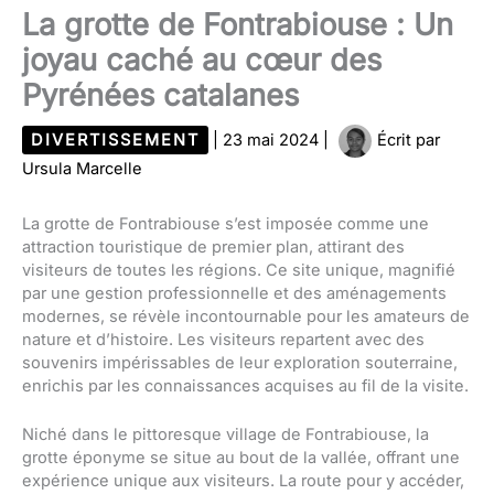
La grotte de Fontrabiouse : Un
joyau caché au cœur des
Pyrénées catalanes
DIVERTISSEMENT
|
23 mai 2024
|
Écrit par
Ursula Marcelle
La grotte de Fontrabiouse s’est imposée comme une
attraction touristique de premier plan, attirant des
visiteurs de toutes les régions. Ce site unique, magnifié
par une gestion professionnelle et des aménagements
modernes, se révèle incontournable pour les amateurs de
nature et d’histoire. Les visiteurs repartent avec des
souvenirs impérissables de leur exploration souterraine,
enrichis par les connaissances acquises au fil de la visite.
Niché dans le pittoresque village de Fontrabiouse, la
grotte éponyme se situe au bout de la vallée, offrant une
expérience unique aux visiteurs. La route pour y accéder,