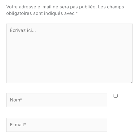
Votre adresse e-mail ne sera pas publiée.
Les champs
obligatoires sont indiqués avec
*
Écrivez
ici…
Nom*
E-
mail*