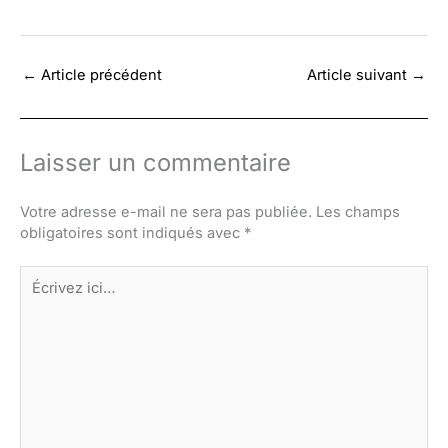
←
Article précédent
Article suivant
→
Laisser un commentaire
Votre adresse e-mail ne sera pas publiée.
Les champs
obligatoires sont indiqués avec
*
Écrivez
ici…