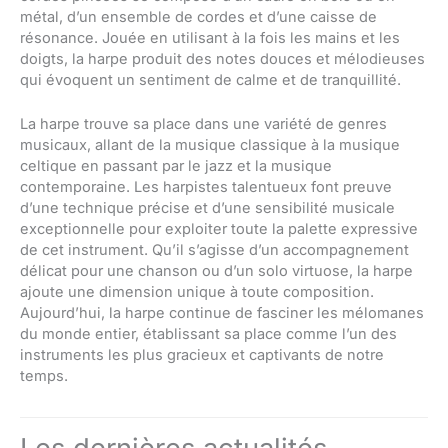
métal, d’un ensemble de cordes et d’une caisse de
résonance. Jouée en utilisant à la fois les mains et les
doigts, la harpe produit des notes douces et mélodieuses
qui évoquent un sentiment de calme et de tranquillité.
La harpe trouve sa place dans une variété de genres
musicaux, allant de la musique classique à la musique
celtique en passant par le jazz et la musique
contemporaine. Les harpistes talentueux font preuve
d’une technique précise et d’une sensibilité musicale
exceptionnelle pour exploiter toute la palette expressive
de cet instrument. Qu’il s’agisse d’un accompagnement
délicat pour une chanson ou d’un solo virtuose, la harpe
ajoute une dimension unique à toute composition.
Aujourd’hui, la harpe continue de fasciner les mélomanes
du monde entier, établissant sa place comme l’un des
instruments les plus gracieux et captivants de notre
temps.