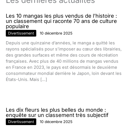
Les dernières actualités
Les 10 mangas les plus vendus de l’histoire :
un classement qui raconte 70 ans de culture
populaire
Divertissement
10 décembre 2025
Depuis une quinzaine d’années, le manga a quitté les
rayons spécialisés pour s’imposer au cœur des librairies,
des grandes surfaces et même des cours de récréation
françaises. Avec plus de 40 millions de mangas vendus
en France en 2023, le pays est désormais le deuxième
consommateur mondial derrière le Japon, loin devant les
États-Unis. Mais […]
Les dix fleurs les plus belles du monde :
enquête sur un classement très subjectif
Divertissement
10 décembre 2025