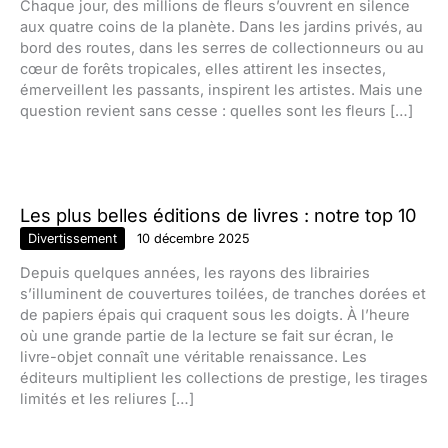
Chaque jour, des millions de fleurs s’ouvrent en silence
aux quatre coins de la planète. Dans les jardins privés, au
bord des routes, dans les serres de collectionneurs ou au
cœur de forêts tropicales, elles attirent les insectes,
émerveillent les passants, inspirent les artistes. Mais une
question revient sans cesse : quelles sont les fleurs […]
Les plus belles éditions de livres : notre top 10
Divertissement
10 décembre 2025
Depuis quelques années, les rayons des librairies
s’illuminent de couvertures toilées, de tranches dorées et
de papiers épais qui craquent sous les doigts. À l’heure
où une grande partie de la lecture se fait sur écran, le
livre-objet connaît une véritable renaissance. Les
éditeurs multiplient les collections de prestige, les tirages
limités et les reliures […]