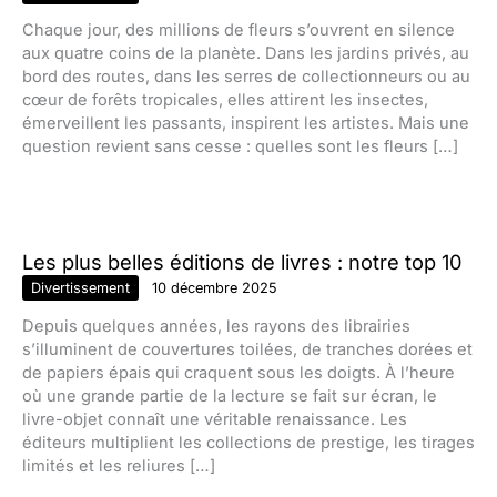
Chaque jour, des millions de fleurs s’ouvrent en silence
aux quatre coins de la planète. Dans les jardins privés, au
bord des routes, dans les serres de collectionneurs ou au
cœur de forêts tropicales, elles attirent les insectes,
émerveillent les passants, inspirent les artistes. Mais une
question revient sans cesse : quelles sont les fleurs […]
Les plus belles éditions de livres : notre top 10
Divertissement
10 décembre 2025
Depuis quelques années, les rayons des librairies
s’illuminent de couvertures toilées, de tranches dorées et
de papiers épais qui craquent sous les doigts. À l’heure
où une grande partie de la lecture se fait sur écran, le
livre-objet connaît une véritable renaissance. Les
éditeurs multiplient les collections de prestige, les tirages
limités et les reliures […]