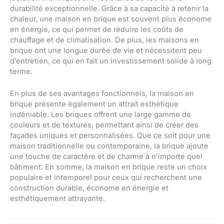
durabilité exceptionnelle. Grâce à sa capacité à retenir la
chaleur, une maison en brique est souvent plus économe
en énergie, ce qui permet de réduire les coûts de
chauffage et de climatisation. De plus, les maisons en
brique ont une longue durée de vie et nécessitent peu
d’entretien, ce qui en fait un investissement solide à long
terme.
En plus de ses avantages fonctionnels, la maison en
brique présente également un attrait esthétique
indéniable. Les briques offrent une large gamme de
couleurs et de textures, permettant ainsi de créer des
façades uniques et personnalisées. Que ce soit pour une
maison traditionnelle ou contemporaine, la brique ajoute
une touche de caractère et de charme à n’importe quel
bâtiment. En somme, la maison en brique reste un choix
populaire et intemporel pour ceux qui recherchent une
construction durable, économe en énergie et
esthétiquement attrayante.