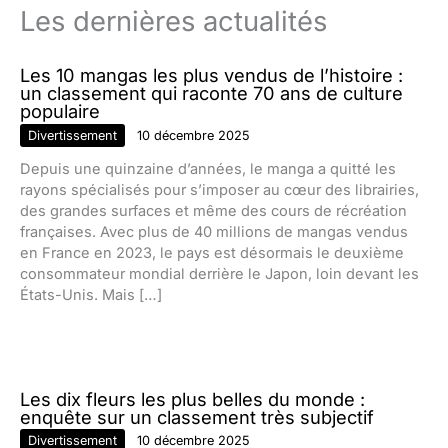
Les dernières actualités
Les 10 mangas les plus vendus de l’histoire :
un classement qui raconte 70 ans de culture
populaire
Divertissement
10 décembre 2025
Depuis une quinzaine d’années, le manga a quitté les
rayons spécialisés pour s’imposer au cœur des librairies,
des grandes surfaces et même des cours de récréation
françaises. Avec plus de 40 millions de mangas vendus
en France en 2023, le pays est désormais le deuxième
consommateur mondial derrière le Japon, loin devant les
États-Unis. Mais […]
Les dix fleurs les plus belles du monde :
enquête sur un classement très subjectif
Divertissement
10 décembre 2025