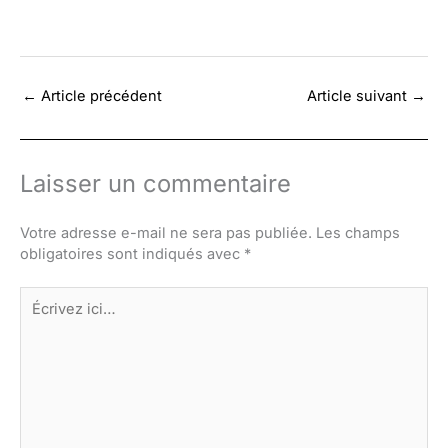
←
Article précédent
Article suivant
→
Laisser un commentaire
Votre adresse e-mail ne sera pas publiée.
Les champs
obligatoires sont indiqués avec
*
Écrivez
ici…