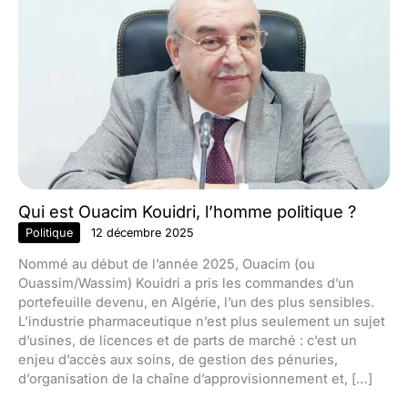
Qui est Ouacim Kouidri, l’homme politique ?
Politique
12 décembre 2025
Nommé au début de l’année 2025, Ouacim (ou
Ouassim/Wassim) Kouidri a pris les commandes d’un
portefeuille devenu, en Algérie, l’un des plus sensibles.
L’industrie pharmaceutique n’est plus seulement un sujet
d’usines, de licences et de parts de marché : c’est un
enjeu d’accès aux soins, de gestion des pénuries,
d’organisation de la chaîne d’approvisionnement et, […]