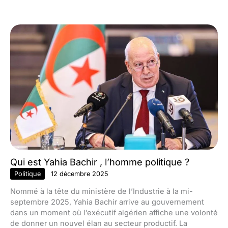
Qui est Yahia Bachir , l’homme politique ?
Politique
12 décembre 2025
Nommé à la tête du ministère de l’Industrie à la mi-
septembre 2025, Yahia Bachir arrive au gouvernement
dans un moment où l’exécutif algérien affiche une volonté
de donner un nouvel élan au secteur productif. La