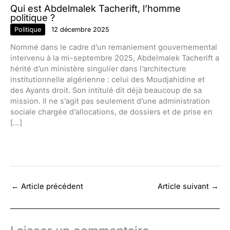
Qui est Abdelmalek Tacherift, l’homme
politique ?
Politique
12 décembre 2025
Nommé dans le cadre d’un remaniement gouvernemental
intervenu à la mi-septembre 2025, Abdelmalek Tacherift a
hérité d’un ministère singulier dans l’architecture
institutionnelle algérienne : celui des Moudjahidine et
des Ayants droit. Son intitulé dit déjà beaucoup de sa
mission. Il ne s’agit pas seulement d’une administration
sociale chargée d’allocations, de dossiers et de prise en
[…]
←
Article précédent
Article suivant
→