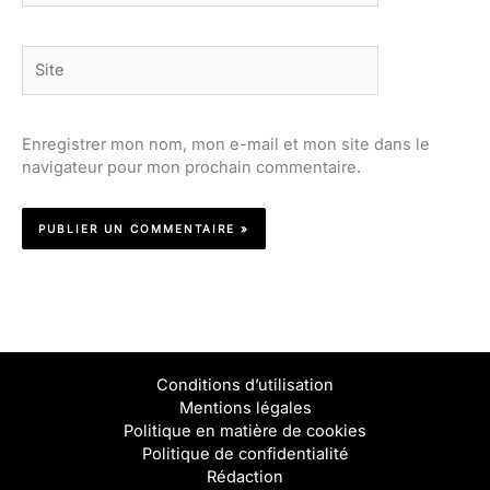
Site
Enregistrer mon nom, mon e-mail et mon site dans le
navigateur pour mon prochain commentaire.
Conditions d’utilisation
Mentions légales
Politique en matière de cookies
Politique de confidentialité
Rédaction