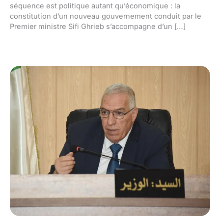
séquence est politique autant qu’économique : la
constitution d’un nouveau gouvernement conduit par le
Premier ministre Sifi Ghrieb s’accompagne d’un […]