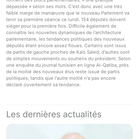
forment des blocs parlementaires, « une pratique
dépassée » selon ses mots. C’est donc avec une très
faible marge de manœuvre que le nouveau Parlement va
tenir sa première séance ce lundi. 154 députés doivent
siéger pour la première fois. Difficile également de
connaître les nouvelles dynamiques de l’architecture
parlementaire, les tendances politiques des nouveaux
députés étant encore assez floues. Certains sont issus
de partis de gauche proches de Kaïs Saïed, d’autres sont
de simples mouvements ou soutiens du président. Selon
une enquête du journal tunisien en ligne Al-Qatiba, près
de la moitié des nouveaux élus reste issue de partis
politiques, tandis que l’autre moitié n’a pas encore
déclaré ouvertement sa tendance.
Les dernières actualités