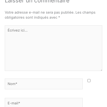
Laisser un commentaire
Votre adresse e-mail ne sera pas publiée.
Les champs
obligatoires sont indiqués avec
*
Écrivez
ici…
Nom*
E-
mail*