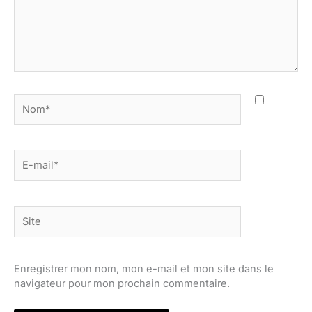
Nom*
E-
mail*
Site
Enregistrer mon nom, mon e-mail et mon site dans le
navigateur pour mon prochain commentaire.