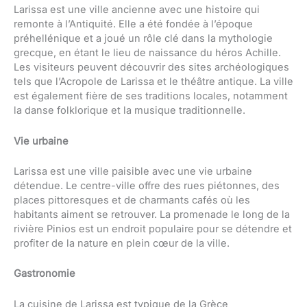
Larissa est une ville ancienne avec une histoire qui
remonte à l’Antiquité. Elle a été fondée à l’époque
préhellénique et a joué un rôle clé dans la mythologie
grecque, en étant le lieu de naissance du héros Achille.
Les visiteurs peuvent découvrir des sites archéologiques
tels que l’Acropole de Larissa et le théâtre antique. La ville
est également fière de ses traditions locales, notamment
la danse folklorique et la musique traditionnelle.
Vie urbaine
Larissa est une ville paisible avec une vie urbaine
détendue. Le centre-ville offre des rues piétonnes, des
places pittoresques et de charmants cafés où les
habitants aiment se retrouver. La promenade le long de la
rivière Pinios est un endroit populaire pour se détendre et
profiter de la nature en plein cœur de la ville.
Gastronomie
La cuisine de Larissa est typique de la Grèce