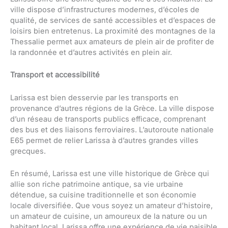
ville dispose d’infrastructures modernes, d’écoles de
qualité, de services de santé accessibles et d’espaces de
loisirs bien entretenus. La proximité des montagnes de la
Thessalie permet aux amateurs de plein air de profiter de
la randonnée et d’autres activités en plein air.
Transport et accessibilité
Larissa est bien desservie par les transports en
provenance d’autres régions de la Grèce. La ville dispose
d’un réseau de transports publics efficace, comprenant
des bus et des liaisons ferroviaires. L’autoroute nationale
E65 permet de relier Larissa à d’autres grandes villes
grecques.
En résumé, Larissa est une ville historique de Grèce qui
allie son riche patrimoine antique, sa vie urbaine
détendue, sa cuisine traditionnelle et son économie
locale diversifiée. Que vous soyez un amateur d’histoire,
un amateur de cuisine, un amoureux de la nature ou un
habitant local, Larissa offre une expérience de vie paisible