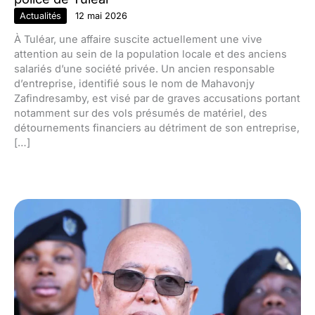
Actualités
12 mai 2026
À Tuléar, une affaire suscite actuellement une vive
attention au sein de la population locale et des anciens
salariés d’une société privée. Un ancien responsable
d’entreprise, identifié sous le nom de Mahavonjy
Zafindresamby, est visé par de graves accusations portant
notamment sur des vols présumés de matériel, des
détournements financiers au détriment de son entreprise,
[…]