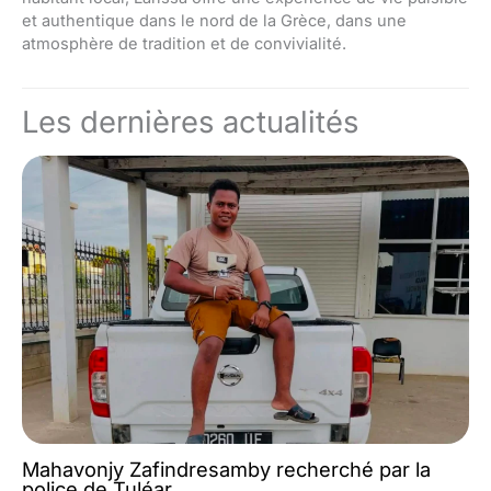
et authentique dans le nord de la Grèce, dans une
atmosphère de tradition et de convivialité.
Les dernières actualités
Mahavonjy Zafindresamby recherché par la
police de Tuléar