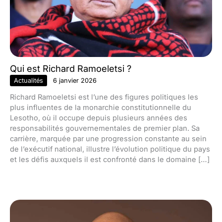
Qui est Richard Ramoeletsi ?
Actualités
6 janvier 2026
Richard Ramoeletsi est l’une des figures politiques les
plus influentes de la monarchie constitutionnelle du
Lesotho, où il occupe depuis plusieurs années des
responsabilités gouvernementales de premier plan. Sa
carrière, marquée par une progression constante au sein
de l’exécutif national, illustre l’évolution politique du pays
et les défis auxquels il est confronté dans le domaine […]