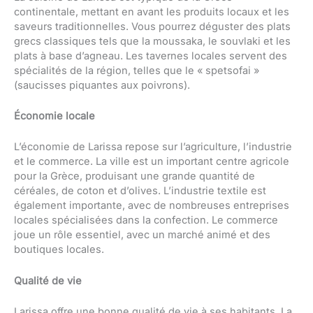
continentale, mettant en avant les produits locaux et les
saveurs traditionnelles. Vous pourrez déguster des plats
grecs classiques tels que la moussaka, le souvlaki et les
plats à base d’agneau. Les tavernes locales servent des
spécialités de la région, telles que le « spetsofai »
(saucisses piquantes aux poivrons).
Économie locale
L’économie de Larissa repose sur l’agriculture, l’industrie
et le commerce. La ville est un important centre agricole
pour la Grèce, produisant une grande quantité de
céréales, de coton et d’olives. L’industrie textile est
également importante, avec de nombreuses entreprises
locales spécialisées dans la confection. Le commerce
joue un rôle essentiel, avec un marché animé et des
boutiques locales.
Qualité de vie
Larissa offre une bonne qualité de vie à ses habitants. La