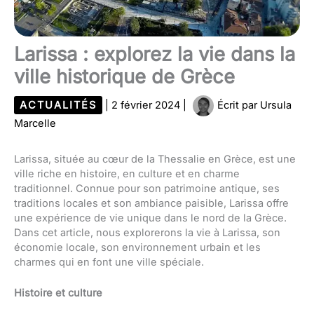
Larissa : explorez la vie dans la
ville historique de Grèce
ACTUALITÉS
|
2 février 2024
|
Écrit par
Ursula
Marcelle
Larissa, située au cœur de la Thessalie en Grèce, est une
ville riche en histoire, en culture et en charme
traditionnel. Connue pour son patrimoine antique, ses
traditions locales et son ambiance paisible, Larissa offre
une expérience de vie unique dans le nord de la Grèce.
Dans cet article, nous explorerons la vie à Larissa, son
économie locale, son environnement urbain et les
charmes qui en font une ville spéciale.
Histoire et culture