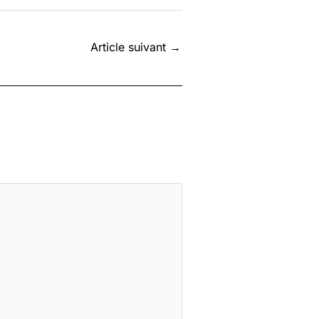
Article suivant
→