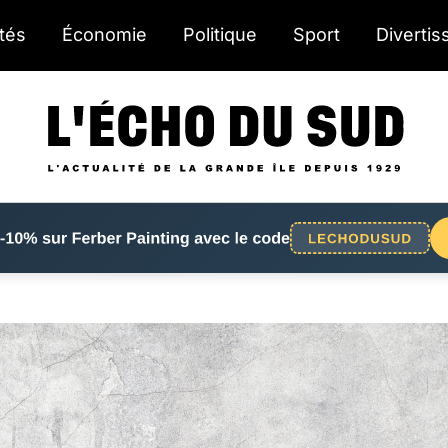
ités
Économie
Politique
Sport
Diverti