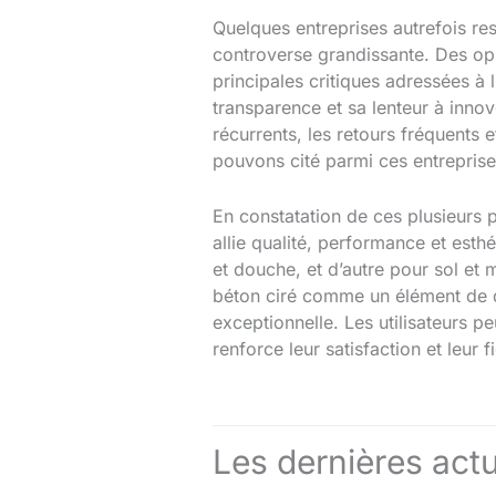
Quelques entreprises autrefois res
controverse grandissante. Des opin
principales critiques adressées à
transparence et sa lenteur à innov
récurrents, les retours fréquents 
pouvons cité parmi ces entreprise
En constatation de ces plusieurs
allie qualité, performance et esth
et douche, et d’autre pour sol et 
béton ciré comme un élément de de
exceptionnelle. Les utilisateurs p
renforce leur satisfaction et leur f
Les dernières actu