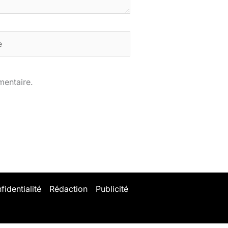
mentaire.
fidentialité
Rédaction
Publicité