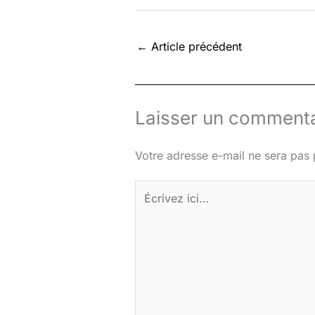
←
Article précédent
Laisser un commenta
Votre adresse e-mail ne sera pas 
Écrivez
ici…