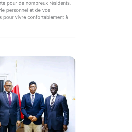
ante pour de nombreux résidents.
vie personnel et de vos
s pour vivre confortablement à