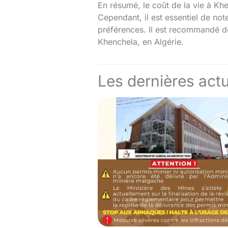
En résumé, le coût de la vie à Kh
Cependant, il est essentiel de not
préférences. Il est recommandé de
Khenchela, en Algérie.
Les dernières actu