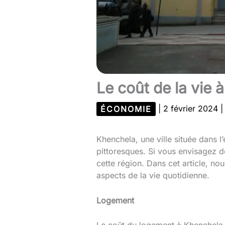
Le coût de la vie 
ÉCONOMIE
|
2 février 2024
Khenchela, une ville située dans l
pittoresques. Si vous envisagez de
cette région. Dans cet article, no
aspects de la vie quotidienne.
Logement