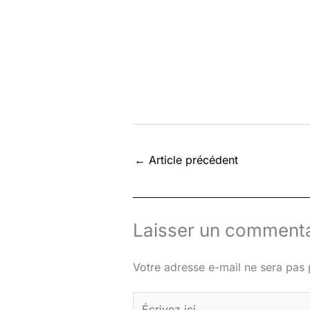
←
Article précédent
Laisser un commenta
Votre adresse e-mail ne sera pas 
Écrivez