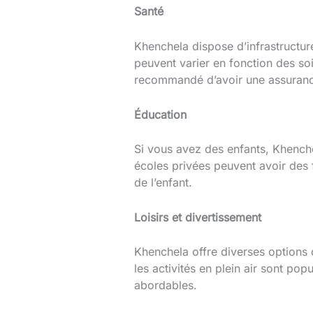
Santé
Khenchela dispose d’infrastructur
peuvent varier en fonction des soi
recommandé d’avoir une assurance
Éducation
Si vous avez des enfants, Khenche
écoles privées peuvent avoir des f
de l’enfant.
Loisirs et divertissement
Khenchela offre diverses options 
les activités en plein air sont popu
abordables.