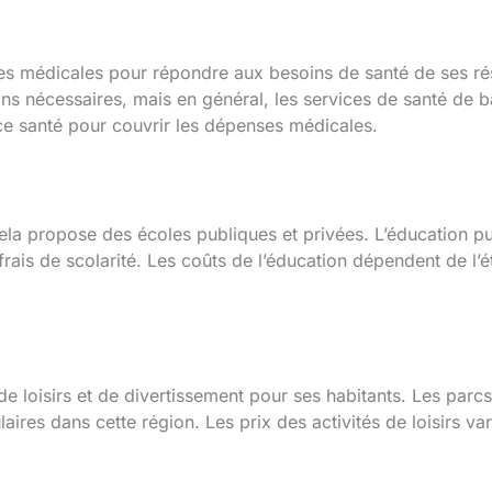
es médicales pour répondre aux besoins de santé de ses ré
ns nécessaires, mais en général, les services de santé de b
 santé pour couvrir les dépenses médicales.
la propose des écoles publiques et privées. L’éducation pub
rais de scolarité. Les coûts de l’éducation dépendent de l’é
de loisirs et de divertissement pour ses habitants. Les par
laires dans cette région. Les prix des activités de loisirs var