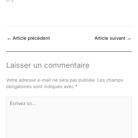
←
Article précédent
Article suivant
→
Laisser un commentaire
Votre adresse e-mail ne sera pas publiée.
Les champs
obligatoires sont indiqués avec
*
Écrivez
ici…