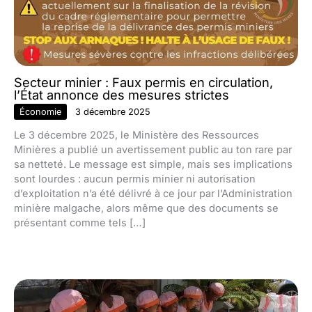
Secteur minier : Faux permis en circulation,
l’État annonce des mesures strictes
Économie
3 décembre 2025
Le 3 décembre 2025, le Ministère des Ressources
Minières a publié un avertissement public au ton rare par
sa netteté. Le message est simple, mais ses implications
sont lourdes : aucun permis minier ni autorisation
d’exploitation n’a été délivré à ce jour par l’Administration
minière malgache, alors même que des documents se
présentant comme tels […]