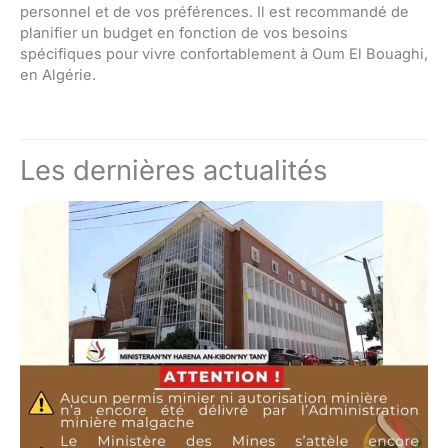
personnel et de vos préférences. Il est recommandé de
planifier un budget en fonction de vos besoins
spécifiques pour vivre confortablement à Oum El Bouaghi,
en Algérie.
Les dernières actualités