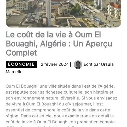
Le coût de la vie à Oum El
Bouaghi, Algérie : Un Aperçu
Complet
ÉCONOMIE
|
2 février 2024
|
Écrit par
Ursula
Marcelle
Oum El Bouaghi, une ville située dans l’est de l’Algérie,
est réputée pour sa richesse culturelle, son histoire et
son environnement naturel diversifié. Si vous envisagez
de vivre à Oum El Bouaghi ou d’y séjourner, il est
essentiel de comprendre le coût de la vie dans cette
région. Dans cet article, nous examinerons en détail le
coût de la vie à Oum El Bouaghi, en prenant en compte