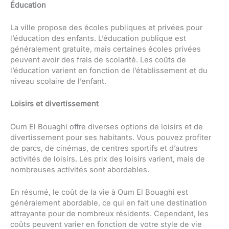
Éducation
La ville propose des écoles publiques et privées pour
l’éducation des enfants. L’éducation publique est
généralement gratuite, mais certaines écoles privées
peuvent avoir des frais de scolarité. Les coûts de
l’éducation varient en fonction de l’établissement et du
niveau scolaire de l’enfant.
Loisirs et divertissement
Oum El Bouaghi offre diverses options de loisirs et de
divertissement pour ses habitants. Vous pouvez profiter
de parcs, de cinémas, de centres sportifs et d’autres
activités de loisirs. Les prix des loisirs varient, mais de
nombreuses activités sont abordables.
En résumé, le coût de la vie à Oum El Bouaghi est
généralement abordable, ce qui en fait une destination
attrayante pour de nombreux résidents. Cependant, les
coûts peuvent varier en fonction de votre style de vie