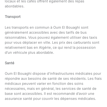
locaux et les cafés offrent également des repas
abordables.
Transport
Les transports en commun à Oum El Bouaghi sont
généralement accessibles avec des tarifs de bus
raisonnables. Vous pouvez également utiliser des taxis
pour vous déplacer en ville. Les prix des carburants sont
relativement bas en Algérie, ce qui rend la possession
d’un véhicule plus abordable.
Santé
Oum El Bouaghi dispose d’infrastructures médicales pour
répondre aux besoins de santé de ses résidents. Les frais
médicaux peuvent varier en fonction des soins
nécessaires, mais en général, les services de santé de
base sont accessibles. Il est recommandé d’avoir une
assurance santé pour couvrir les dépenses médicales.