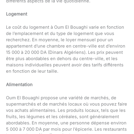
différents aspects de la vie quotidienne.
Logement
Le coût du logement à Oum El Bouaghi varie en fonction
de l’emplacement et du type de logement que vous
recherchez. En moyenne, le loyer mensuel pour un
appartement d’une chambre en centre-ville est d’environ
15 000 à 20 000 DA (Dinars Algériens). Les prix peuvent
être plus abordables en dehors du centre-ville, et les
maisons individuelles peuvent avoir des tarifs différents
en fonction de leur taille.
Alimentation
Oum El Bouaghi propose une variété de marchés, de
supermarchés et de marchés locaux où vous pouvez faire
vos achats alimentaires. Les produits locaux, tels que les
fruits, les légumes et les céréales, sont généralement
abordables. En moyenne, une personne dépense environ
5 000 à 7 000 DA par mois pour l’épicerie. Les restaurants