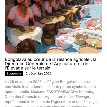
Bongolava au cœur de la relance agricole : la
Directrice Générale de l’Agriculture et de
l’Élevage sur le terrain
Économie
2 décembre 2025
Le 28 novembre 2025, la Région Bongolava a accueilli
une visite institutionnelle à forte portée symbolique et
opérationnelle. Madame RAKOTOARIJAONA Narindra,
Directrice Générale de l’Agriculture et de l’Élevage,
représentant le Ministre de l’Agriculture et de l’Élevage,
s’est rendue dans plusieurs sites stratégiques de la