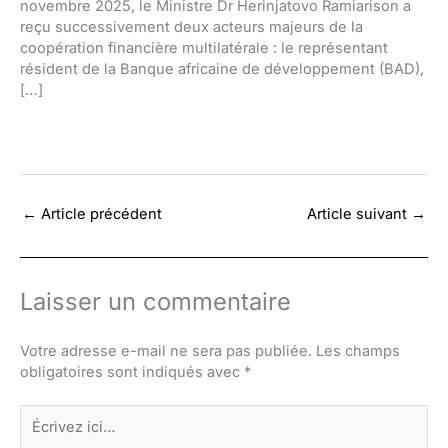
novembre 2025, le Ministre Dr Herinjatovo Ramiarison a
reçu successivement deux acteurs majeurs de la
coopération financière multilatérale : le représentant
résident de la Banque africaine de développement (BAD),
[…]
←
Article précédent
Article suivant
→
Laisser un commentaire
Votre adresse e-mail ne sera pas publiée.
Les champs
obligatoires sont indiqués avec
*
Écrivez
ici…