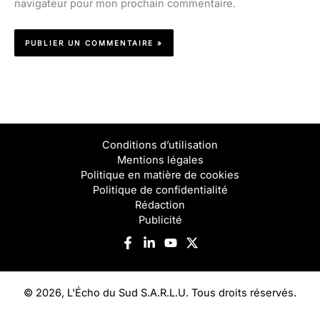
navigateur pour mon prochain commentaire.
Conditions d’utilisation
Mentions légales
Politique en matière de cookies
Politique de confidentialité
Rédaction
Publicité
© 2026, L'Écho du Sud S.A.R.L.U. Tous droits réservés.