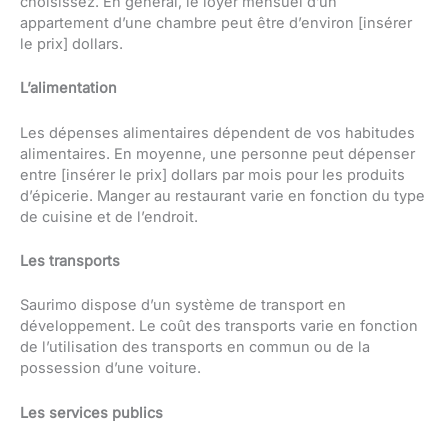
choisissez. En général, le loyer mensuel d’un
appartement d’une chambre peut être d’environ [insérer
le prix] dollars.
L’alimentation
Les dépenses alimentaires dépendent de vos habitudes
alimentaires. En moyenne, une personne peut dépenser
entre [insérer le prix] dollars par mois pour les produits
d’épicerie. Manger au restaurant varie en fonction du type
de cuisine et de l’endroit.
Les transports
Saurimo dispose d’un système de transport en
développement. Le coût des transports varie en fonction
de l’utilisation des transports en commun ou de la
possession d’une voiture.
Les services publics