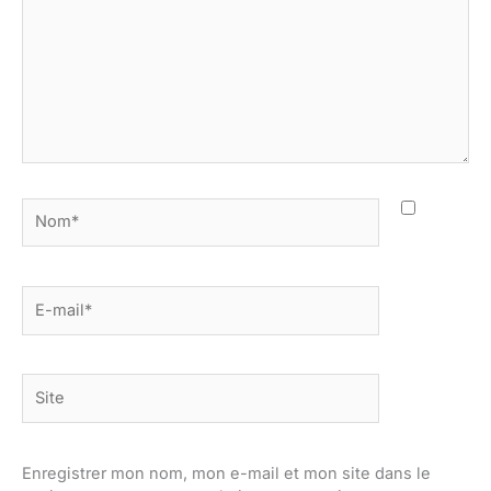
Nom*
E-
mail*
Site
Enregistrer mon nom, mon e-mail et mon site dans le