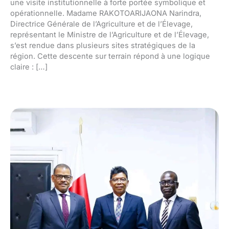
une visite institutionnelle à forte portée symbolique et
opérationnelle. Madame RAKOTOARIJAONA Narindra,
Directrice Générale de l’Agriculture et de l’Élevage,
représentant le Ministre de l’Agriculture et de l’Élevage,
s’est rendue dans plusieurs sites stratégiques de la
région. Cette descente sur terrain répond à une logique
claire : […]