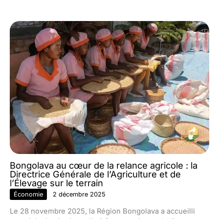
Bongolava au cœur de la relance agricole : la
Directrice Générale de l’Agriculture et de
l’Élevage sur le terrain
Économie
2 décembre 2025
Le 28 novembre 2025, la Région Bongolava a accueilli