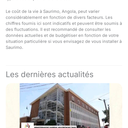
Le coût de la vie à Saurimo, Angola, peut varier
considérablement en fonction de divers facteurs. Les
chiffres fournis ici sont indicatifs et peuvent être soumis à
des fluctuations. Il est recommandé de consulter les
données actuelles et de budgétiser en fonction de votre
situation particulière si vous envisagez de vous installer à
Saurimo.
Les dernières actualités