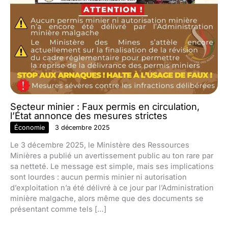
Secteur minier : Faux permis en circulation,
l’État annonce des mesures strictes
Économie
3 décembre 2025
Le 3 décembre 2025, le Ministère des Ressources
Minières a publié un avertissement public au ton rare par
sa netteté. Le message est simple, mais ses implications
sont lourdes : aucun permis minier ni autorisation
d’exploitation n’a été délivré à ce jour par l’Administration
minière malgache, alors même que des documents se
présentant comme tels […]