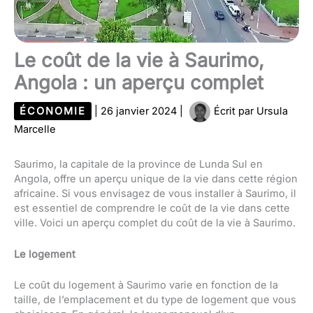
Le coût de la vie à Saurimo,
Angola : un aperçu complet
ÉCONOMIE
|
26 janvier 2024
|
Écrit par
Ursula
Marcelle
Saurimo, la capitale de la province de Lunda Sul en
Angola, offre un aperçu unique de la vie dans cette région
africaine. Si vous envisagez de vous installer à Saurimo, il
est essentiel de comprendre le coût de la vie dans cette
ville. Voici un aperçu complet du coût de la vie à Saurimo.
Le logement
Le coût du logement à Saurimo varie en fonction de la
taille, de l’emplacement et du type de logement que vous