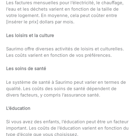
Les factures mensuelles pour l’électricité, le chauffage,
l’eau et les déchets varient en fonction de la taille de
votre logement. En moyenne, cela peut coûter entre
[insérer le prix] dollars par mois.
Les loisirs et la culture
Saurimo offre diverses activités de loisirs et culturelles.
Les coûts varient en fonction de vos préférences.
Les soins de santé
Le système de santé à Saurimo peut varier en termes de
qualité. Les coûts des soins de santé dépendent de
divers facteurs, y compris l’assurance santé.
L’éducation
Si vous avez des enfants, l’éducation peut être un facteur
important. Les coûts de l’éducation varient en fonction du
type d’école que vous choisissez.