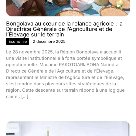
Bongolava au cœur de la relance agricole : la
Directrice Générale de l’Agriculture et de
l’Élevage sur le terrain
Économie
2 décembre 2025
Le 28 novembre 2025, la Région Bongolava a accueilli
une visite institutionnelle à forte portée symbolique et
opérationnelle. Madame RAKOTOARIJAONA Narindra,
Directrice Générale de l’Agriculture et de l’Élevage,
représentant le Ministre de l’Agriculture et de l’Élevage,
s’est rendue dans plusieurs sites stratégiques de la
région. Cette descente sur terrain répond à une logique
claire : […]