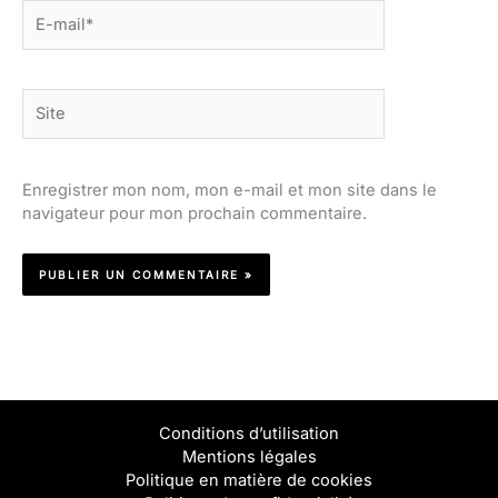
E-
mail*
Site
Enregistrer mon nom, mon e-mail et mon site dans le
navigateur pour mon prochain commentaire.
Conditions d’utilisation
Mentions légales
Politique en matière de cookies