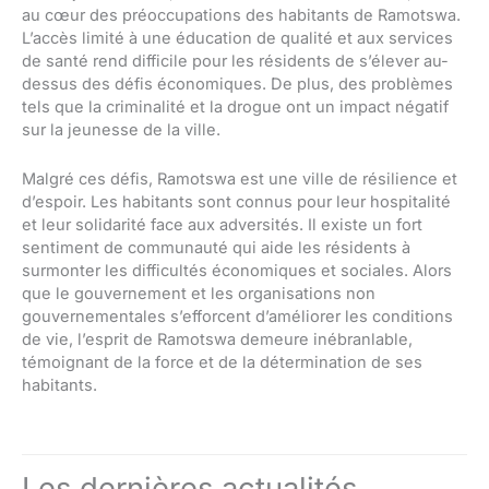
au cœur des préoccupations des habitants de Ramotswa.
L’accès limité à une éducation de qualité et aux services
de santé rend difficile pour les résidents de s’élever au-
dessus des défis économiques. De plus, des problèmes
tels que la criminalité et la drogue ont un impact négatif
sur la jeunesse de la ville.
Malgré ces défis, Ramotswa est une ville de résilience et
d’espoir. Les habitants sont connus pour leur hospitalité
et leur solidarité face aux adversités. Il existe un fort
sentiment de communauté qui aide les résidents à
surmonter les difficultés économiques et sociales. Alors
que le gouvernement et les organisations non
gouvernementales s’efforcent d’améliorer les conditions
de vie, l’esprit de Ramotswa demeure inébranlable,
témoignant de la force et de la détermination de ses
habitants.
Les dernières actualités