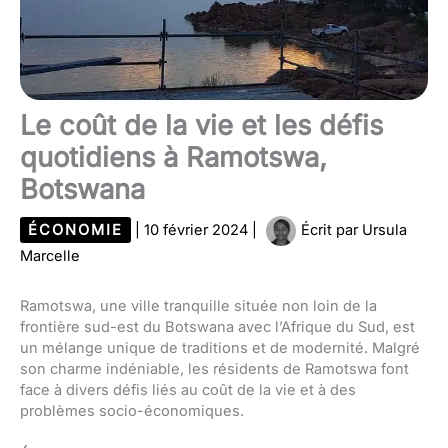
Le coût de la vie et les défis
quotidiens à Ramotswa,
Botswana
ÉCONOMIE
|
10 février 2024
|
Écrit par
Ursula
Marcelle
Ramotswa, une ville tranquille située non loin de la
frontière sud-est du Botswana avec l’Afrique du Sud, est
un mélange unique de traditions et de modernité. Malgré
son charme indéniable, les résidents de Ramotswa font
face à divers défis liés au coût de la vie et à des
problèmes socio-économiques.