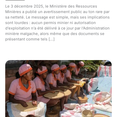
Le 3 décembre 2025, le Ministère des Ressources
Minières a publié un avertissement public au ton rare par
sa netteté. Le message est simple, mais ses implications
sont lourdes : aucun permis minier ni autorisation
d’exploitation n’a été délivré à ce jour par l’Administration
minière malgache, alors même que des documents se
présentant comme tels […]