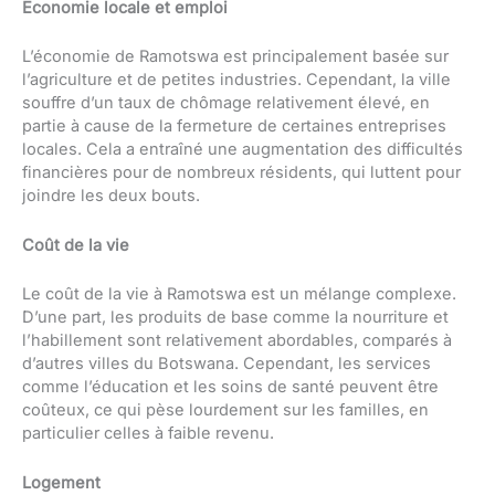
Économie locale et emploi
L’économie de Ramotswa est principalement basée sur
l’agriculture et de petites industries. Cependant, la ville
souffre d’un taux de chômage relativement élevé, en
partie à cause de la fermeture de certaines entreprises
locales. Cela a entraîné une augmentation des difficultés
financières pour de nombreux résidents, qui luttent pour
joindre les deux bouts.
Coût de la vie
Le coût de la vie à Ramotswa est un mélange complexe.
D’une part, les produits de base comme la nourriture et
l’habillement sont relativement abordables, comparés à
d’autres villes du Botswana. Cependant, les services
comme l’éducation et les soins de santé peuvent être
coûteux, ce qui pèse lourdement sur les familles, en
particulier celles à faible revenu.
Logement