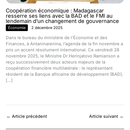
Coopération économique : Madagascar
resserre ses liens avec la BAD et le FMI au
lendemain d’un changement de gouvernance
Économie
2 décembre 2025
Dans le bureau du ministère de l’Économie et des
Finances, à Antaninarenina, l’agenda de la fin novembre a
pris un accent résolument international. Ce vendredi 28
novembre 2025, le Ministre Dr Herinjatovo Ramiarison a
reçu successivement deux acteurs majeurs de la
coopération financière multilatérale : le représentant
résident de la Banque africaine de développement (BAD),
[…]
←
Article précédent
Article suivant
→