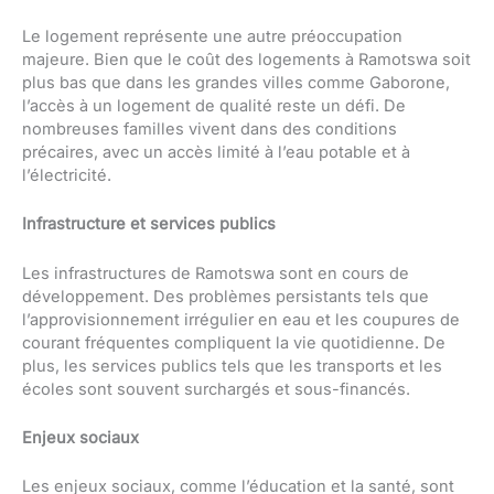
Le logement représente une autre préoccupation
majeure. Bien que le coût des logements à Ramotswa soit
plus bas que dans les grandes villes comme Gaborone,
l’accès à un logement de qualité reste un défi. De
nombreuses familles vivent dans des conditions
précaires, avec un accès limité à l’eau potable et à
l’électricité.
Infrastructure et services publics
Les infrastructures de Ramotswa sont en cours de
développement. Des problèmes persistants tels que
l’approvisionnement irrégulier en eau et les coupures de
courant fréquentes compliquent la vie quotidienne. De
plus, les services publics tels que les transports et les
écoles sont souvent surchargés et sous-financés.
Enjeux sociaux
Les enjeux sociaux, comme l’éducation et la santé, sont