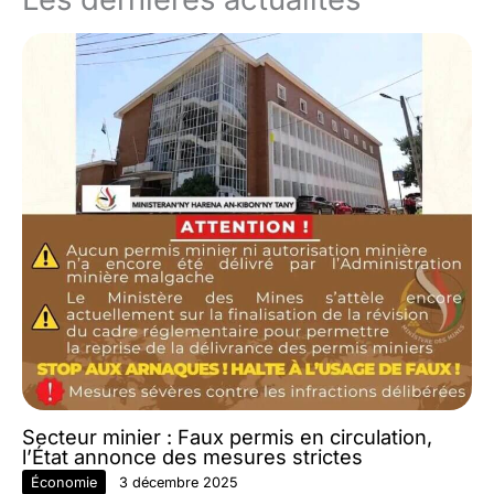
Secteur minier : Faux permis en circulation,
l’État annonce des mesures strictes
Économie
3 décembre 2025