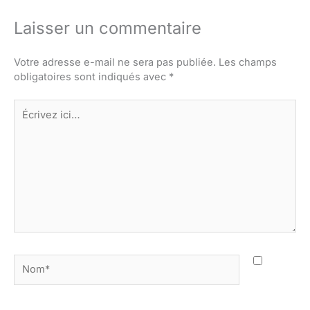
Laisser un commentaire
Votre adresse e-mail ne sera pas publiée.
Les champs
obligatoires sont indiqués avec
*
Écrivez
ici…
Nom*