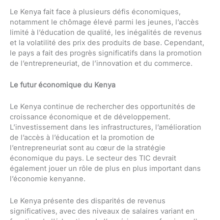
Le Kenya fait face à plusieurs défis économiques,
notamment le chômage élevé parmi les jeunes, l’accès
limité à l’éducation de qualité, les inégalités de revenus
et la volatilité des prix des produits de base. Cependant,
le pays a fait des progrès significatifs dans la promotion
de l’entrepreneuriat, de l’innovation et du commerce.
Le futur économique du Kenya
Le Kenya continue de rechercher des opportunités de
croissance économique et de développement.
L’investissement dans les infrastructures, l’amélioration
de l’accès à l’éducation et la promotion de
l’entrepreneuriat sont au cœur de la stratégie
économique du pays. Le secteur des TIC devrait
également jouer un rôle de plus en plus important dans
l’économie kenyanne.
Le Kenya présente des disparités de revenus
significatives, avec des niveaux de salaires variant en