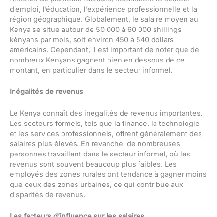
d’emploi, l’éducation, l’expérience professionnelle et la
région géographique. Globalement, le salaire moyen au
Kenya se situe autour de 50 000 à 60 000 shillings
kényans par mois, soit environ 450 à 540 dollars
américains. Cependant, il est important de noter que de
nombreux Kenyans gagnent bien en dessous de ce
montant, en particulier dans le secteur informel.
Inégalités de revenus
Le Kenya connaît des inégalités de revenus importantes.
Les secteurs formels, tels que la finance, la technologie
et les services professionnels, offrent généralement des
salaires plus élevés. En revanche, de nombreuses
personnes travaillent dans le secteur informel, où les
revenus sont souvent beaucoup plus faibles. Les
employés des zones rurales ont tendance à gagner moins
que ceux des zones urbaines, ce qui contribue aux
disparités de revenus.
Les facteurs d’influence sur les salaires