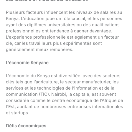
Plusieurs facteurs influencent les niveaux de salaires au
Kenya. L’éducation joue un rôle crucial, et les personnes
ayant des diplômes universitaires ou des qualifications
professionnelles ont tendance à gagner davantage.
L’expérience professionnelle est également un facteur
clé, car les travailleurs plus expérimentés sont
généralement mieux rémunérés.
L’économie Kenyane
L’économie du Kenya est diversifiée, avec des secteurs
clés tels que l’agriculture, le secteur manufacturier, les
services et les technologies de l’information et de la
communication (TIC). Nairobi, la capitale, est souvent
considérée comme le centre économique de l’Afrique de
l’Est, abritant de nombreuses entreprises internationales
et startups.
Défis économiques