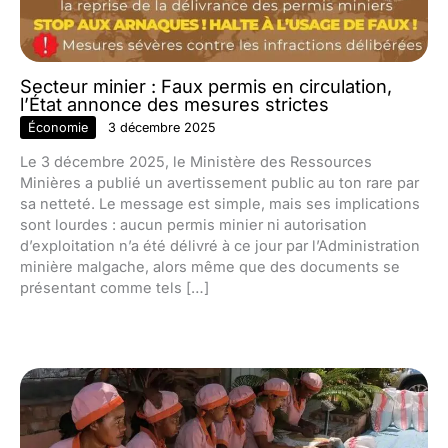
Secteur minier : Faux permis en circulation,
l’État annonce des mesures strictes
Économie
3 décembre 2025
Le 3 décembre 2025, le Ministère des Ressources
Minières a publié un avertissement public au ton rare par
sa netteté. Le message est simple, mais ses implications
sont lourdes : aucun permis minier ni autorisation
d’exploitation n’a été délivré à ce jour par l’Administration
minière malgache, alors même que des documents se
présentant comme tels […]