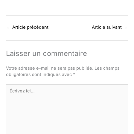
←
Article précédent
Article suivant
→
Laisser un commentaire
Votre adresse e-mail ne sera pas publiée.
Les champs
obligatoires sont indiqués avec
*
Écrivez
ici…