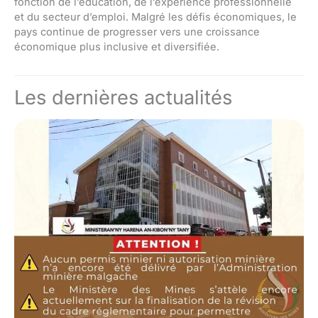
fonction de l’éducation, de l’expérience professionnelle
et du secteur d’emploi. Malgré les défis économiques, le
pays continue de progresser vers une croissance
économique plus inclusive et diversifiée.
Les dernières actualités