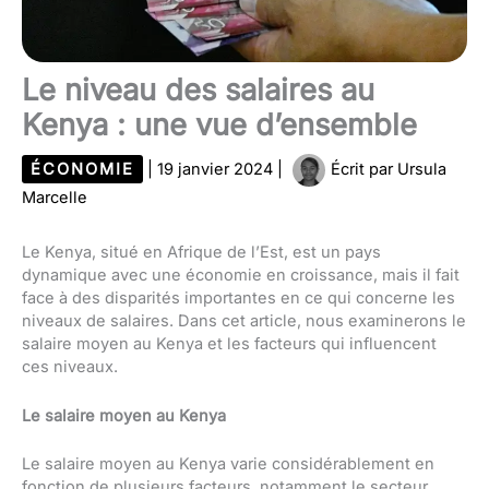
Le niveau des salaires au
Kenya : une vue d’ensemble
ÉCONOMIE
|
19 janvier 2024
|
Écrit par
Ursula
Marcelle
Le Kenya, situé en Afrique de l’Est, est un pays
dynamique avec une économie en croissance, mais il fait
face à des disparités importantes en ce qui concerne les
niveaux de salaires. Dans cet article, nous examinerons le
salaire moyen au Kenya et les facteurs qui influencent
ces niveaux.
Le salaire moyen au Kenya
Le salaire moyen au Kenya varie considérablement en
fonction de plusieurs facteurs, notamment le secteur