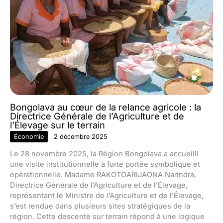
Bongolava au cœur de la relance agricole : la
Directrice Générale de l’Agriculture et de
l’Élevage sur le terrain
Économie
2 décembre 2025
Le 28 novembre 2025, la Région Bongolava a accueilli
une visite institutionnelle à forte portée symbolique et
opérationnelle. Madame RAKOTOARIJAONA Narindra,
Directrice Générale de l’Agriculture et de l’Élevage,
représentant le Ministre de l’Agriculture et de l’Élevage,
s’est rendue dans plusieurs sites stratégiques de la
région. Cette descente sur terrain répond à une logique