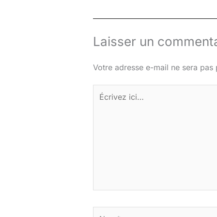
Laisser un commenta
Votre adresse e-mail ne sera pas 
Écrivez
ici…
Nom*