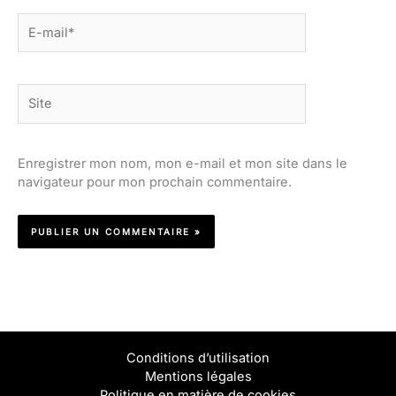
E-
mail*
Site
Enregistrer mon nom, mon e-mail et mon site dans le
navigateur pour mon prochain commentaire.
Conditions d’utilisation
Mentions légales
Politique en matière de cookies