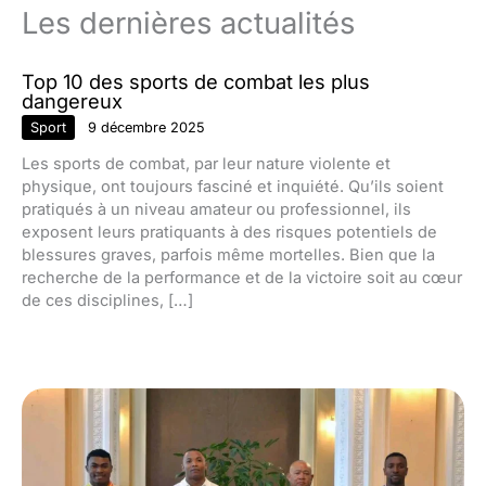
Les dernières actualités
Top 10 des sports de combat les plus
dangereux
Sport
9 décembre 2025
Les sports de combat, par leur nature violente et
physique, ont toujours fasciné et inquiété. Qu’ils soient
pratiqués à un niveau amateur ou professionnel, ils
exposent leurs pratiquants à des risques potentiels de
blessures graves, parfois même mortelles. Bien que la
recherche de la performance et de la victoire soit au cœur
de ces disciplines, […]