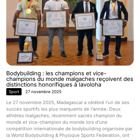
Bodybuilding : les champions et vice-
champions du monde malgaches reçoivent des
distinctions honorifiques à Iavoloha
Sport
27 novembre 2025
Le 27 novembre 2025, Madagascar a célébré l’un de ses
succès sportifs les plus marquants de l’année. Deux
athlètes malgaches, récemment sacrés champion du
monde et vice-champion du monde lors d’une
compétition internationale de bodybuilding organisée par
la World Bodybuilding & Physique Sports Federation, ont