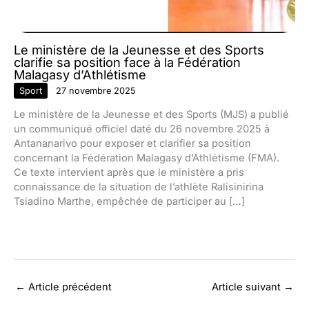
Le ministère de la Jeunesse et des Sports
clarifie sa position face à la Fédération
Malagasy d’Athlétisme
Sport
27 novembre 2025
Le ministère de la Jeunesse et des Sports (MJS) a publié
un communiqué officiel daté du 26 novembre 2025 à
Antananarivo pour exposer et clarifier sa position
concernant la Fédération Malagasy d’Athlétisme (FMA).
Ce texte intervient après que le ministère a pris
connaissance de la situation de l’athlète Ralisinirina
Tsiadino Marthe, empêchée de participer au […]
←
Article précédent
Article suivant
→