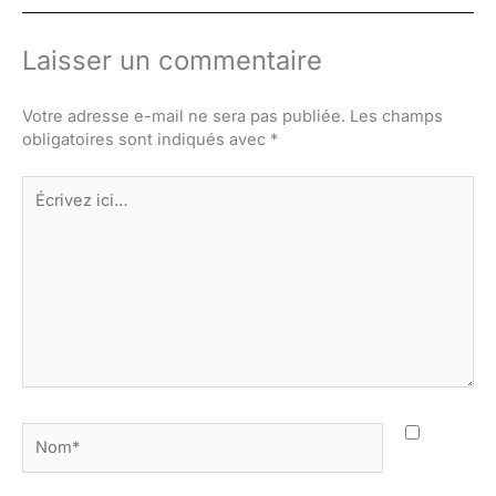
Laisser un commentaire
Votre adresse e-mail ne sera pas publiée.
Les champs
obligatoires sont indiqués avec
*
Écrivez
ici…
Nom*