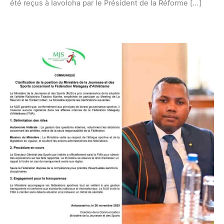
été reçus à Iavoloha par le Président de la Réforme […]