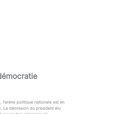
 démocratie
, l’arène politique nationale est en
). La démission du président élu