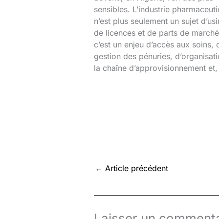
sensibles. L’industrie pharmaceut
n’est plus seulement un sujet d’usi
de licences et de parts de marché
c’est un enjeu d’accès aux soins, 
gestion des pénuries, d’organisat
la chaîne d’approvisionnement et,
←
Article précédent
Laisser un commenta