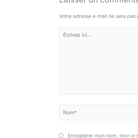
Votre adresse e-mail ne sera pas 
Écrivez
ici…
Nom*
Enregistrer mon nom, mon e-m