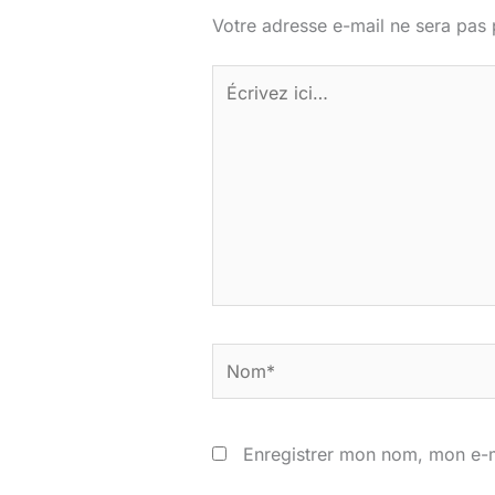
Votre adresse e-mail ne sera pas 
Écrivez
ici…
Nom*
Enregistrer mon nom, mon e-m