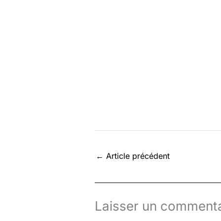
←
Article précédent
Laisser un commenta