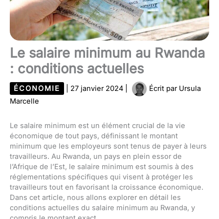
Le salaire minimum au Rwanda
: conditions actuelles
ÉCONOMIE
|
27 janvier 2024
|
Écrit par
Ursula
Marcelle
Le salaire minimum est un élément crucial de la vie
économique de tout pays, définissant le montant
minimum que les employeurs sont tenus de payer à leurs
travailleurs. Au Rwanda, un pays en plein essor de
l’Afrique de l’Est, le salaire minimum est soumis à des
réglementations spécifiques qui visent à protéger les
travailleurs tout en favorisant la croissance économique.
Dans cet article, nous allons explorer en détail les
conditions actuelles du salaire minimum au Rwanda, y
compris le montant exact.