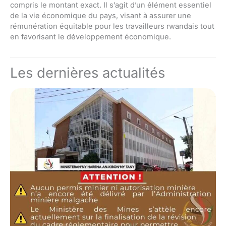
compris le montant exact. Il s’agit d’un élément essentiel
de la vie économique du pays, visant à assurer une
rémunération équitable pour les travailleurs rwandais tout
en favorisant le développement économique.
Les dernières actualités