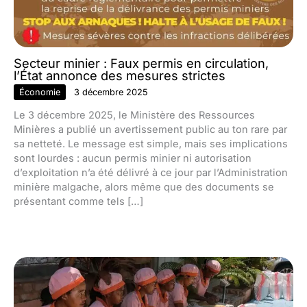
Secteur minier : Faux permis en circulation,
l’État annonce des mesures strictes
Économie
3 décembre 2025
Le 3 décembre 2025, le Ministère des Ressources
Minières a publié un avertissement public au ton rare par
sa netteté. Le message est simple, mais ses implications
sont lourdes : aucun permis minier ni autorisation
d’exploitation n’a été délivré à ce jour par l’Administration
minière malgache, alors même que des documents se
présentant comme tels […]