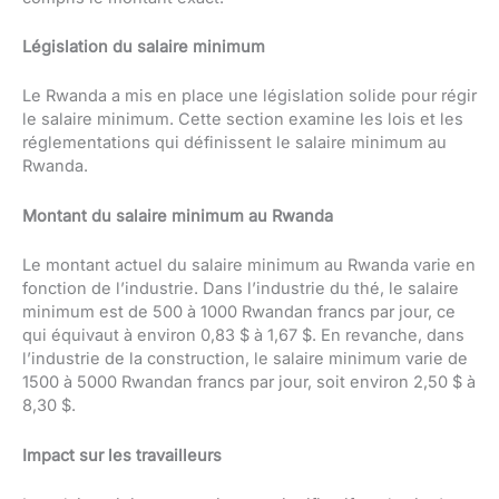
Législation du salaire minimum
Le Rwanda a mis en place une législation solide pour régir
le salaire minimum. Cette section examine les lois et les
réglementations qui définissent le salaire minimum au
Rwanda.
Montant du salaire minimum au Rwanda
Le montant actuel du salaire minimum au Rwanda varie en
fonction de l’industrie. Dans l’industrie du thé, le salaire
minimum est de 500 à 1000 Rwandan francs par jour, ce
qui équivaut à environ 0,83 $ à 1,67 $. En revanche, dans
l’industrie de la construction, le salaire minimum varie de
1500 à 5000 Rwandan francs par jour, soit environ 2,50 $ à
8,30 $.
Impact sur les travailleurs