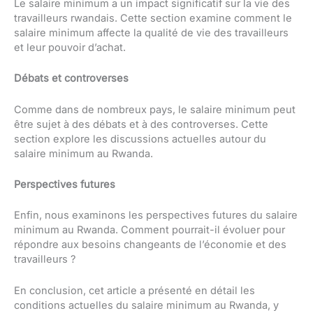
Le salaire minimum a un impact significatif sur la vie des
travailleurs rwandais. Cette section examine comment le
salaire minimum affecte la qualité de vie des travailleurs
et leur pouvoir d’achat.
Débats et controverses
Comme dans de nombreux pays, le salaire minimum peut
être sujet à des débats et à des controverses. Cette
section explore les discussions actuelles autour du
salaire minimum au Rwanda.
Perspectives futures
Enfin, nous examinons les perspectives futures du salaire
minimum au Rwanda. Comment pourrait-il évoluer pour
répondre aux besoins changeants de l’économie et des
travailleurs ?
En conclusion, cet article a présenté en détail les
conditions actuelles du salaire minimum au Rwanda, y