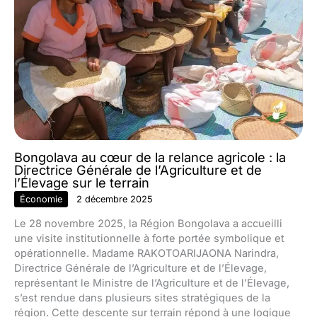
Bongolava au cœur de la relance agricole : la
Directrice Générale de l’Agriculture et de
l’Élevage sur le terrain
Économie
2 décembre 2025
Le 28 novembre 2025, la Région Bongolava a accueilli
une visite institutionnelle à forte portée symbolique et
opérationnelle. Madame RAKOTOARIJAONA Narindra,
Directrice Générale de l’Agriculture et de l’Élevage,
représentant le Ministre de l’Agriculture et de l’Élevage,
s’est rendue dans plusieurs sites stratégiques de la
région. Cette descente sur terrain répond à une logique