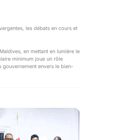
vergentes, les débats en cours et
 Maldives, en mettant en lumière le
alaire minimum joue un rôle
 du gouvernement envers le bien-