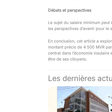
Débats et perspectives
Le sujet du salaire minimum peut 
les perspectives d’avenir pour le
En conclusion, cet article a explo
montant précis de 4 500 MVR par m
central dans l’économie insulaire 
être de ses citoyens.
Les dernières actu