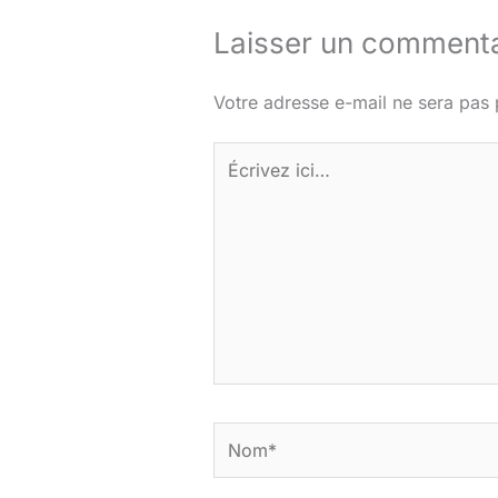
Laisser un commenta
Votre adresse e-mail ne sera pas 
Écrivez
ici…
Nom*