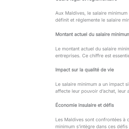
Aux Maldives, le salaire minimum
définit et réglemente le salaire m
Montant actuel du salaire minimu
Le montant actuel du salaire min
entreprises. Ce chiffre est essenti
Impact sur la qualité de vie
Le salaire minimum a un impact si
affecte leur pouvoir d’achat, leur 
Économie insulaire et défis
Les Maldives sont confrontées à d
minimum s’intègre dans ces défis 