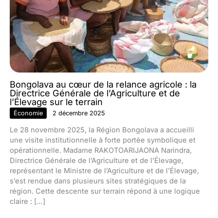
Bongolava au cœur de la relance agricole : la
Directrice Générale de l’Agriculture et de
l’Élevage sur le terrain
Économie
2 décembre 2025
Le 28 novembre 2025, la Région Bongolava a accueilli
une visite institutionnelle à forte portée symbolique et
opérationnelle. Madame RAKOTOARIJAONA Narindra,
Directrice Générale de l’Agriculture et de l’Élevage,
représentant le Ministre de l’Agriculture et de l’Élevage,
s’est rendue dans plusieurs sites stratégiques de la
région. Cette descente sur terrain répond à une logique
claire : […]