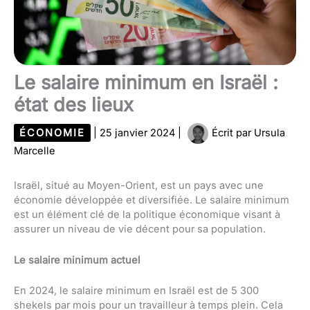
Le salaire minimum en Israël :
état des lieux
ÉCONOMIE
|
25 janvier 2024
|
Écrit par
Ursula
Marcelle
Israël, situé au Moyen-Orient, est un pays avec une
économie développée et diversifiée. Le salaire minimum
est un élément clé de la politique économique visant à
assurer un niveau de vie décent pour sa population.
Le salaire minimum actuel
En 2024, le salaire minimum en Israël est de 5 300
shekels par mois pour un travailleur à temps plein. Cela