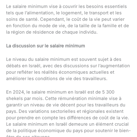
Le salaire minimum vise à couvrir les besoins essentiels
tels que l’alimentation, le logement, le transport et les
soins de santé. Cependant, le coût de la vie peut varier
en fonction du mode de vie, de la taille de la famille et de
la région de résidence de chaque individu.
La discussion sur le salaire minimum
Le niveau du salaire minimum est souvent sujet à des
débats en Israël, avec des discussions sur l’augmentation
pour refléter les réalités économiques actuelles et
améliorer les conditions de vie des travailleurs.
En 2024, le salaire minimum en Israël est de 5 300
shekels par mois. Cette rémunération minimale vise à
garantir un niveau de vie décent pour les travailleurs du
pays. Des variations sectorielles et régionales existent
pour prendre en compte les différences de coût de la vie.
Le salaire minimum en Israël demeure un élément crucial
de la politique économique du pays pour soutenir le bien-