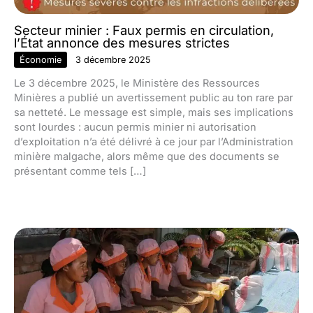
Secteur minier : Faux permis en circulation,
l’État annonce des mesures strictes
Économie
3 décembre 2025
Le 3 décembre 2025, le Ministère des Ressources
Minières a publié un avertissement public au ton rare par
sa netteté. Le message est simple, mais ses implications
sont lourdes : aucun permis minier ni autorisation
d’exploitation n’a été délivré à ce jour par l’Administration
minière malgache, alors même que des documents se
présentant comme tels […]