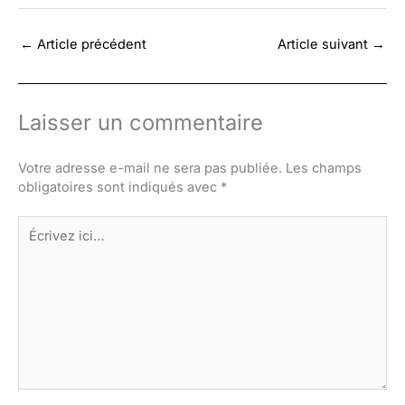
←
Article précédent
Article suivant
→
Laisser un commentaire
Votre adresse e-mail ne sera pas publiée.
Les champs
obligatoires sont indiqués avec
*
Écrivez
ici…