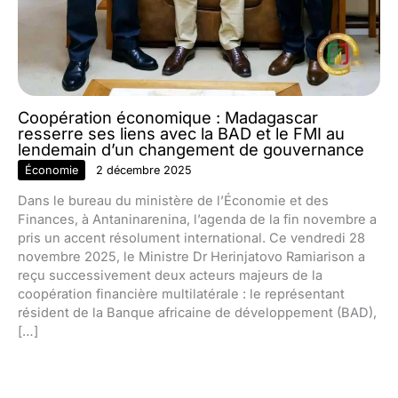
Coopération économique : Madagascar
resserre ses liens avec la BAD et le FMI au
lendemain d’un changement de gouvernance
Économie
2 décembre 2025
Dans le bureau du ministère de l’Économie et des
Finances, à Antaninarenina, l’agenda de la fin novembre a
pris un accent résolument international. Ce vendredi 28
novembre 2025, le Ministre Dr Herinjatovo Ramiarison a
reçu successivement deux acteurs majeurs de la
coopération financière multilatérale : le représentant
résident de la Banque africaine de développement (BAD),
[…]