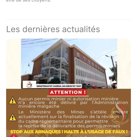
être de ses citoyens.
Les dernières actualités