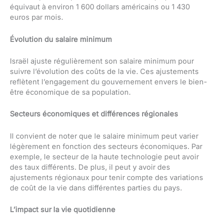
équivaut à environ 1 600 dollars américains ou 1 430
euros par mois.
Évolution du salaire minimum
Israël ajuste régulièrement son salaire minimum pour
suivre l’évolution des coûts de la vie. Ces ajustements
reflètent l’engagement du gouvernement envers le bien-
être économique de sa population.
Secteurs économiques et différences régionales
Il convient de noter que le salaire minimum peut varier
légèrement en fonction des secteurs économiques. Par
exemple, le secteur de la haute technologie peut avoir
des taux différents. De plus, il peut y avoir des
ajustements régionaux pour tenir compte des variations
de coût de la vie dans différentes parties du pays.
L’impact sur la vie quotidienne