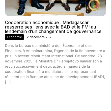
Coopération économique : Madagascar
resserre ses liens avec la BAD et le FMI au
lendemain d’un changement de gouvernance
Économie
2 décembre 2025
Dans le bureau du ministère de l’Économie et des
Finances, à Antaninarenina, l’agenda de la fin novembre a
pris un accent résolument international. Ce vendredi 28
novembre 2025, le Ministre Dr Herinjatovo Ramiarison a
reçu successivement deux acteurs majeurs de la
coopération financière multilatérale : le représentant
résident de la Banque africaine de développement (BAD),
[…]