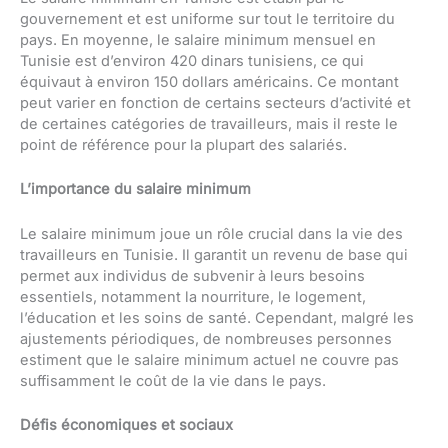
gouvernement et est uniforme sur tout le territoire du
pays. En moyenne, le salaire minimum mensuel en
Tunisie est d’environ 420 dinars tunisiens, ce qui
équivaut à environ 150 dollars américains. Ce montant
peut varier en fonction de certains secteurs d’activité et
de certaines catégories de travailleurs, mais il reste le
point de référence pour la plupart des salariés.
L’importance du salaire minimum
Le salaire minimum joue un rôle crucial dans la vie des
travailleurs en Tunisie. Il garantit un revenu de base qui
permet aux individus de subvenir à leurs besoins
essentiels, notamment la nourriture, le logement,
l’éducation et les soins de santé. Cependant, malgré les
ajustements périodiques, de nombreuses personnes
estiment que le salaire minimum actuel ne couvre pas
suffisamment le coût de la vie dans le pays.
Défis économiques et sociaux