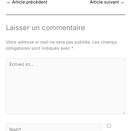
←
Article précédent
Article suivant
→
Laisser un commentaire
Votre adresse e-mail ne sera pas publiée.
Les champs
obligatoires sont indiqués avec
*
Écrivez
ici…
Nom*