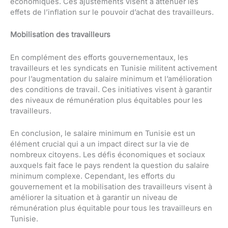
économiques. Ces ajustements visent à atténuer les
effets de l’inflation sur le pouvoir d’achat des travailleurs.
Mobilisation des travailleurs
En complément des efforts gouvernementaux, les
travailleurs et les syndicats en Tunisie militent activement
pour l’augmentation du salaire minimum et l’amélioration
des conditions de travail. Ces initiatives visent à garantir
des niveaux de rémunération plus équitables pour les
travailleurs.
En conclusion, le salaire minimum en Tunisie est un
élément crucial qui a un impact direct sur la vie de
nombreux citoyens. Les défis économiques et sociaux
auxquels fait face le pays rendent la question du salaire
minimum complexe. Cependant, les efforts du
gouvernement et la mobilisation des travailleurs visent à
améliorer la situation et à garantir un niveau de
rémunération plus équitable pour tous les travailleurs en
Tunisie.