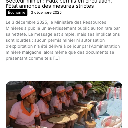
Secteur minier : Faux permis en circulation,
l’État annonce des mesures strictes
Économie
3 décembre 2025
Le 3 décembre 2025, le Ministère des Ressources
Minières a publié un avertissement public au ton rare par
sa netteté. Le message est simple, mais ses implications
sont lourdes : aucun permis minier ni autorisation
d’exploitation n’a été délivré à ce jour par l’Administration
minière malgache, alors même que des documents se
présentant comme tels […]