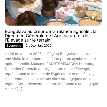
Bongolava au cœur de la relance agricole : la
Directrice Générale de l’Agriculture et de
l’Élevage sur le terrain
Économie
2 décembre 2025
Le 28 novembre 2025, la Région Bongolava a accueilli
une visite institutionnelle à forte portée symbolique et
opérationnelle. Madame RAKOTOARIJAONA Narindra,
Directrice Générale de l’Agriculture et de l’Élevage,
représentant le Ministre de l’Agriculture et de l’Élevage,
s’est rendue dans plusieurs sites stratégiques de la
région. Cette descente sur terrain répond à une logique
claire : […]