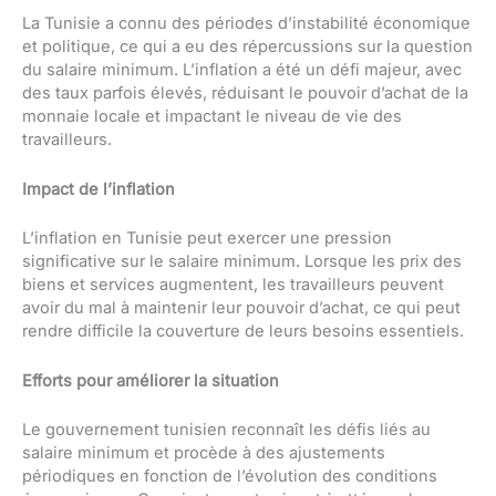
La Tunisie a connu des périodes d’instabilité économique
et politique, ce qui a eu des répercussions sur la question
du salaire minimum. L’inflation a été un défi majeur, avec
des taux parfois élevés, réduisant le pouvoir d’achat de la
monnaie locale et impactant le niveau de vie des
travailleurs.
Impact de l’inflation
L’inflation en Tunisie peut exercer une pression
significative sur le salaire minimum. Lorsque les prix des
biens et services augmentent, les travailleurs peuvent
avoir du mal à maintenir leur pouvoir d’achat, ce qui peut
rendre difficile la couverture de leurs besoins essentiels.
Efforts pour améliorer la situation
Le gouvernement tunisien reconnaît les défis liés au
salaire minimum et procède à des ajustements
périodiques en fonction de l’évolution des conditions