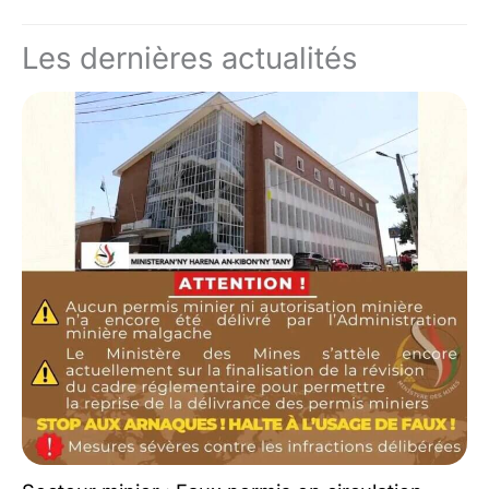
Les dernières actualités