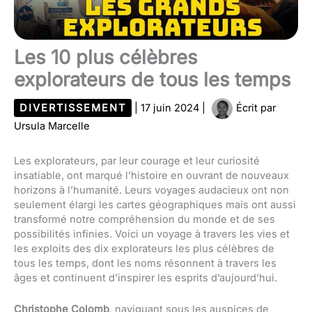
Les 10 plus célèbres
explorateurs de tous les temps
DIVERTISSEMENT
|
17 juin 2024
|
Écrit par
Ursula Marcelle
Les explorateurs, par leur courage et leur curiosité
insatiable, ont marqué l’histoire en ouvrant de nouveaux
horizons à l’humanité. Leurs voyages audacieux ont non
seulement élargi les cartes géographiques mais ont aussi
transformé notre compréhension du monde et de ses
possibilités infinies. Voici un voyage à travers les vies et
les exploits des dix explorateurs les plus célèbres de
tous les temps, dont les noms résonnent à travers les
âges et continuent d’inspirer les esprits d’aujourd’hui.
Christophe Colomb
, naviguant sous les auspices de