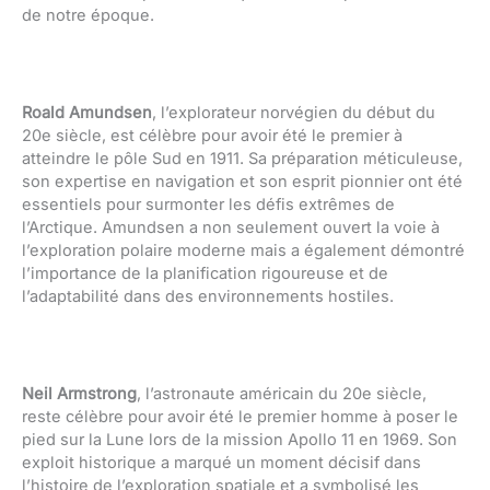
de notre époque.
Roald Amundsen
, l’explorateur norvégien du début du
20e siècle, est célèbre pour avoir été le premier à
atteindre le pôle Sud en 1911. Sa préparation méticuleuse,
son expertise en navigation et son esprit pionnier ont été
essentiels pour surmonter les défis extrêmes de
l’Arctique. Amundsen a non seulement ouvert la voie à
l’exploration polaire moderne mais a également démontré
l’importance de la planification rigoureuse et de
l’adaptabilité dans des environnements hostiles.
Neil Armstrong
, l’astronaute américain du 20e siècle,
reste célèbre pour avoir été le premier homme à poser le
pied sur la Lune lors de la mission Apollo 11 en 1969. Son
exploit historique a marqué un moment décisif dans
l’histoire de l’exploration spatiale et a symbolisé les