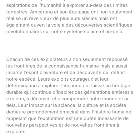
aspirations de l’humanité à explorer au-delà des limites
terrestres. Armstrong et son équipage ont non seulement
réalisé un rêve vieux de plusieurs siècles mais ont
également ouvert la voie à des découvertes scientifiques
révolutionnaires sur notre système solaire et au-delà.
Chacun de ces explorateurs a non seulement repoussé
les frontières de la connaissance humaine mais a aussi
incarné l’esprit d’aventure et de découverte qui définit
notre espèce. Leurs exploits courageux et leur
détermination à explorer l’inconnu ont laissé un héritage
durable qui continue d’inspirer des générations entières à
explorer, à découvrir et à comprendre notre monde et au-
delà. Leur impact sur la science, la culture et la société
demeure profondément enraciné dans l’histoire humaine,
rappelant que l’exploration est une quête incessante de
nouvelles perspectives et de nouvelles frontières à
explorer.