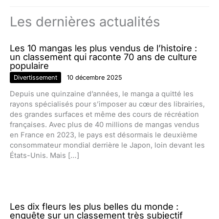
Les dernières actualités
Les 10 mangas les plus vendus de l’histoire :
un classement qui raconte 70 ans de culture
populaire
Divertissement
10 décembre 2025
Depuis une quinzaine d’années, le manga a quitté les
rayons spécialisés pour s’imposer au cœur des librairies,
des grandes surfaces et même des cours de récréation
françaises. Avec plus de 40 millions de mangas vendus
en France en 2023, le pays est désormais le deuxième
consommateur mondial derrière le Japon, loin devant les
États-Unis. Mais […]
Les dix fleurs les plus belles du monde :
enquête sur un classement très subjectif