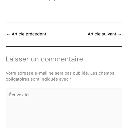
←
Article précédent
Article suivant
→
Laisser un commentaire
Votre adresse e-mail ne sera pas publiée.
Les champs
obligatoires sont indiqués avec
*
Écrivez
ici…