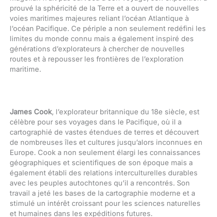
prouvé la sphéricité de la Terre et a ouvert de nouvelles
voies maritimes majeures reliant l’océan Atlantique à
l’océan Pacifique. Ce périple a non seulement redéfini les
limites du monde connu mais a également inspiré des
générations d’explorateurs à chercher de nouvelles
routes et à repousser les frontières de l’exploration
maritime.
James Cook
, l’explorateur britannique du 18e siècle, est
célèbre pour ses voyages dans le Pacifique, où il a
cartographié de vastes étendues de terres et découvert
de nombreuses îles et cultures jusqu’alors inconnues en
Europe. Cook a non seulement élargi les connaissances
géographiques et scientifiques de son époque mais a
également établi des relations interculturelles durables
avec les peuples autochtones qu’il a rencontrés. Son
travail a jeté les bases de la cartographie moderne et a
stimulé un intérêt croissant pour les sciences naturelles
et humaines dans les expéditions futures.