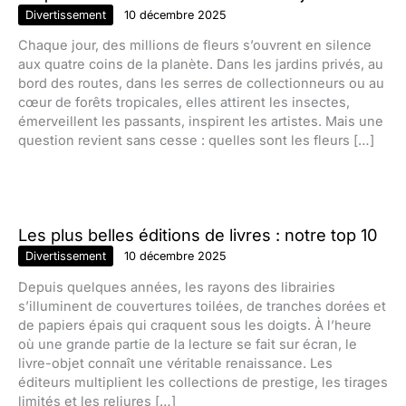
Divertissement
10 décembre 2025
Chaque jour, des millions de fleurs s’ouvrent en silence
aux quatre coins de la planète. Dans les jardins privés, au
bord des routes, dans les serres de collectionneurs ou au
cœur de forêts tropicales, elles attirent les insectes,
émerveillent les passants, inspirent les artistes. Mais une
question revient sans cesse : quelles sont les fleurs […]
Les plus belles éditions de livres : notre top 10
Divertissement
10 décembre 2025
Depuis quelques années, les rayons des librairies
s’illuminent de couvertures toilées, de tranches dorées et
de papiers épais qui craquent sous les doigts. À l’heure
où une grande partie de la lecture se fait sur écran, le
livre-objet connaît une véritable renaissance. Les
éditeurs multiplient les collections de prestige, les tirages
limités et les reliures […]