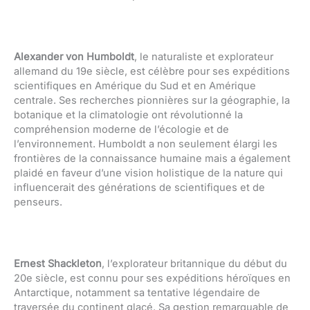
Alexander von Humboldt
, le naturaliste et explorateur
allemand du 19e siècle, est célèbre pour ses expéditions
scientifiques en Amérique du Sud et en Amérique
centrale. Ses recherches pionnières sur la géographie, la
botanique et la climatologie ont révolutionné la
compréhension moderne de l’écologie et de
l’environnement. Humboldt a non seulement élargi les
frontières de la connaissance humaine mais a également
plaidé en faveur d’une vision holistique de la nature qui
influencerait des générations de scientifiques et de
penseurs.
Ernest Shackleton
, l’explorateur britannique du début du
20e siècle, est connu pour ses expéditions héroïques en
Antarctique, notamment sa tentative légendaire de
traversée du continent glacé. Sa gestion remarquable de