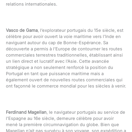
relations internationales.
Vasco de Gama
, l’explorateur portugais du 15e siècle, est
célèbre pour avoir ouvert la voie maritime vers l’Inde en
naviguant autour du cap de Bonne-Espérance. Sa
découverte a permis à l’Europe de contourner les routes
commerciales terrestres traditionnelles, établissant ainsi
un lien direct et lucratif avec l’Asie. Cette avancée
stratégique a non seulement renforcé la position du
Portugal en tant que puissance maritime mais a
également ouvert de nouvelles routes commerciales qui
ont façonné le commerce mondial pour les siècles à venir.
Ferdinand Magellan
, le navigateur portugais au service de
l’Espagne au 16e siècle, demeure célèbre pour avoir
mené la première circumnavigation du globe. Bien que
Magellan n’ait pas survécu à son voyage, son expédition a