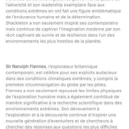
l’adversité et son leadership exemplaire face aux
conditions extrêmes en ont fait une figure emblématique
de l’endurance humaine et de la détermination.
Shackleton a non seulement inspiré ses contemporains
mais continue de captiver l’imagination moderne par son
récit captivant de survie et de résilience dans l’un des
environnements les plus hostiles de la planète.
Sir Ranulph Fiennes
, l’explorateur britannique
contemporain, est célèbre pour ses exploits audacieux
dans des conditions climatiques extrêmes, y compris la
première circumnavigation du globe par les pôles.
Fiennes a non seulement repoussé les limites physiques
de l’exploration humaine mais a également contribué de
manière significative à la recherche scientifique dans des
environnements extrêmes. Son dévouement à
l’exploration et à la découverte continue d’inspirer une
nouvelle génération d’aventuriers et de chercheurs à
chercher des réponses aux questions les plus difficiles