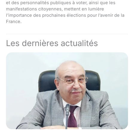
et des personnalités publiques à voter, ainsi que les
manifestations citoyennes, mettent en lumière
l’importance des prochaines élections pour l’avenir de la
France.
Les dernières actualités