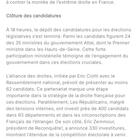
à contrer la montée de l’extrême droite en France.
Clôture des candidatures
À 18 heures, le dépôt des candidatures pour les élections
législatives s’est terminé. Parmi les candidats figurent 24
des 35 ministres du gouvernement Attal, dont le Premier
ministre dans les Hauts-de-Seine. Cette forte
participation ministérielle témoigne de l’engagement du
gouvernement dans ces élections cruciales.
L’alliance des droites, initiée par Eric Ciotti avec le
Rassemblement national, prévoit de présenter au moins
62 candidats. Ce partenariat marque une étape
importante dans la stratégie de la droite française pour
ces élections. Parallèlement, Les Républicains, malgré
des tensions internes, ont investi près de 400 candidats
dans 93 départements et dans les circonscriptions des
Français de l’étranger. De son côté, Eric Zemmour,
président de Reconquête!, a annoncé 330 investitures,
montrant l’étendue de la compétition électorale à venir.