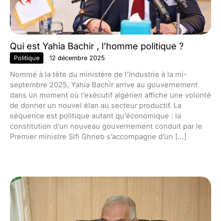
Qui est Yahia Bachir , l’homme politique ?
Politique
12 décembre 2025
Nommé à la tête du ministère de l’Industrie à la mi-
septembre 2025, Yahia Bachir arrive au gouvernement
dans un moment où l’exécutif algérien affiche une volonté
de donner un nouvel élan au secteur productif. La
séquence est politique autant qu’économique : la
constitution d’un nouveau gouvernement conduit par le
Premier ministre Sifi Ghrieb s’accompagne d’un […]