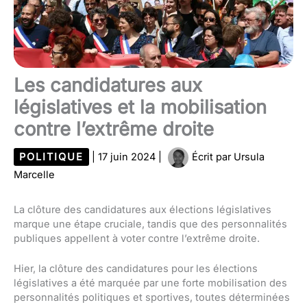
Les candidatures aux
législatives et la mobilisation
contre l’extrême droite
POLITIQUE
|
17 juin 2024
|
Écrit par
Ursula
Marcelle
La clôture des candidatures aux élections législatives
marque une étape cruciale, tandis que des personnalités
publiques appellent à voter contre l’extrême droite.
Hier, la clôture des candidatures pour les élections
législatives a été marquée par une forte mobilisation des
personnalités politiques et sportives, toutes déterminées