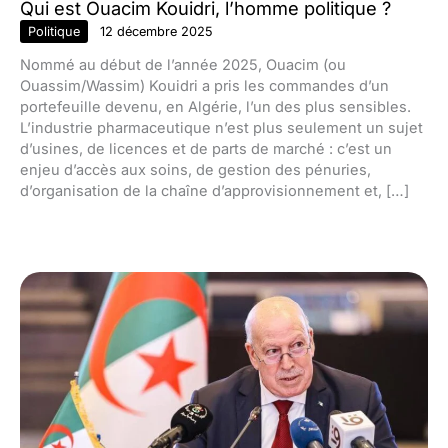
Qui est Ouacim Kouidri, l’homme politique ?
Politique
12 décembre 2025
Nommé au début de l’année 2025, Ouacim (ou
Ouassim/Wassim) Kouidri a pris les commandes d’un
portefeuille devenu, en Algérie, l’un des plus sensibles.
L’industrie pharmaceutique n’est plus seulement un sujet
d’usines, de licences et de parts de marché : c’est un
enjeu d’accès aux soins, de gestion des pénuries,
d’organisation de la chaîne d’approvisionnement et, […]