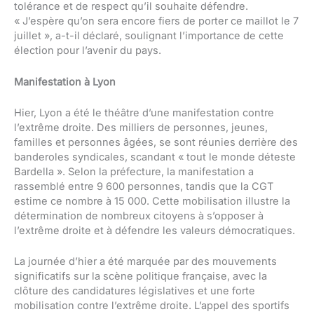
tolérance et de respect qu’il souhaite défendre.
« J’espère qu’on sera encore fiers de porter ce maillot le 7
juillet », a-t-il déclaré, soulignant l’importance de cette
élection pour l’avenir du pays.
Manifestation à Lyon
Hier, Lyon a été le théâtre d’une manifestation contre
l’extrême droite. Des milliers de personnes, jeunes,
familles et personnes âgées, se sont réunies derrière des
banderoles syndicales, scandant « tout le monde déteste
Bardella ». Selon la préfecture, la manifestation a
rassemblé entre 9 600 personnes, tandis que la CGT
estime ce nombre à 15 000. Cette mobilisation illustre la
détermination de nombreux citoyens à s’opposer à
l’extrême droite et à défendre les valeurs démocratiques.
La journée d’hier a été marquée par des mouvements
significatifs sur la scène politique française, avec la
clôture des candidatures législatives et une forte
mobilisation contre l’extrême droite. L’appel des sportifs