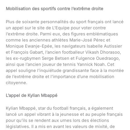
Mobilisation des sportifs contre l’extrême droite
Plus de soixante personnalités du sport français ont lancé
un appel sur le site de L’Equipe pour voter contre
l’extrême droite. Parmi eux, des figures emblématiques
comme les anciennes athlètes Marie-José Pérec et
Monique Ewanje-Epée, les navigateurs Isabelle Autissier
et François Gabart, l’ancien footballeur Vikash Dhorasoo,
les ex-rugbymen Serge Betsen et Fulgence Ouedraogo,
ainsi que l’ancien joueur de tennis Yannick Noah. Cet
appel souligne l’inquiétude grandissante face à la montée
de l’extrême droite et l’importance d’une mobilisation
citoyenne.
L’appel de Kylian Mbappé
Kylian Mbappé, star du football français, a également
lancé un appel vibrant à la jeunesse et au peuple français
pour qu’ils se rendent aux urnes lors des élections
législatives. Il a mis en avant les valeurs de mixité, de