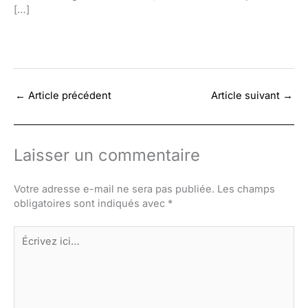
[…]
←
Article précédent
Article suivant
→
Laisser un commentaire
Votre adresse e-mail ne sera pas publiée.
Les champs
obligatoires sont indiqués avec
*
Écrivez
ici…