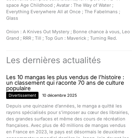
space Age Childhood ; Avatar : The Way of Water ;
Everything Everywhere All at Once ; The Fabelmans ;
Glass
Onion : A Knives Out Mystery ; Bonne chance à vous, Leo
Grand ; RRR ; Till ; Top Gun : Maverick ; Turning Red.
Les dernières actualités
Les 10 mangas les plus vendus de l’histoire :
un classement qui raconte 70 ans de culture
populaire
Divertissement
10 décembre 2025
Depuis une quinzaine d’années, le manga a quitté les
rayons spécialisés pour s’imposer au cœur des librairies,
des grandes surfaces et même des cours de récréation
françaises. Avec plus de 40 millions de mangas vendus
en France en 2023, le pays est désormais le deuxième