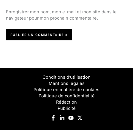
Enregistrer mon nom, mon e-mail et mon site dans le
navigateur pour mon prochain commentaire.
Conditions d’utilisation
Mentions légales
Politique en matière de cookies
Politique de confidentialité
Rédaction
Publicité