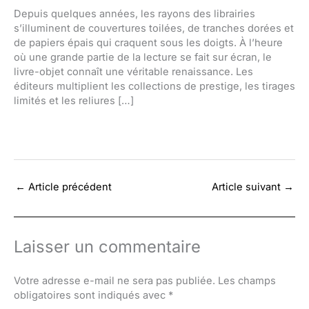
Depuis quelques années, les rayons des librairies
s’illuminent de couvertures toilées, de tranches dorées et
de papiers épais qui craquent sous les doigts. À l’heure
où une grande partie de la lecture se fait sur écran, le
livre-objet connaît une véritable renaissance. Les
éditeurs multiplient les collections de prestige, les tirages
limités et les reliures […]
←
Article précédent
Article suivant
→
Laisser un commentaire
Votre adresse e-mail ne sera pas publiée.
Les champs
obligatoires sont indiqués avec
*