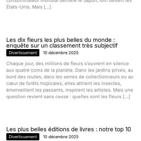
consommateur mondial derrière le Japon, loin devant les
États-Unis. Mais […]
Les dix fleurs les plus belles du monde :
enquête sur un classement très subjectif
Divertissement
10 décembre 2025
Chaque jour, des millions de fleurs s’ouvrent en silence
aux quatre coins de la planète. Dans les jardins privés, au
bord des routes, dans les serres de collectionneurs ou au
cœur de forêts tropicales, elles attirent les insectes,
émerveillent les passants, inspirent les artistes. Mais une
question revient sans cesse : quelles sont les fleurs […]
Les plus belles éditions de livres : notre top 10
Divertissement
10 décembre 2025