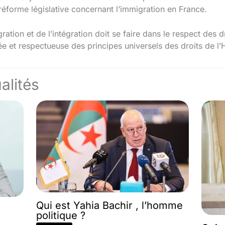
réforme législative concernant l’immigration en France.
ration et de l’intégration doit se faire dans le respect des 
ée et respectueuse des principes universels des droits de 
alités
Qui est Yahia Bachir , l’homme
politique ?