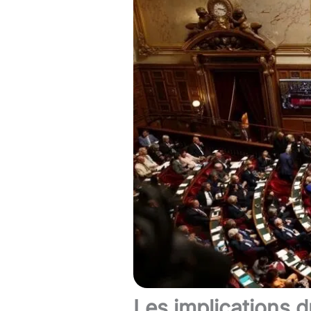
Les implications du