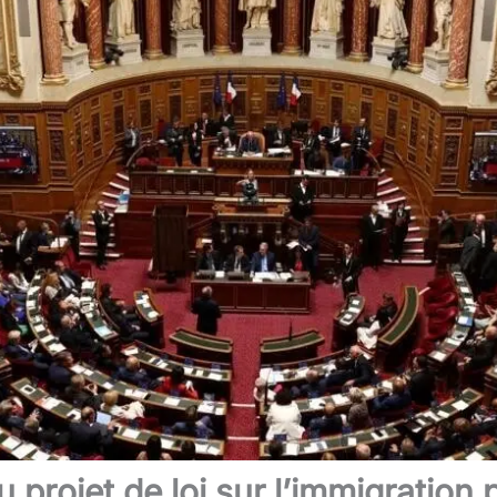
 projet de loi sur l’immigration 