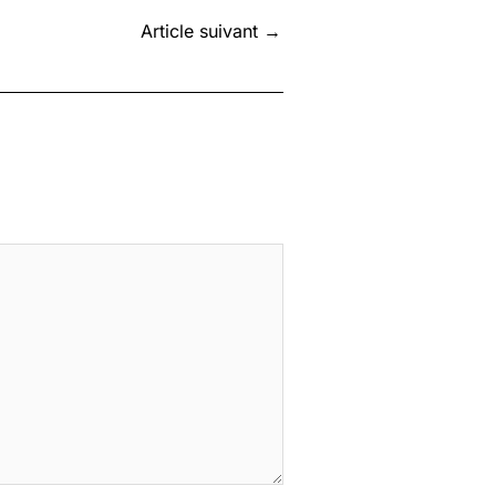
Article suivant
→