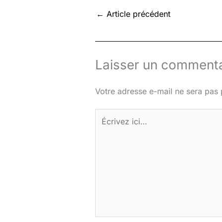
←
Article précédent
Laisser un commenta
Votre adresse e-mail ne sera pas 
Écrivez
ici…