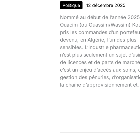
Politique
12 décembre 2025
Nommé au début de l’année 2025
Ouacim (ou Ouassim/Wassim) Kou
pris les commandes d’un portefeui
devenu, en Algérie, l’un des plus
sensibles. L’industrie pharmaceut
n’est plus seulement un sujet d’usi
de licences et de parts de marché
c’est un enjeu d’accès aux soins, 
gestion des pénuries, d’organisat
la chaîne d’approvisionnement et,