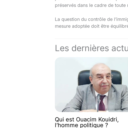
préservés dans le cadre de toute 
La question du contrôle de l’immig
mesure adoptée doit être équilibr
Les dernières actu
Qui est Ouacim Kouidri,
l’homme politique ?