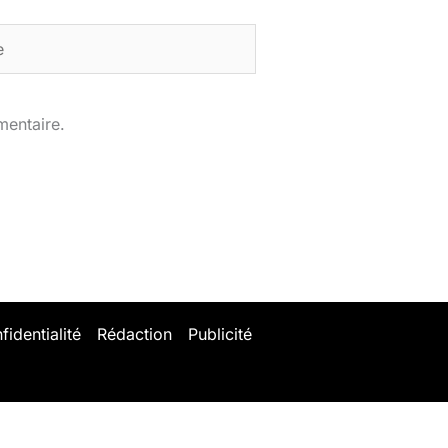
mentaire.
fidentialité
Rédaction
Publicité