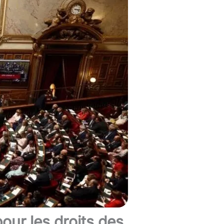
pour les droits des