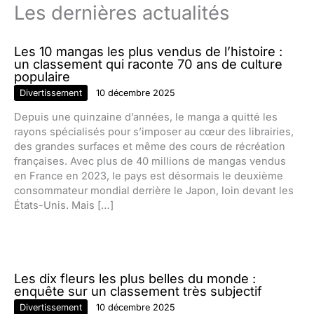
Les dernières actualités
Les 10 mangas les plus vendus de l’histoire :
un classement qui raconte 70 ans de culture
populaire
Divertissement
10 décembre 2025
Depuis une quinzaine d’années, le manga a quitté les
rayons spécialisés pour s’imposer au cœur des librairies,
des grandes surfaces et même des cours de récréation
françaises. Avec plus de 40 millions de mangas vendus
en France en 2023, le pays est désormais le deuxième
consommateur mondial derrière le Japon, loin devant les
États-Unis. Mais […]
Les dix fleurs les plus belles du monde :
enquête sur un classement très subjectif
Divertissement
10 décembre 2025