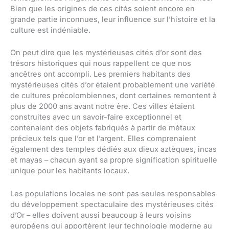
Bien que les origines de ces cités soient encore en
grande partie inconnues, leur influence sur l’histoire et la
culture est indéniable.
On peut dire que les mystérieuses cités d’or sont des
trésors historiques qui nous rappellent ce que nos
ancêtres ont accompli. Les premiers habitants des
mystérieuses cités d’or étaient probablement une variété
de cultures précolombiennes, dont certaines remontent à
plus de 2000 ans avant notre ère. Ces villes étaient
construites avec un savoir-faire exceptionnel et
contenaient des objets fabriqués à partir de métaux
précieux tels que l’or et l’argent. Elles comprenaient
également des temples dédiés aux dieux aztèques, incas
et mayas – chacun ayant sa propre signification spirituelle
unique pour les habitants locaux.
Les populations locales ne sont pas seules responsables
du développement spectaculaire des mystérieuses cités
d’Or – elles doivent aussi beaucoup à leurs voisins
européens qui apportèrent leur technologie moderne au