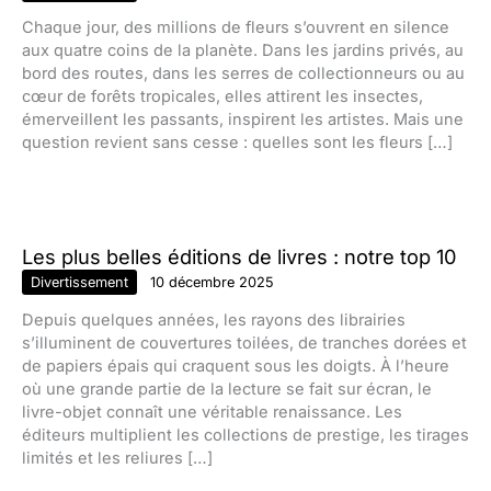
Chaque jour, des millions de fleurs s’ouvrent en silence
aux quatre coins de la planète. Dans les jardins privés, au
bord des routes, dans les serres de collectionneurs ou au
cœur de forêts tropicales, elles attirent les insectes,
émerveillent les passants, inspirent les artistes. Mais une
question revient sans cesse : quelles sont les fleurs […]
Les plus belles éditions de livres : notre top 10
Divertissement
10 décembre 2025
Depuis quelques années, les rayons des librairies
s’illuminent de couvertures toilées, de tranches dorées et
de papiers épais qui craquent sous les doigts. À l’heure
où une grande partie de la lecture se fait sur écran, le
livre-objet connaît une véritable renaissance. Les
éditeurs multiplient les collections de prestige, les tirages
limités et les reliures […]