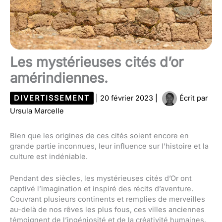
Les mystérieuses cités d’or
amérindiennes.
DIVERTISSEMENT
|
20 février 2023
|
Écrit par
Ursula Marcelle
Bien que les origines de ces cités soient encore en
grande partie inconnues, leur influence sur l’histoire et la
culture est indéniable.
Pendant des siècles, les mystérieuses cités d’Or ont
captivé l’imagination et inspiré des récits d’aventure.
Couvrant plusieurs continents et remplies de merveilles
au-delà de nos rêves les plus fous, ces villes anciennes
témoignent de l’ingéniosité et de la créativité humaines.