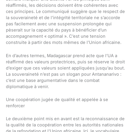
réaffirmés, les décisions doivent être cohérentes avec
ces principes. Le communiqué suggère que le respect de
la souveraineté et de l’intégrité territoriale ne s’accorde
pas facilement avec une suspension prolongée qui
pèserait sur la capacité du pays à bénéficier d’un
accompagnement « optimal ». C’est une tension
construite à partir des mots mêmes de l’Union africaine.
En d’autres termes, Madagascar prend acte que l’UA a
réaffirmé des valeurs protectrices, puis se réserve le droit
d’exiger que ces valeurs soient appliquées jusqu’au bout.
La souveraineté n’est pas un slogan pour Antananarivo :
c’est une base argumentative dans le combat
diplomatique à venir.
Une coopération jugée de qualité et appelée à se
renforcer
Le deuxième point mis en avant est la reconnaissance de
la qualité de la coopération entre les autorités nationales
de la refondation et l’Union africaine. Ici, le vocabulaire