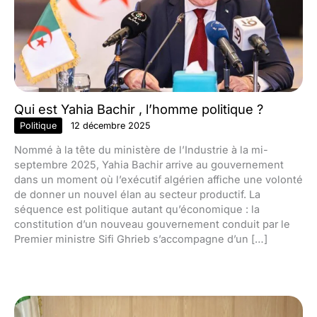
Qui est Yahia Bachir , l’homme politique ?
Politique
12 décembre 2025
Nommé à la tête du ministère de l’Industrie à la mi-
septembre 2025, Yahia Bachir arrive au gouvernement
dans un moment où l’exécutif algérien affiche une volonté
de donner un nouvel élan au secteur productif. La
séquence est politique autant qu’économique : la
constitution d’un nouveau gouvernement conduit par le
Premier ministre Sifi Ghrieb s’accompagne d’un […]