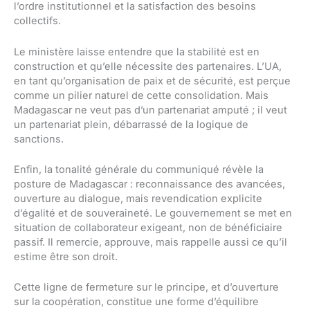
l’ordre institutionnel et la satisfaction des besoins
collectifs.
Le ministère laisse entendre que la stabilité est en
construction et qu’elle nécessite des partenaires. L’UA,
en tant qu’organisation de paix et de sécurité, est perçue
comme un pilier naturel de cette consolidation. Mais
Madagascar ne veut pas d’un partenariat amputé ; il veut
un partenariat plein, débarrassé de la logique de
sanctions.
Enfin, la tonalité générale du communiqué révèle la
posture de Madagascar : reconnaissance des avancées,
ouverture au dialogue, mais revendication explicite
d’égalité et de souveraineté. Le gouvernement se met en
situation de collaborateur exigeant, non de bénéficiaire
passif. Il remercie, approuve, mais rappelle aussi ce qu’il
estime être son droit.
Cette ligne de fermeture sur le principe, et d’ouverture
sur la coopération, constitue une forme d’équilibre