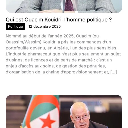
Qui est Ouacim Kouidri, l’homme politique ?
Politique
12 décembre 2025
Nommé au début de l’année 2025, Ouacim (ou
Ouassim/Wassim) Kouidri a pris les commandes d’un
portefeuille devenu, en Algérie, l’un des plus sensibles.
L’industrie pharmaceutique n’est plus seulement un sujet
d’usines, de licences et de parts de marché : c’est un
enjeu d’accès aux soins, de gestion des pénuries,
d’organisation de la chaîne d’approvisionnement et, […]