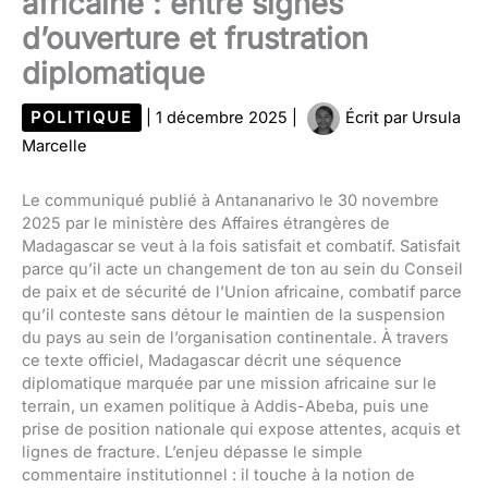
africaine : entre signes
d’ouverture et frustration
diplomatique
POLITIQUE
|
1 décembre 2025
|
Écrit par
Ursula
Marcelle
Le communiqué publié à Antananarivo le 30 novembre
2025 par le ministère des Affaires étrangères de
Madagascar se veut à la fois satisfait et combatif. Satisfait
parce qu’il acte un changement de ton au sein du Conseil
de paix et de sécurité de l’Union africaine, combatif parce
qu’il conteste sans détour le maintien de la suspension
du pays au sein de l’organisation continentale. À travers
ce texte officiel, Madagascar décrit une séquence
diplomatique marquée par une mission africaine sur le
terrain, un examen politique à Addis-Abeba, puis une
prise de position nationale qui expose attentes, acquis et
lignes de fracture. L’enjeu dépasse le simple
commentaire institutionnel : il touche à la notion de