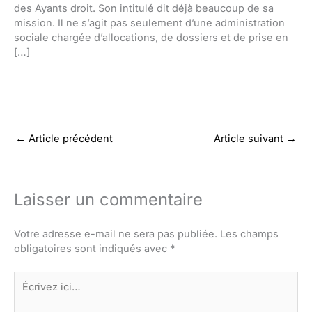
des Ayants droit. Son intitulé dit déjà beaucoup de sa
mission. Il ne s’agit pas seulement d’une administration
sociale chargée d’allocations, de dossiers et de prise en
[…]
←
Article précédent
Article suivant
→
Laisser un commentaire
Votre adresse e-mail ne sera pas publiée.
Les champs
obligatoires sont indiqués avec
*
Écrivez
ici…