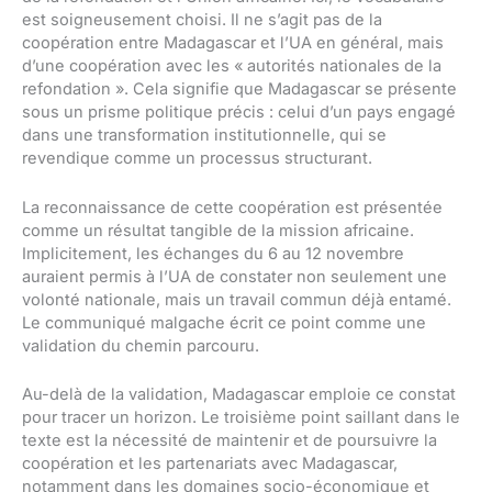
est soigneusement choisi. Il ne s’agit pas de la
coopération entre Madagascar et l’UA en général, mais
d’une coopération avec les « autorités nationales de la
refondation ». Cela signifie que Madagascar se présente
sous un prisme politique précis : celui d’un pays engagé
dans une transformation institutionnelle, qui se
revendique comme un processus structurant.
La reconnaissance de cette coopération est présentée
comme un résultat tangible de la mission africaine.
Implicitement, les échanges du 6 au 12 novembre
auraient permis à l’UA de constater non seulement une
volonté nationale, mais un travail commun déjà entamé.
Le communiqué malgache écrit ce point comme une
validation du chemin parcouru.
Au-delà de la validation, Madagascar emploie ce constat
pour tracer un horizon. Le troisième point saillant dans le
texte est la nécessité de maintenir et de poursuivre la
coopération et les partenariats avec Madagascar,
notamment dans les domaines socio-économique et