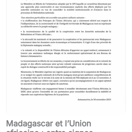
Madagascar et l’Union