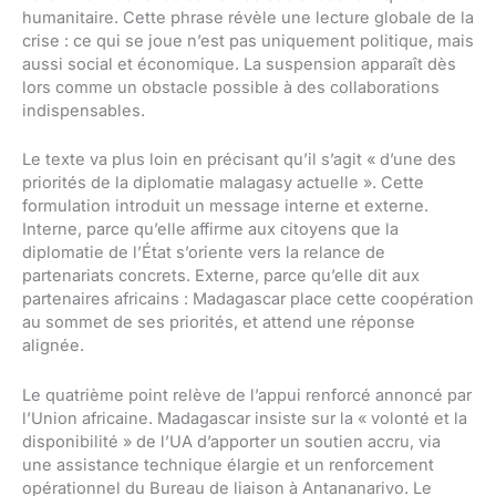
humanitaire. Cette phrase révèle une lecture globale de la
crise : ce qui se joue n’est pas uniquement politique, mais
aussi social et économique. La suspension apparaît dès
lors comme un obstacle possible à des collaborations
indispensables.
Le texte va plus loin en précisant qu’il s’agit « d’une des
priorités de la diplomatie malagasy actuelle ». Cette
formulation introduit un message interne et externe.
Interne, parce qu’elle affirme aux citoyens que la
diplomatie de l’État s’oriente vers la relance de
partenariats concrets. Externe, parce qu’elle dit aux
partenaires africains : Madagascar place cette coopération
au sommet de ses priorités, et attend une réponse
alignée.
Le quatrième point relève de l’appui renforcé annoncé par
l’Union africaine. Madagascar insiste sur la « volonté et la
disponibilité » de l’UA d’apporter un soutien accru, via
une assistance technique élargie et un renforcement
opérationnel du Bureau de liaison à Antananarivo. Le