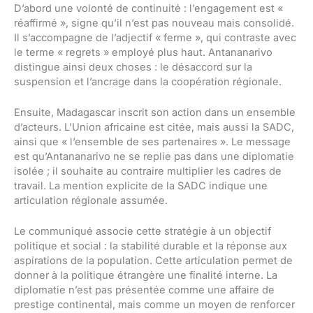
D’abord une volonté de continuité : l’engagement est «
réaffirmé », signe qu’il n’est pas nouveau mais consolidé.
Il s’accompagne de l’adjectif « ferme », qui contraste avec
le terme « regrets » employé plus haut. Antananarivo
distingue ainsi deux choses : le désaccord sur la
suspension et l’ancrage dans la coopération régionale.
Ensuite, Madagascar inscrit son action dans un ensemble
d’acteurs. L’Union africaine est citée, mais aussi la SADC,
ainsi que « l’ensemble de ses partenaires ». Le message
est qu’Antananarivo ne se replie pas dans une diplomatie
isolée ; il souhaite au contraire multiplier les cadres de
travail. La mention explicite de la SADC indique une
articulation régionale assumée.
Le communiqué associe cette stratégie à un objectif
politique et social : la stabilité durable et la réponse aux
aspirations de la population. Cette articulation permet de
donner à la politique étrangère une finalité interne. La
diplomatie n’est pas présentée comme une affaire de
prestige continental, mais comme un moyen de renforcer