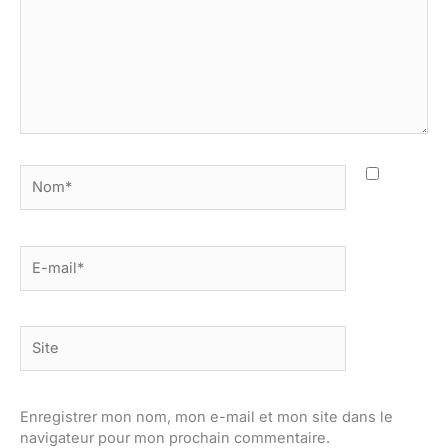
Nom*
E-
mail*
Site
Enregistrer mon nom, mon e-mail et mon site dans le
navigateur pour mon prochain commentaire.