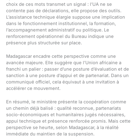
choix de ces mots transmet un signal : l’UA ne se
contente pas de déclarations, elle propose des outils.
L’assistance technique élargie suppose une implication
dans le fonctionnement institutionnel, la formation,
l’accompagnement administratif ou politique. Le
renforcement opérationnel du Bureau indique une
présence plus structurée sur place.
Madagascar encadre cette perspective comme une
avancée majeure. Elle suggère que l’Union africaine a
franchi un palier : passer d’une posture d’évaluation et de
sanction à une posture d’appui et de partenariat. Dans un
communiqué officiel, cela équivaut à une invitation à
accélérer ce mouvement.
En résumé, le ministère présente la coopération comme
un chemin déjà balisé : qualité reconnue, partenariats
socio-économiques et humanitaires jugés nécessaires,
appui technique et présence renforcée promis. Mais cette
perspective se heurte, selon Madagascar, à la réalité
immédiate du maintien de la suspension.