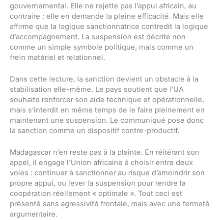
gouvernemental. Elle ne rejette pas l’appui africain, au
contraire : elle en demande la pleine efficacité. Mais elle
affirme que la logique sanctionnatrice contredit la logique
d’accompagnement. La suspension est décrite non
comme un simple symbole politique, mais comme un
frein matériel et relationnel.
Dans cette lecture, la sanction devient un obstacle à la
stabilisation elle-même. Le pays soutient que l’UA
souhaite renforcer son aide technique et opérationnelle,
mais s’interdit en même temps de le faire pleinement en
maintenant une suspension. Le communiqué pose donc
la sanction comme un dispositif contre-productif.
Madagascar n’en reste pas à la plainte. En réitérant son
appel, il engage l’Union africaine à choisir entre deux
voies : continuer à sanctionner au risque d’amoindrir son
propre appui, ou lever la suspension pour rendre la
coopération réellement « optimale ». Tout ceci est
présenté sans agressivité frontale, mais avec une fermeté
argumentaire.