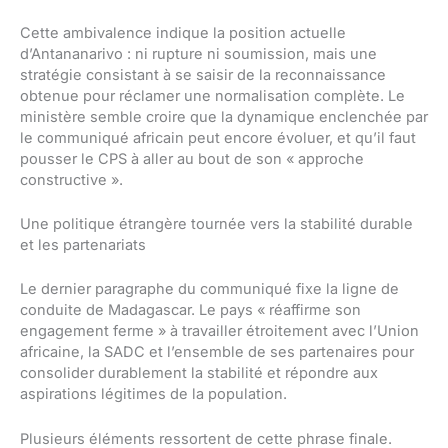
Cette ambivalence indique la position actuelle
d’Antananarivo : ni rupture ni soumission, mais une
stratégie consistant à se saisir de la reconnaissance
obtenue pour réclamer une normalisation complète. Le
ministère semble croire que la dynamique enclenchée par
le communiqué africain peut encore évoluer, et qu’il faut
pousser le CPS à aller au bout de son « approche
constructive ».
Une politique étrangère tournée vers la stabilité durable
et les partenariats
Le dernier paragraphe du communiqué fixe la ligne de
conduite de Madagascar. Le pays « réaffirme son
engagement ferme » à travailler étroitement avec l’Union
africaine, la SADC et l’ensemble de ses partenaires pour
consolider durablement la stabilité et répondre aux
aspirations légitimes de la population.
Plusieurs éléments ressortent de cette phrase finale.