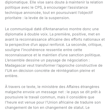
diplomatique. Elle vise sans doute à maintenir la relation
politique avec le CPS, à encourager l’assistance
technique annoncée, tout en poursuivant l’objectif
prioritaire : la levée de la suspension.
Le communiqué daté d’Antananarivo montre donc une
diplomatie à double voix. La première, positive, met en
avant la reconnaissance africaine des efforts nationaux et
la perspective d’un appui renforcé. La seconde, critique,
souligne l’incohérence ressentie entre cette
reconnaissance et le maintien d’une sanction politique.
L’ensemble dessine un paysage de négociation :
Madagascar veut transformer l’approche constructive de
l’UA en décision concrète de réintégration pleine et
entière.
À travers ce texte, le ministère des Affaires étrangères
malgache envoie un message net : le pays se dit prêt à
poursuivre le travail commun, mais il considère que
l’heure est venue pour l’Union africaine de traduire son
changement de ton en changement de statut. Le