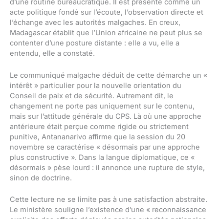
d’une routine bureaucratique. Il est présenté comme un
acte politique fondé sur l’écoute, l’observation directe et
l’échange avec les autorités malgaches. En creux,
Madagascar établit que l’Union africaine ne peut plus se
contenter d’une posture distante : elle a vu, elle a
entendu, elle a constaté.
Le communiqué malgache déduit de cette démarche un «
intérêt » particulier pour la nouvelle orientation du
Conseil de paix et de sécurité. Autrement dit, le
changement ne porte pas uniquement sur le contenu,
mais sur l’attitude générale du CPS. Là où une approche
antérieure était perçue comme rigide ou strictement
punitive, Antananarivo affirme que la session du 20
novembre se caractérise « désormais par une approche
plus constructive ». Dans la langue diplomatique, ce «
désormais » pèse lourd : il annonce une rupture de style,
sinon de doctrine.
Cette lecture ne se limite pas à une satisfaction abstraite.
Le ministère souligne l’existence d’une « reconnaissance