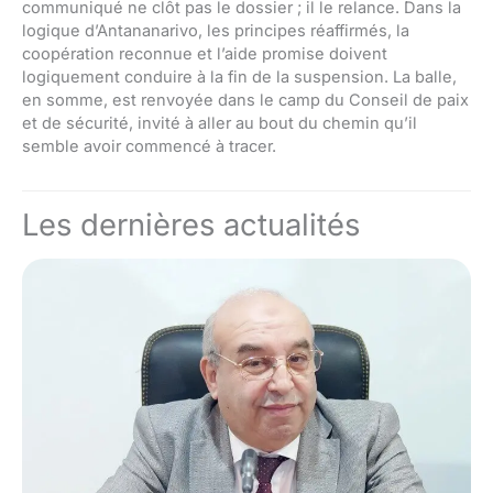
communiqué ne clôt pas le dossier ; il le relance. Dans la
logique d’Antananarivo, les principes réaffirmés, la
coopération reconnue et l’aide promise doivent
logiquement conduire à la fin de la suspension. La balle,
en somme, est renvoyée dans le camp du Conseil de paix
et de sécurité, invité à aller au bout du chemin qu’il
semble avoir commencé à tracer.
Les dernières actualités