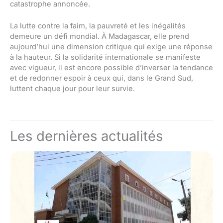
catastrophe annoncée.
La lutte contre la faim, la pauvreté et les inégalités
demeure un défi mondial. À Madagascar, elle prend
aujourd’hui une dimension critique qui exige une réponse
à la hauteur. Si la solidarité internationale se manifeste
avec vigueur, il est encore possible d’inverser la tendance
et de redonner espoir à ceux qui, dans le Grand Sud,
luttent chaque jour pour leur survie.
Les dernières actualités