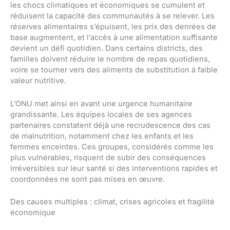
les chocs climatiques et économiques se cumulent et
réduisent la capacité des communautés à se relever. Les
réserves alimentaires s’épuisent, les prix des denrées de
base augmentent, et l’accès à une alimentation suffisante
devient un défi quotidien. Dans certains districts, des
familles doivent réduire le nombre de repas quotidiens,
voire se tourner vers des aliments de substitution à faible
valeur nutritive.
L’ONU met ainsi en avant une urgence humanitaire
grandissante. Les équipes locales de ses agences
partenaires constatent déjà une recrudescence des cas
de malnutrition, notamment chez les enfants et les
femmes enceintes. Ces groupes, considérés comme les
plus vulnérables, risquent de subir des conséquences
irréversibles sur leur santé si des interventions rapides et
coordonnées ne sont pas mises en œuvre.
Des causes multiples : climat, crises agricoles et fragilité
économique