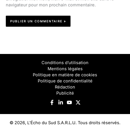
navigateur pour mon prochain commentaire.
Conditions d’utilisation
Mentions légales
Politique en matière de cookies
Politique de confidentialité
Rédaction
Publicité
© 2026, L'Écho du Sud S.A.R.L.U. Tous droits réservés.