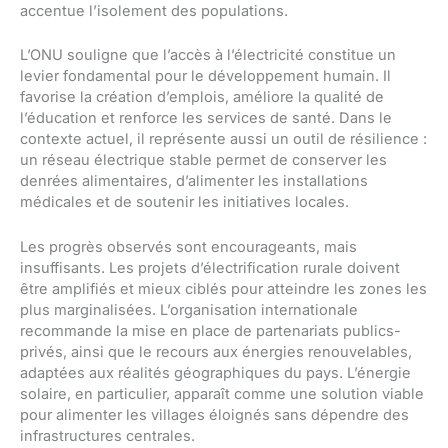
accentue l’isolement des populations.
L’ONU souligne que l’accès à l’électricité constitue un
levier fondamental pour le développement humain. Il
favorise la création d’emplois, améliore la qualité de
l’éducation et renforce les services de santé. Dans le
contexte actuel, il représente aussi un outil de résilience :
un réseau électrique stable permet de conserver les
denrées alimentaires, d’alimenter les installations
médicales et de soutenir les initiatives locales.
Les progrès observés sont encourageants, mais
insuffisants. Les projets d’électrification rurale doivent
être amplifiés et mieux ciblés pour atteindre les zones les
plus marginalisées. L’organisation internationale
recommande la mise en place de partenariats publics-
privés, ainsi que le recours aux énergies renouvelables,
adaptées aux réalités géographiques du pays. L’énergie
solaire, en particulier, apparaît comme une solution viable
pour alimenter les villages éloignés sans dépendre des
infrastructures centrales.