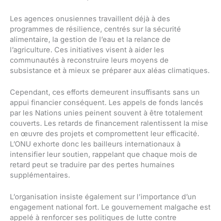
Les agences onusiennes travaillent déjà à des
programmes de résilience, centrés sur la sécurité
alimentaire, la gestion de l’eau et la relance de
l’agriculture. Ces initiatives visent à aider les
communautés à reconstruire leurs moyens de
subsistance et à mieux se préparer aux aléas climatiques.
Cependant, ces efforts demeurent insuffisants sans un
appui financier conséquent. Les appels de fonds lancés
par les Nations unies peinent souvent à être totalement
couverts. Les retards de financement ralentissent la mise
en œuvre des projets et compromettent leur efficacité.
L’ONU exhorte donc les bailleurs internationaux à
intensifier leur soutien, rappelant que chaque mois de
retard peut se traduire par des pertes humaines
supplémentaires.
L’organisation insiste également sur l’importance d’un
engagement national fort. Le gouvernement malgache est
appelé à renforcer ses politiques de lutte contre