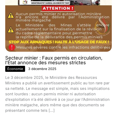
Secteur minier : Faux permis en circulation,
l’État annonce des mesures strictes
Économie
3 décembre 2025
Le 3 décembre 2025, le Ministère des Ressources
Minières a publié un avertissement public au ton rare par
sa netteté. Le message est simple, mais ses implications
sont lourdes : aucun permis minier ni autorisation
d’exploitation n’a été délivré à ce jour par l’Administration
minière malgache, alors même que des documents se
présentant comme tels […]