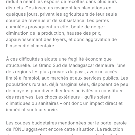
réduit à néant les espoirs de récoltes dans plusieurs
districts. Ces insectes ravagent les plantations en
quelques jours, privant les agriculteurs de leur seule
source de revenus et de subsistance. Les pertes
cumulées provoquent un effet boule de neige :
diminution de la production, hausse des prix,
appauvrissement des foyers, et donc aggravation de
l’insécurité alimentaire.
À ces difficultés s’ajoute une fragilité économique
structurelle. Le Grand Sud de Madagascar demeure l’une
des régions les plus pauvres du pays, avec un accès
limité à l’emploi, aux marchés et aux services publics. Les
populations rurales, déjà marginalisées, disposent de peu
de moyens pour diversifier leurs activités ou constituer
des réserves. Les chocs extérieurs – qu’ils soient
climatiques ou sanitaires – ont donc un impact direct et
immédiat sur leur survie.
Les coupes budgétaires mentionnées par le porte-parole
de l’ONU aggravent encore cette situation. La réduction