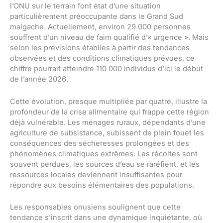
l’ONU sur le terrain font état d’une situation
particulièrement préoccupante dans le Grand Sud
malgache. Actuellement, environ 29 000 personnes
souffrent d’un niveau de faim qualifié d’« urgence ». Mais
selon les prévisions établies à partir des tendances
observées et des conditions climatiques prévues, ce
chiffre pourrait atteindre 110 000 individus d’ici le début
de l’année 2026.
Cette évolution, presque multipliée par quatre, illustre la
profondeur de la crise alimentaire qui frappe cette région
déjà vulnérable. Les ménages ruraux, dépendants d’une
agriculture de subsistance, subissent de plein fouet les
conséquences des sécheresses prolongées et des
phénomènes climatiques extrêmes. Les récoltes sont
souvent perdues, les sources d’eau se raréfient, et les
ressources locales deviennent insuffisantes pour
répondre aux besoins élémentaires des populations.
Les responsables onusiens soulignent que cette
tendance s’inscrit dans une dynamique inquiétante, où