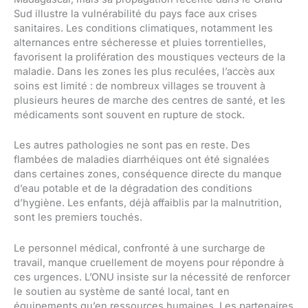
Sud illustre la vulnérabilité du pays face aux crises
sanitaires. Les conditions climatiques, notamment les
alternances entre sécheresse et pluies torrentielles,
favorisent la prolifération des moustiques vecteurs de la
maladie. Dans les zones les plus reculées, l’accès aux
soins est limité : de nombreux villages se trouvent à
plusieurs heures de marche des centres de santé, et les
médicaments sont souvent en rupture de stock.
Les autres pathologies ne sont pas en reste. Des
flambées de maladies diarrhéiques ont été signalées
dans certaines zones, conséquence directe du manque
d’eau potable et de la dégradation des conditions
d’hygiène. Les enfants, déjà affaiblis par la malnutrition,
sont les premiers touchés.
Le personnel médical, confronté à une surcharge de
travail, manque cruellement de moyens pour répondre à
ces urgences. L’ONU insiste sur la nécessité de renforcer
le soutien au système de santé local, tant en
équipements qu’en ressources humaines. Les partenaires