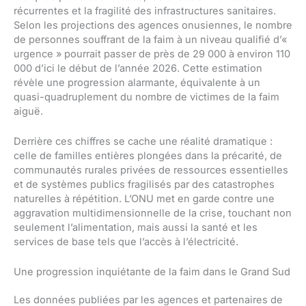
récurrentes et la fragilité des infrastructures sanitaires.
Selon les projections des agences onusiennes, le nombre
de personnes souffrant de la faim à un niveau qualifié d’«
urgence » pourrait passer de près de 29 000 à environ 110
000 d’ici le début de l’année 2026. Cette estimation
révèle une progression alarmante, équivalente à un
quasi-quadruplement du nombre de victimes de la faim
aiguë.
Derrière ces chiffres se cache une réalité dramatique :
celle de familles entières plongées dans la précarité, de
communautés rurales privées de ressources essentielles
et de systèmes publics fragilisés par des catastrophes
naturelles à répétition. L’ONU met en garde contre une
aggravation multidimensionnelle de la crise, touchant non
seulement l’alimentation, mais aussi la santé et les
services de base tels que l’accès à l’électricité.
Une progression inquiétante de la faim dans le Grand Sud
Les données publiées par les agences et partenaires de