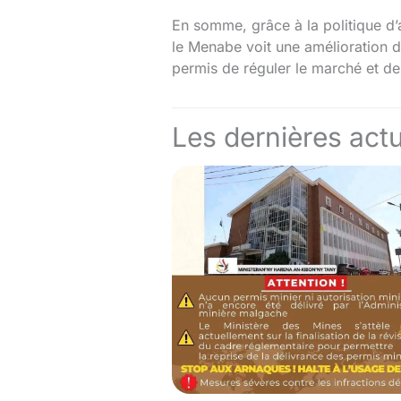
En somme, grâce à la politique d’a
le Menabe voit une amélioration d
permis de réguler le marché et de 
Les dernières actu