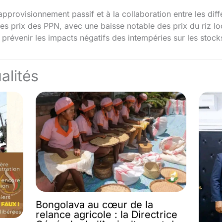
pprovisionnement passif et à la collaboration entre les diff
es prix des PPN, avec une baisse notable des prix du riz lo
prévenir les impacts négatifs des intempéries sur les stock
alités
Bongolava au cœur de la
relance agricole : la Directrice