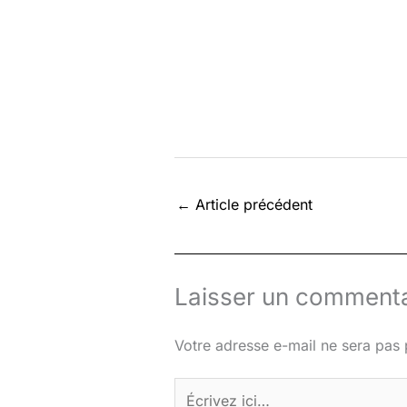
←
Article précédent
Laisser un commenta
Votre adresse e-mail ne sera pas 
Écrivez