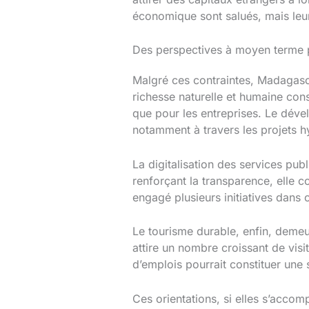
économique sont salués, mais leur
Des perspectives à moyen terme 
Malgré ces contraintes, Madagasc
richesse naturelle et humaine cons
que pour les entreprises. Le dével
notamment à travers les projets h
La digitalisation des services pub
renforçant la transparence, elle 
engagé plusieurs initiatives dans 
Le tourisme durable, enfin, demeu
attire un nombre croissant de vis
d’emplois pourrait constituer une 
Ces orientations, si elles s’accomp