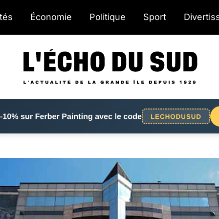
ités
Économie
Politique
Sport
Diverti