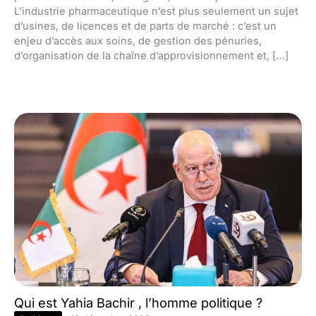
L’industrie pharmaceutique n’est plus seulement un sujet
d’usines, de licences et de parts de marché : c’est un
enjeu d’accès aux soins, de gestion des pénuries,
d’organisation de la chaîne d’approvisionnement et, […]
Qui est Yahia Bachir , l’homme politique ?