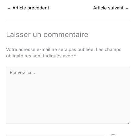
←
Article précédent
Article suivant
→
Laisser un commentaire
Votre adresse e-mail ne sera pas publiée.
Les champs
obligatoires sont indiqués avec
*
Écrivez
ici…