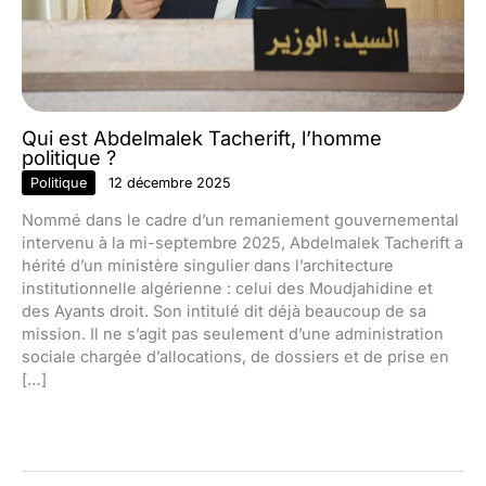
Qui est Abdelmalek Tacherift, l’homme
politique ?
Politique
12 décembre 2025
Nommé dans le cadre d’un remaniement gouvernemental
intervenu à la mi-septembre 2025, Abdelmalek Tacherift a
hérité d’un ministère singulier dans l’architecture
institutionnelle algérienne : celui des Moudjahidine et
des Ayants droit. Son intitulé dit déjà beaucoup de sa
mission. Il ne s’agit pas seulement d’une administration
sociale chargée d’allocations, de dossiers et de prise en
[…]