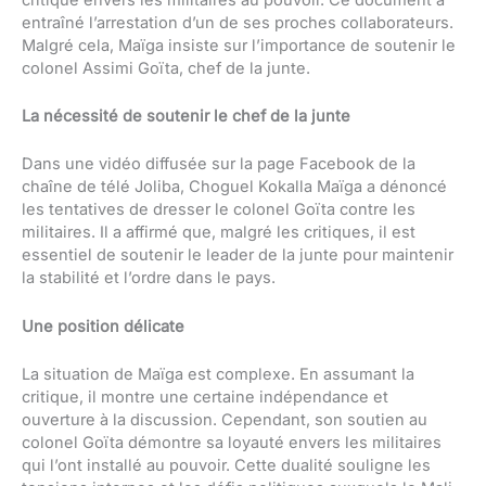
entraîné l’arrestation d’un de ses proches collaborateurs.
Malgré cela, Maïga insiste sur l’importance de soutenir le
colonel Assimi Goïta, chef de la junte.
La nécessité de soutenir le chef de la junte
Dans une vidéo diffusée sur la page Facebook de la
chaîne de télé Joliba, Choguel Kokalla Maïga a dénoncé
les tentatives de dresser le colonel Goïta contre les
militaires. Il a affirmé que, malgré les critiques, il est
essentiel de soutenir le leader de la junte pour maintenir
la stabilité et l’ordre dans le pays.
Une position délicate
La situation de Maïga est complexe. En assumant la
critique, il montre une certaine indépendance et
ouverture à la discussion. Cependant, son soutien au
colonel Goïta démontre sa loyauté envers les militaires
qui l’ont installé au pouvoir. Cette dualité souligne les