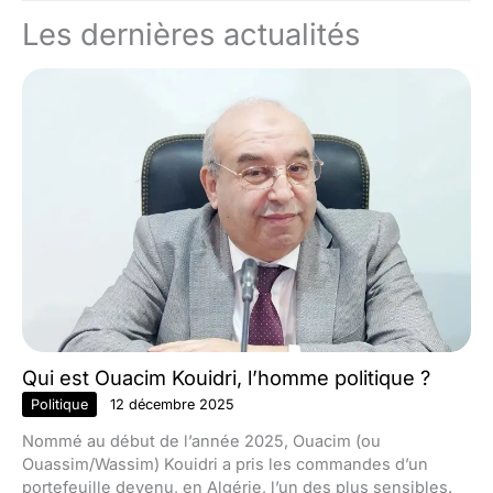
Les dernières actualités
Qui est Ouacim Kouidri, l’homme politique ?
Politique
12 décembre 2025
Nommé au début de l’année 2025, Ouacim (ou
Ouassim/Wassim) Kouidri a pris les commandes d’un
portefeuille devenu, en Algérie, l’un des plus sensibles.