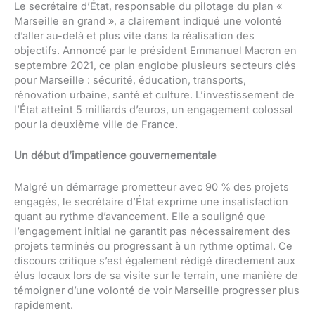
Le secrétaire d’État, responsable du pilotage du plan «
Marseille en grand », a clairement indiqué une volonté
d’aller au-delà et plus vite dans la réalisation des
objectifs. Annoncé par le président Emmanuel Macron en
septembre 2021, ce plan englobe plusieurs secteurs clés
pour Marseille : sécurité, éducation, transports,
rénovation urbaine, santé et culture. L’investissement de
l’État atteint 5 milliards d’euros, un engagement colossal
pour la deuxième ville de France.
Un début d’impatience gouvernementale
Malgré un démarrage prometteur avec 90 % des projets
engagés, le secrétaire d’État exprime une insatisfaction
quant au rythme d’avancement. Elle a souligné que
l’engagement initial ne garantit pas nécessairement des
projets terminés ou progressant à un rythme optimal. Ce
discours critique s’est également rédigé directement aux
élus locaux lors de sa visite sur le terrain, une manière de
témoigner d’une volonté de voir Marseille progresser plus
rapidement.