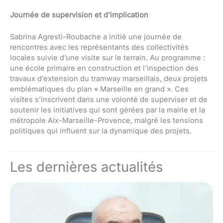
Journée de supervision et d’implication
Sabrina Agresti-Roubache a initié une journée de
rencontres avec les représentants des collectivités
locales suivie d’une visite sur le terrain. Au programme :
une école primaire en construction et l’inspection des
travaux d’extension du tramway marseillais, deux projets
emblématiques du plan « Marseille en grand ». Ces
visites s’inscrivent dans une volonté de superviser et de
soutenir les initiatives qui sont gérées par la mairie et la
métropole Aix-Marseille-Provence, malgré les tensions
politiques qui influent sur la dynamique des projets.
Les dernières actualités