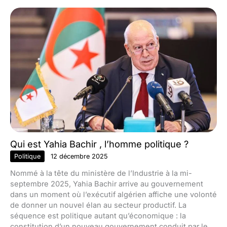
Qui est Yahia Bachir , l’homme politique ?
Politique
12 décembre 2025
Nommé à la tête du ministère de l’Industrie à la mi-
septembre 2025, Yahia Bachir arrive au gouvernement
dans un moment où l’exécutif algérien affiche une volonté
de donner un nouvel élan au secteur productif. La
séquence est politique autant qu’économique : la
constitution d’un nouveau gouvernement conduit par le