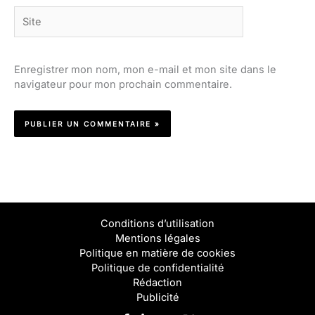
Site
Enregistrer mon nom, mon e-mail et mon site dans le
navigateur pour mon prochain commentaire.
Conditions d’utilisation
Mentions légales
Politique en matière de cookies
Politique de confidentialité
Rédaction
Publicité