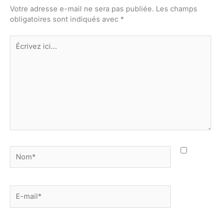
Votre adresse e-mail ne sera pas publiée.
Les champs
obligatoires sont indiqués avec
*
Écrivez
ici…
Nom*
E-
mail*