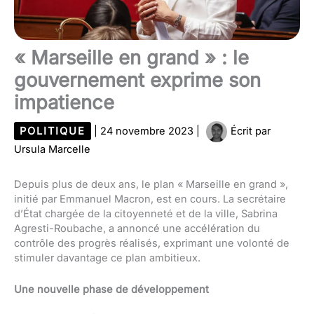
« Marseille en grand » : le
gouvernement exprime son
impatience
POLITIQUE
|
24 novembre 2023
|
Écrit par
Ursula Marcelle
Depuis plus de deux ans, le plan « Marseille en grand »,
initié par Emmanuel Macron, est en cours. La secrétaire
d’État chargée de la citoyenneté et de la ville, Sabrina
Agresti-Roubache, a annoncé une accélération du
contrôle des progrès réalisés, exprimant une volonté de
stimuler davantage ce plan ambitieux.
Une nouvelle phase de développement