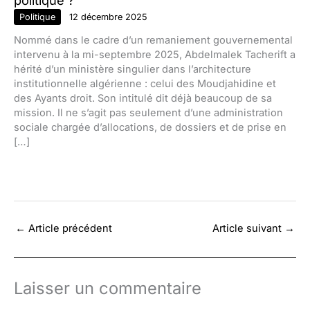
politique ?
Politique
12 décembre 2025
Nommé dans le cadre d’un remaniement gouvernemental
intervenu à la mi-septembre 2025, Abdelmalek Tacherift a
hérité d’un ministère singulier dans l’architecture
institutionnelle algérienne : celui des Moudjahidine et
des Ayants droit. Son intitulé dit déjà beaucoup de sa
mission. Il ne s’agit pas seulement d’une administration
sociale chargée d’allocations, de dossiers et de prise en
[…]
←
Article précédent
Article suivant
→
Laisser un commentaire