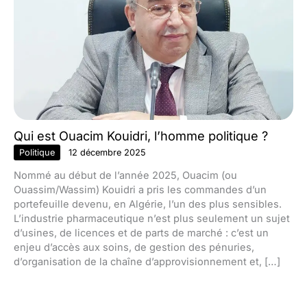
Qui est Ouacim Kouidri, l’homme politique ?
Politique
12 décembre 2025
Nommé au début de l’année 2025, Ouacim (ou
Ouassim/Wassim) Kouidri a pris les commandes d’un
portefeuille devenu, en Algérie, l’un des plus sensibles.
L’industrie pharmaceutique n’est plus seulement un sujet
d’usines, de licences et de parts de marché : c’est un
enjeu d’accès aux soins, de gestion des pénuries,
d’organisation de la chaîne d’approvisionnement et, […]